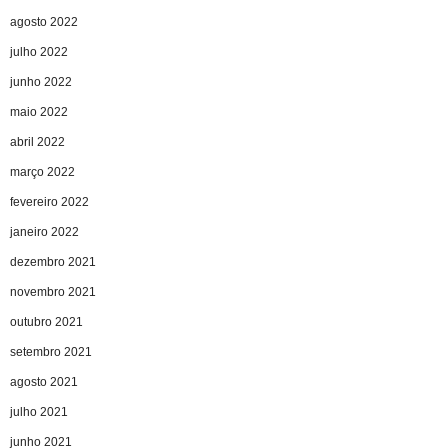
agosto 2022
julho 2022
junho 2022
maio 2022
abril 2022
março 2022
fevereiro 2022
janeiro 2022
dezembro 2021
novembro 2021
outubro 2021
setembro 2021
agosto 2021
julho 2021
junho 2021