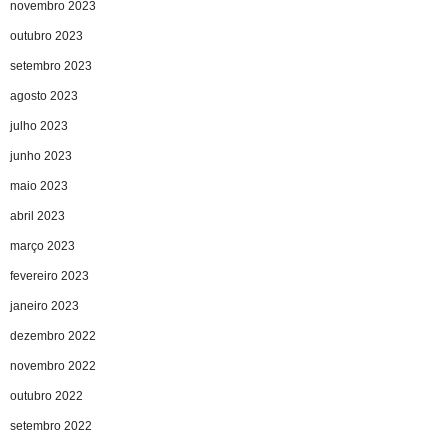
novembro 2023
outubro 2023
setembro 2023
agosto 2023
julho 2023
junho 2023
maio 2023
abril 2023
março 2023
fevereiro 2023
janeiro 2023
dezembro 2022
novembro 2022
outubro 2022
setembro 2022