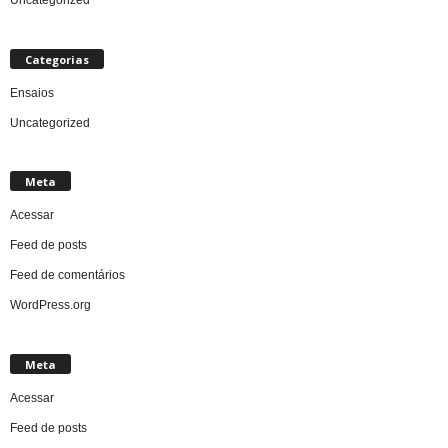
Uncategorized
Categorias
Ensaios
Uncategorized
Meta
Acessar
Feed de posts
Feed de comentários
WordPress.org
Meta
Acessar
Feed de posts