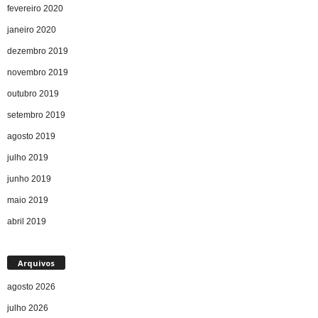
fevereiro 2020
janeiro 2020
dezembro 2019
novembro 2019
outubro 2019
setembro 2019
agosto 2019
julho 2019
junho 2019
maio 2019
abril 2019
Arquivos
agosto 2026
julho 2026