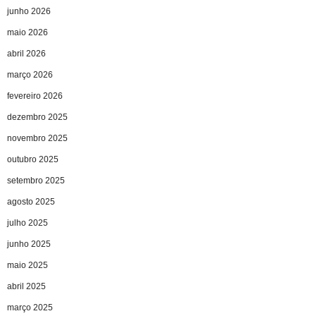
junho 2026
maio 2026
abril 2026
março 2026
fevereiro 2026
dezembro 2025
novembro 2025
outubro 2025
setembro 2025
agosto 2025
julho 2025
junho 2025
maio 2025
abril 2025
março 2025