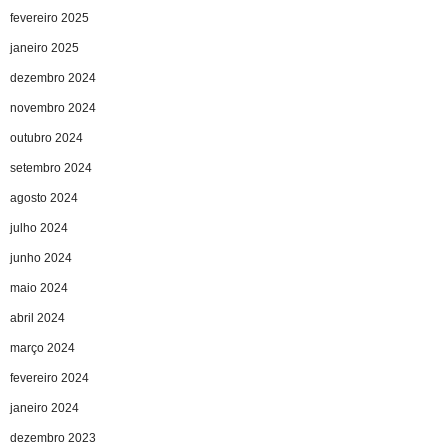
fevereiro 2025
janeiro 2025
dezembro 2024
novembro 2024
outubro 2024
setembro 2024
agosto 2024
julho 2024
junho 2024
maio 2024
abril 2024
março 2024
fevereiro 2024
janeiro 2024
dezembro 2023