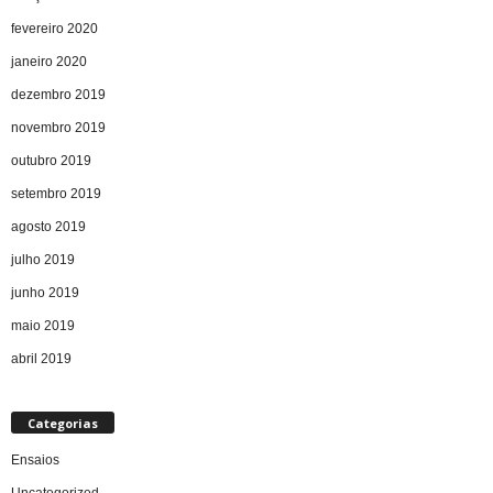
fevereiro 2020
janeiro 2020
dezembro 2019
novembro 2019
outubro 2019
setembro 2019
agosto 2019
julho 2019
junho 2019
maio 2019
abril 2019
Categorias
Ensaios