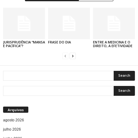
JURISPRUDÊNCIA “MANSA
FRASE DO DIA
ENTRE A MEDICINA E O
E PACÍFICA”?
DIREITO, A EFETIVIDADE
Arquivos
agosto 2026
julho 2026