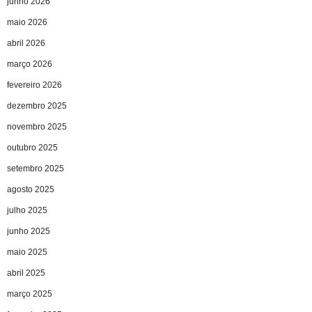
junho 2026
maio 2026
abril 2026
março 2026
fevereiro 2026
dezembro 2025
novembro 2025
outubro 2025
setembro 2025
agosto 2025
julho 2025
junho 2025
maio 2025
abril 2025
março 2025