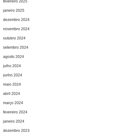
fevereiro 2025
janeiro 2025
dezembro 2024
novembro 2024
outubro 2024
setembro 2024
agosto 2024
julho 2024
junho 2024
maio 2024
abril 2024
março 2024
fevereiro 2024
janeiro 2024
dezembro 2023