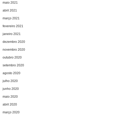
maio 2021
abril 2021
março 2021
fevereiro 2021
janeiro 2021
dezembro 2020
novembro 2020
outubro 2020
setembro 2020
agosto 2020
julho 2020
junho 2020
maio 2020
abril 2020
março 2020