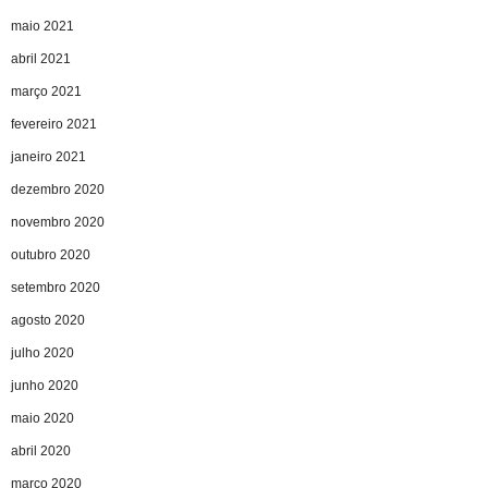
maio 2021
abril 2021
março 2021
fevereiro 2021
janeiro 2021
dezembro 2020
novembro 2020
outubro 2020
setembro 2020
agosto 2020
julho 2020
junho 2020
maio 2020
abril 2020
março 2020