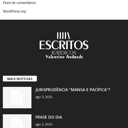
Feed de comentários
WordPress.org
MAIS NOTÍCIAS
JURISPRUDÊNCIA “MANSA E PACÍFICA”?
ago 5, 2026
FRASE DO DIA
ago 5, 2026