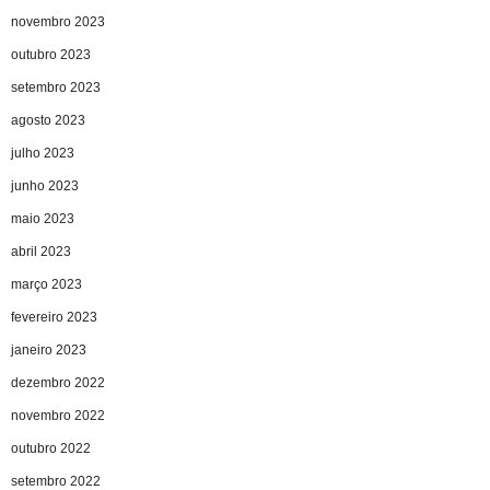
novembro 2023
outubro 2023
setembro 2023
agosto 2023
julho 2023
junho 2023
maio 2023
abril 2023
março 2023
fevereiro 2023
janeiro 2023
dezembro 2022
novembro 2022
outubro 2022
setembro 2022