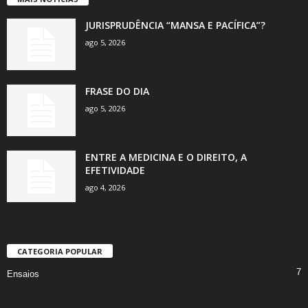
JURISPRUDÊNCIA “MANSA E PACÍFICA”?
ago 5, 2026
FRASE DO DIA
ago 5, 2026
ENTRE A MEDICINA E O DIREITO, A
EFETIVIDADE
ago 4, 2026
CATEGORIA POPULAR
7
Ensaios