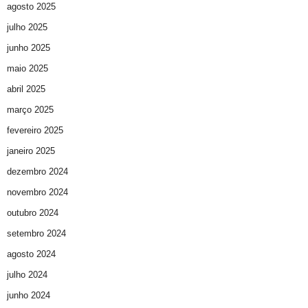
agosto 2025
julho 2025
junho 2025
maio 2025
abril 2025
março 2025
fevereiro 2025
janeiro 2025
dezembro 2024
novembro 2024
outubro 2024
setembro 2024
agosto 2024
julho 2024
junho 2024