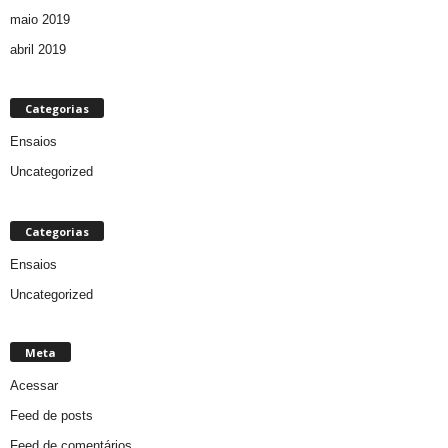
maio 2019
abril 2019
Categorias
Ensaios
Uncategorized
Categorias
Ensaios
Uncategorized
Meta
Acessar
Feed de posts
Feed de comentários