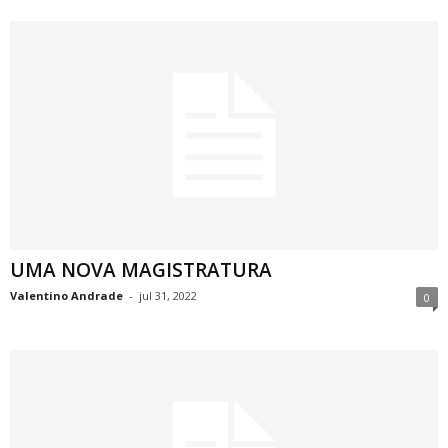
UMA NOVA MAGISTRATURA
Valentino Andrade
-
jul 31, 2022
0