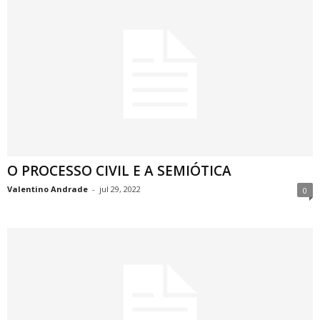
O PROCESSO CIVIL E A SEMIÓTICA
Valentino Andrade
-
jul 29, 2022
0