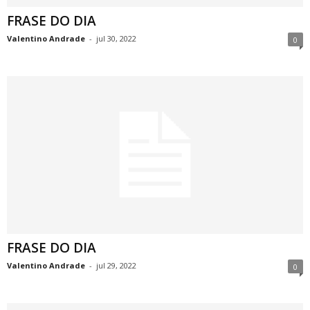
FRASE DO DIA
Valentino Andrade
-
jul 30, 2022
0
FRASE DO DIA
Valentino Andrade
-
jul 29, 2022
0