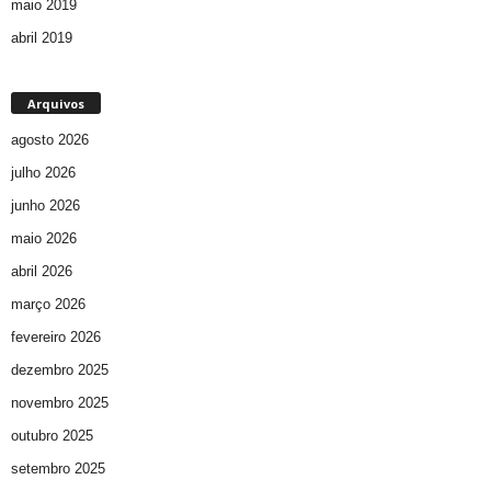
maio 2019
abril 2019
Arquivos
agosto 2026
julho 2026
junho 2026
maio 2026
abril 2026
março 2026
fevereiro 2026
dezembro 2025
novembro 2025
outubro 2025
setembro 2025