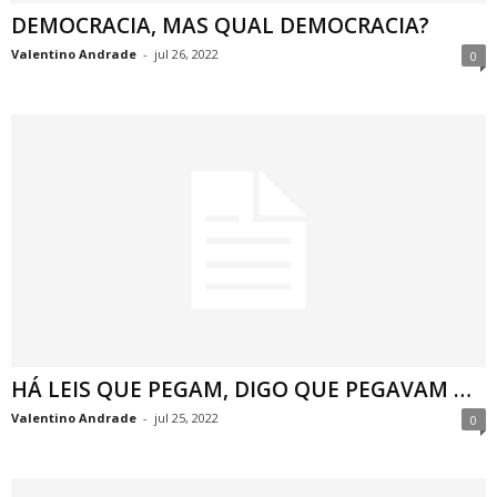
DEMOCRACIA, MAS QUAL DEMOCRACIA?
Valentino Andrade
-
jul 26, 2022
0
HÁ LEIS QUE PEGAM, DIGO QUE PEGAVAM …
Valentino Andrade
-
jul 25, 2022
0