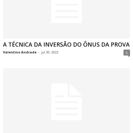
A TÉCNICA DA INVERSÃO DO ÔNUS DA PROVA
Valentino Andrade
-
jul 30, 2022
0