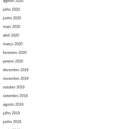
agosto 2020
julho 2020
junho 2020
maio 2020
abril 2020
março 2020
fevereiro 2020
janeiro 2020
dezembro 2019
novembro 2019
outubro 2019
setembro 2019
agosto 2019
julho 2019
junho 2019