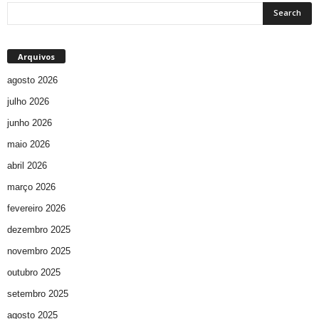
Arquivos
agosto 2026
julho 2026
junho 2026
maio 2026
abril 2026
março 2026
fevereiro 2026
dezembro 2025
novembro 2025
outubro 2025
setembro 2025
agosto 2025