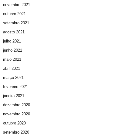
novembro 2021
outubro 2021
setembro 2021
agosto 2021
julho 2021
junho 2021
maio 2021
abril 2021
março 2021
fevereiro 2021
janeiro 2021
dezembro 2020
novembro 2020
outubro 2020
setembro 2020