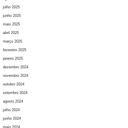
julho 2025
junho 2025
maio 2025
abril 2025
março 2025
fevereiro 2025
janeiro 2025
dezembro 2024
novembro 2024
outubro 2024
setembro 2024
agosto 2024
julho 2024
junho 2024
maio 2024