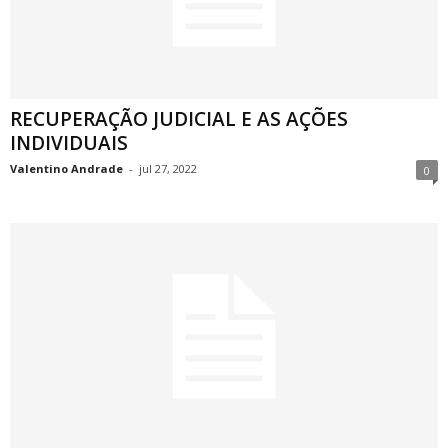
RECUPERAÇÃO JUDICIAL E AS AÇÕES
INDIVIDUAIS
Valentino Andrade
-
jul 27, 2022
0