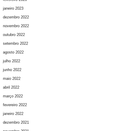
janeiro 2023
dezembro 2022
novembro 2022
outubro 2022
setembro 2022
agosto 2022
julho 2022
junho 2022
maio 2022
abril 2022
março 2022
fevereiro 2022
janeiro 2022
dezembro 2021