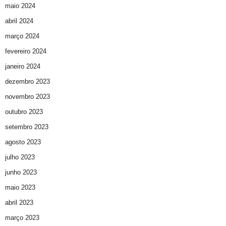
maio 2024
abril 2024
março 2024
fevereiro 2024
janeiro 2024
dezembro 2023
novembro 2023
outubro 2023
setembro 2023
agosto 2023
julho 2023
junho 2023
maio 2023
abril 2023
março 2023