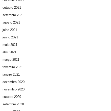
novembro 2021
outubro 2021
setembro 2021
agosto 2021
julho 2021
junho 2021
maio 2021
abril 2021
março 2021
fevereiro 2021
janeiro 2021
dezembro 2020
novembro 2020
outubro 2020
setembro 2020