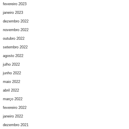
fevereiro 2023
janeiro 2023
dezembro 2022
novembro 2022
outubro 2022
setembro 2022
agosto 2022
julho 2022
junho 2022
maio 2022
abril 2022
março 2022
fevereiro 2022
janeiro 2022
dezembro 2021