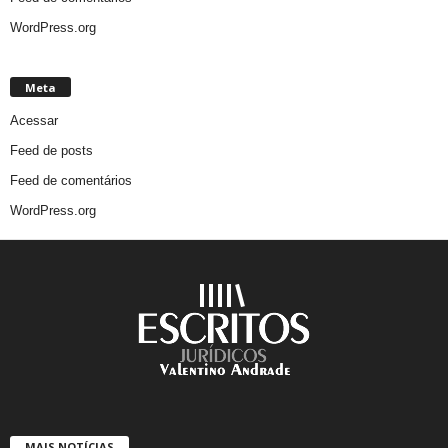
WordPress.org
Meta
Acessar
Feed de posts
Feed de comentários
WordPress.org
MAIS NOTÍCIAS