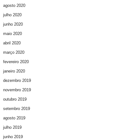
agosto 2020
julho 2020
junho 2020
maio 2020
abril 2020
março 2020
fevereiro 2020
janeiro 2020
dezembro 2019
novembro 2019
outubro 2019
setembro 2019
agosto 2019
julho 2019
junho 2019