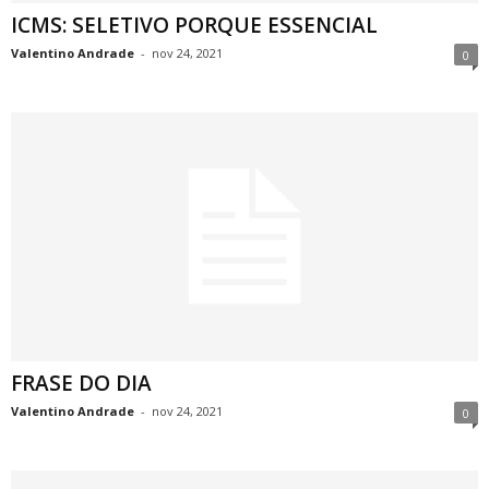
ICMS: SELETIVO PORQUE ESSENCIAL
Valentino Andrade
-
nov 24, 2021
0
FRASE DO DIA
Valentino Andrade
-
nov 24, 2021
0