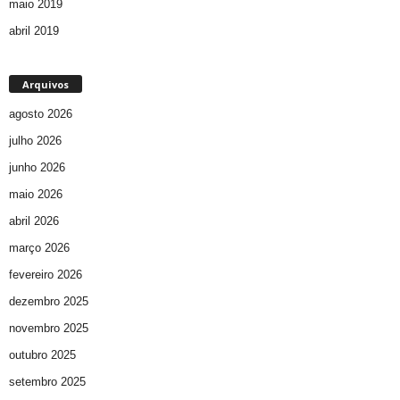
maio 2019
abril 2019
Arquivos
agosto 2026
julho 2026
junho 2026
maio 2026
abril 2026
março 2026
fevereiro 2026
dezembro 2025
novembro 2025
outubro 2025
setembro 2025