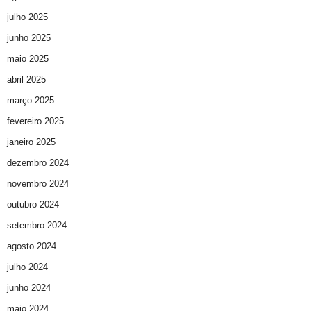
julho 2025
junho 2025
maio 2025
abril 2025
março 2025
fevereiro 2025
janeiro 2025
dezembro 2024
novembro 2024
outubro 2024
setembro 2024
agosto 2024
julho 2024
junho 2024
maio 2024