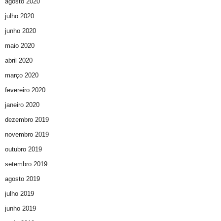
agosto 2020
julho 2020
junho 2020
maio 2020
abril 2020
março 2020
fevereiro 2020
janeiro 2020
dezembro 2019
novembro 2019
outubro 2019
setembro 2019
agosto 2019
julho 2019
junho 2019