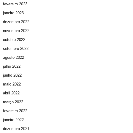
fevereiro 2023
janeiro 2023
dezembro 2022
novembro 2022
outubro 2022
setembro 2022
agosto 2022
julho 2022
junho 2022
maio 2022
abril 2022
março 2022
fevereiro 2022
janeiro 2022
dezembro 2021