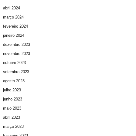
abril 2024
março 2024
fevereiro 2024
janeiro 2024
dezembro 2023
novembro 2023
outubro 2023
setembro 2023
agosto 2023
julho 2023
junho 2023
maio 2023
abril 2023
março 2023
fevereiro 2023