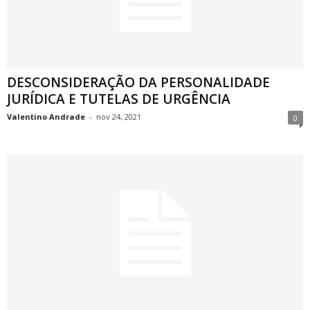
DESCONSIDERAÇÃO DA PERSONALIDADE
JURÍDICA E TUTELAS DE URGÊNCIA
Valentino Andrade
-
nov 24, 2021
0