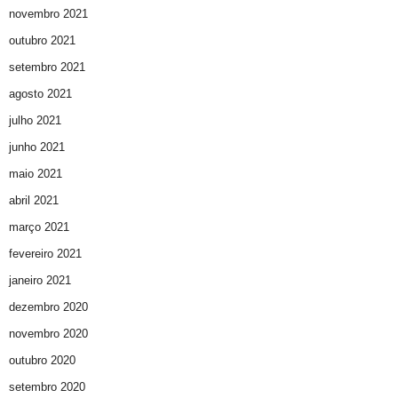
novembro 2021
outubro 2021
setembro 2021
agosto 2021
julho 2021
junho 2021
maio 2021
abril 2021
março 2021
fevereiro 2021
janeiro 2021
dezembro 2020
novembro 2020
outubro 2020
setembro 2020