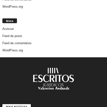
WordPress.org
Meta
Acessar
Feed de posts
Feed de comentários
WordPress.org
MAIS NOTÍCIAS