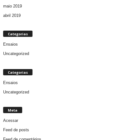
maio 2019
abril 2019
Categorias
Ensaios
Uncategorized
Categorias
Ensaios
Uncategorized
Meta
Acessar
Feed de posts
Feed de comentários