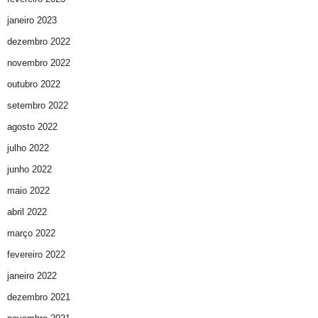
janeiro 2023
dezembro 2022
novembro 2022
outubro 2022
setembro 2022
agosto 2022
julho 2022
junho 2022
maio 2022
abril 2022
março 2022
fevereiro 2022
janeiro 2022
dezembro 2021