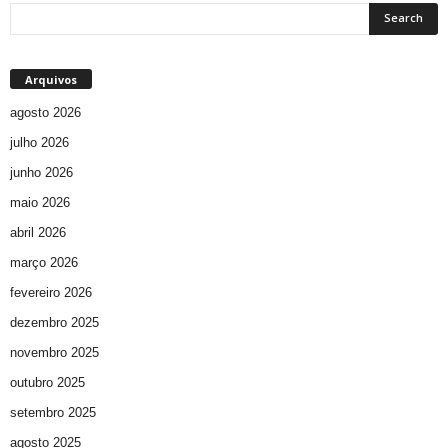
Arquivos
agosto 2026
julho 2026
junho 2026
maio 2026
abril 2026
março 2026
fevereiro 2026
dezembro 2025
novembro 2025
outubro 2025
setembro 2025
agosto 2025