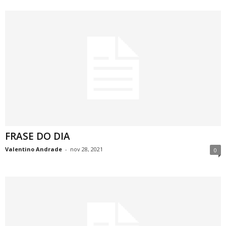
FRASE DO DIA
Valentino Andrade
-
nov 28, 2021
0