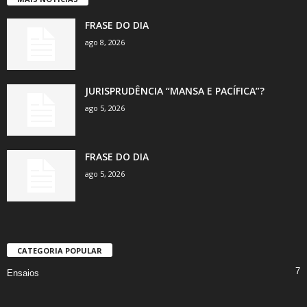
FRASE DO DIA
ago 8, 2026
JURISPRUDÊNCIA “MANSA E PACÍFICA”?
ago 5, 2026
FRASE DO DIA
ago 5, 2026
CATEGORIA POPULAR
7
Ensaios