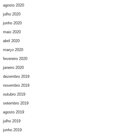
agosto 2020
julho 2020
junho 2020
maio 2020
abril 2020
março 2020
fevereiro 2020
janeiro 2020
dezembro 2019
novembro 2019
outubro 2019
setembro 2019
agosto 2019
julho 2019
junho 2019