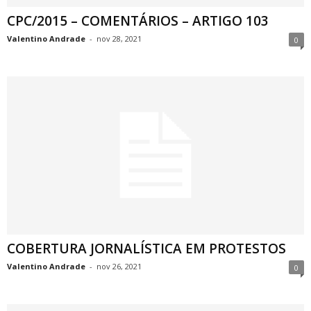
CPC/2015 – COMENTÁRIOS – ARTIGO 103
Valentino Andrade
-
nov 28, 2021
0
COBERTURA JORNALÍSTICA EM PROTESTOS
Valentino Andrade
-
nov 26, 2021
0