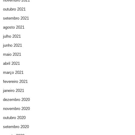
novembro 2021
outubro 2021
setembro 2021
agosto 2021
julho 2021
junho 2021
maio 2021
abril 2021
março 2021
fevereiro 2021
janeiro 2021
dezembro 2020
novembro 2020
outubro 2020
setembro 2020