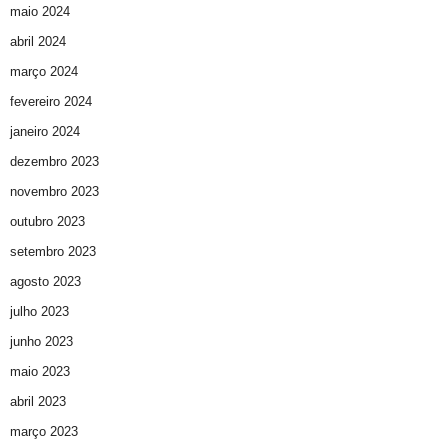
maio 2024
abril 2024
março 2024
fevereiro 2024
janeiro 2024
dezembro 2023
novembro 2023
outubro 2023
setembro 2023
agosto 2023
julho 2023
junho 2023
maio 2023
abril 2023
março 2023