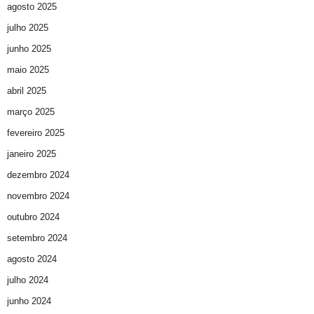
agosto 2025
julho 2025
junho 2025
maio 2025
abril 2025
março 2025
fevereiro 2025
janeiro 2025
dezembro 2024
novembro 2024
outubro 2024
setembro 2024
agosto 2024
julho 2024
junho 2024