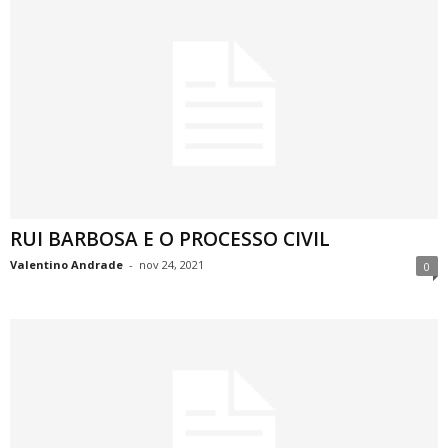
RUI BARBOSA E O PROCESSO CIVIL
Valentino Andrade
-
nov 24, 2021
0