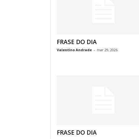
FRASE DO DIA
Valentino Andrade
-
mar 29, 2026
FRASE DO DIA