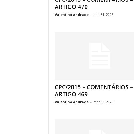
ARTIGO 470
Valentino Andrade
-
mar 31, 2026
CPC/2015 – COMENTÁRIOS –
ARTIGO 469
Valentino Andrade
-
mar 30, 2026