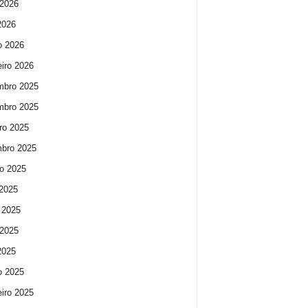
2026
 2026
o 2026
eiro 2026
mbro 2025
mbro 2025
ro 2025
bro 2025
o 2025
 2025
 2025
2025
 2025
o 2025
eiro 2025