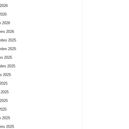
2026
 2026
o 2026
eiro 2026
mbro 2025
mbro 2025
ro 2025
bro 2025
o 2025
 2025
 2025
2025
 2025
o 2025
eiro 2025