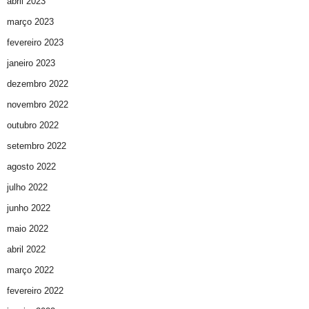
abril 2023
março 2023
fevereiro 2023
janeiro 2023
dezembro 2022
novembro 2022
outubro 2022
setembro 2022
agosto 2022
julho 2022
junho 2022
maio 2022
abril 2022
março 2022
fevereiro 2022