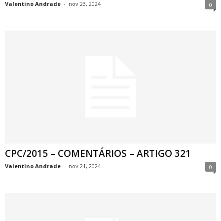
Valentino Andrade
-
nov 23, 2024
0
CPC/2015 – COMENTÁRIOS – ARTIGO 321
Valentino Andrade
-
nov 21, 2024
0