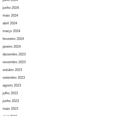
junho 2024
maio 2024
abril 2024
março 2024
fevereiro 2024
janeiro 2024
dezembro 2023
novembro 2023
outubro 2023
setembro 2023
agosto 2023
julho 2023
junho 2023
maio 2023