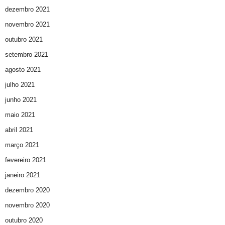
dezembro 2021
novembro 2021
outubro 2021
setembro 2021
agosto 2021
julho 2021
junho 2021
maio 2021
abril 2021
março 2021
fevereiro 2021
janeiro 2021
dezembro 2020
novembro 2020
outubro 2020