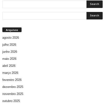
Arquivos
agosto 2026
julho 2026
junho 2026
maio 2026
abril 2026
março 2026
fevereiro 2026
dezembro 2025
novembro 2025
outubro 2025