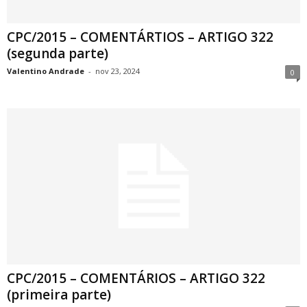
CPC/2015 – COMENTÁRTIOS – ARTIGO 322
(segunda parte)
Valentino Andrade
-
nov 23, 2024
0
CPC/2015 – COMENTÁRIOS – ARTIGO 322
(primeira parte)