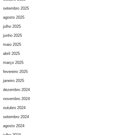
setembro 2025
agosto 2025
julho 2025
junho 2025
maio 2025
abril 2025
março 2025
fevereiro 2025
janeiro 2025
dezembro 2024
novembro 2024
outubro 2024
setembro 2024
agosto 2024
julho 2024