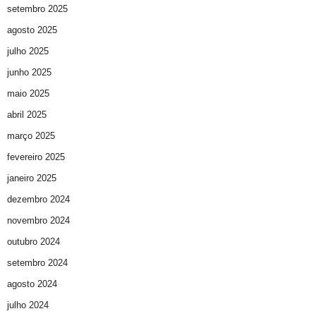
setembro 2025
agosto 2025
julho 2025
junho 2025
maio 2025
abril 2025
março 2025
fevereiro 2025
janeiro 2025
dezembro 2024
novembro 2024
outubro 2024
setembro 2024
agosto 2024
julho 2024