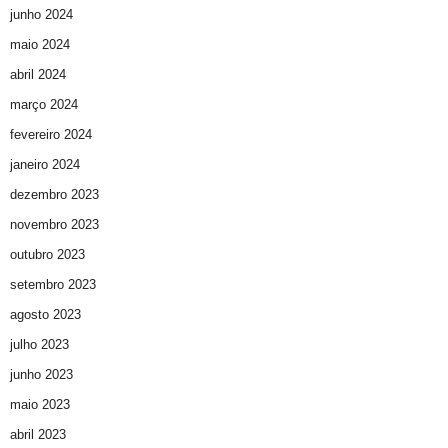
junho 2024
maio 2024
abril 2024
março 2024
fevereiro 2024
janeiro 2024
dezembro 2023
novembro 2023
outubro 2023
setembro 2023
agosto 2023
julho 2023
junho 2023
maio 2023
abril 2023