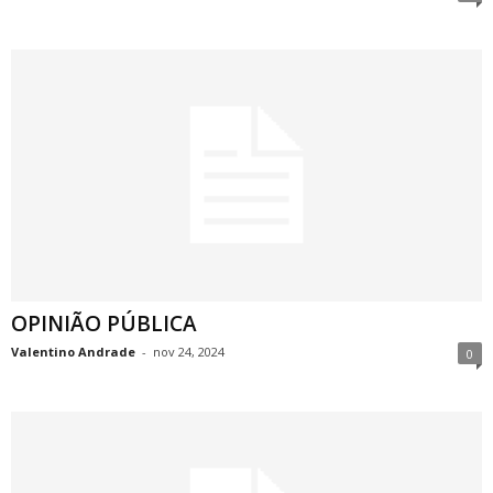
OPINIÃO PÚBLICA
Valentino Andrade
-
nov 24, 2024
0