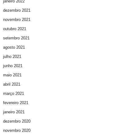
janeiro 2022
dezembro 2021
novembro 2021
outubro 2021
setembro 2021
agosto 2021
julho 2021
junho 2021
maio 2021
abril 2021
março 2021
fevereiro 2021
janeiro 2021
dezembro 2020
novembro 2020