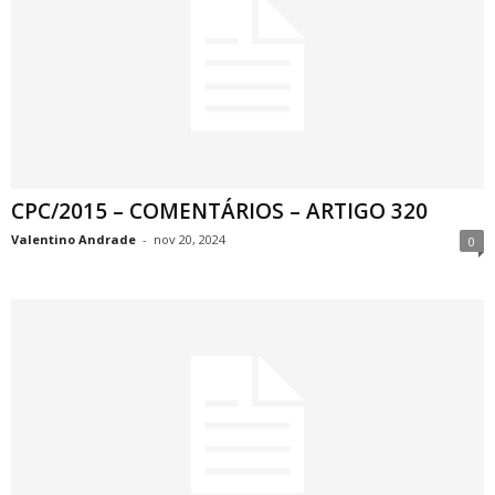
CPC/2015 – COMENTÁRIOS – ARTIGO 320
Valentino Andrade
-
nov 20, 2024
0