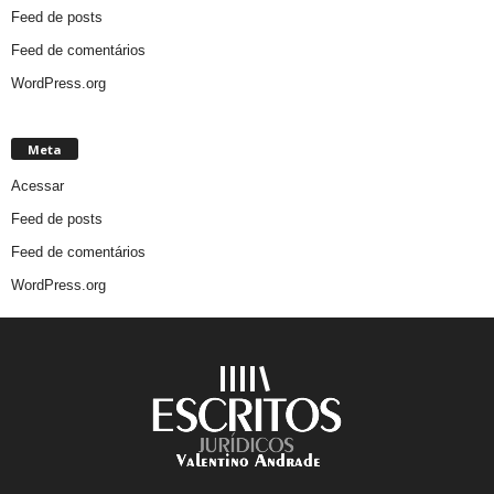
Feed de posts
Feed de comentários
WordPress.org
Meta
Acessar
Feed de posts
Feed de comentários
WordPress.org