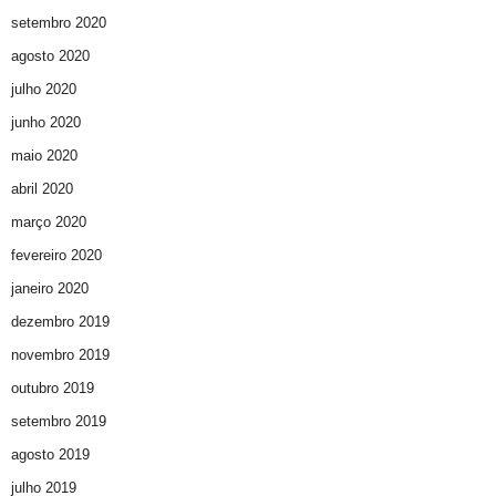
setembro 2020
agosto 2020
julho 2020
junho 2020
maio 2020
abril 2020
março 2020
fevereiro 2020
janeiro 2020
dezembro 2019
novembro 2019
outubro 2019
setembro 2019
agosto 2019
julho 2019