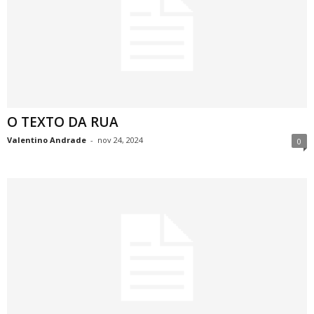
O TEXTO DA RUA
Valentino Andrade
-
nov 24, 2024
0