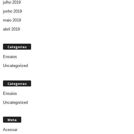
julho 2019
junho 2019
maio 2019
abril 2019
Categorias
Ensaios
Uncategorized
Categorias
Ensaios
Uncategorized
Meta
Acessar