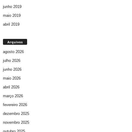
junho 2019
maio 2019
abril 2019
Arquivos
agosto 2026
julho 2026
junho 2026
maio 2026
abril 2026
março 2026
fevereiro 2026
dezembro 2025
novembro 2025
outubro 2025