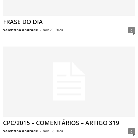
FRASE DO DIA
Valentino Andrade
-
nov 20, 2024
0
CPC/2015 – COMENTÁRIOS – ARTIGO 319
Valentino Andrade
-
nov 17, 2024
0