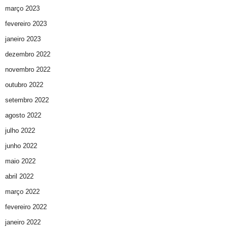
março 2023
fevereiro 2023
janeiro 2023
dezembro 2022
novembro 2022
outubro 2022
setembro 2022
agosto 2022
julho 2022
junho 2022
maio 2022
abril 2022
março 2022
fevereiro 2022
janeiro 2022