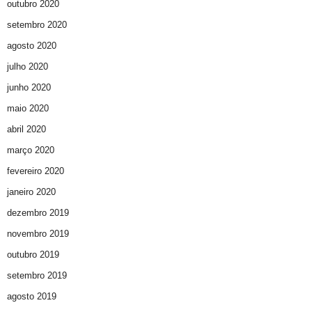
outubro 2020
setembro 2020
agosto 2020
julho 2020
junho 2020
maio 2020
abril 2020
março 2020
fevereiro 2020
janeiro 2020
dezembro 2019
novembro 2019
outubro 2019
setembro 2019
agosto 2019