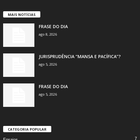
MAIS NOTÍCIAS
FRASE DO DIA
ago 8, 2026
JURISPRUDÊNCIA “MANSA E PACÍFICA”?
ago 5, 2026
FRASE DO DIA
ago 5, 2026
CATEGORIA POPULAR
7
Ensaios