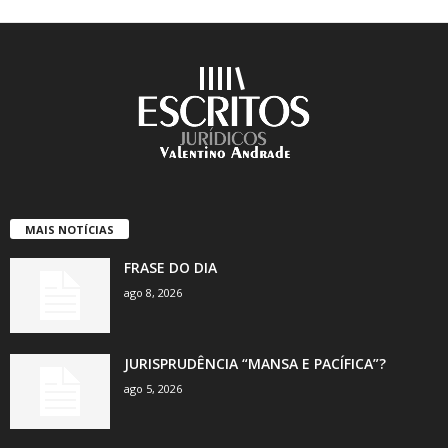
MAIS NOTÍCIAS
FRASE DO DIA
ago 8, 2026
JURISPRUDÊNCIA “MANSA E PACÍFICA”?
ago 5, 2026