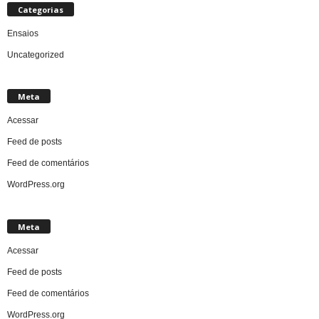
Categorias
Ensaios
Uncategorized
Meta
Acessar
Feed de posts
Feed de comentários
WordPress.org
Meta
Acessar
Feed de posts
Feed de comentários
WordPress.org