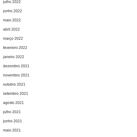
julho 2022
junho 2022
maio 2022
abril 2022
março 2022
fevereiro 2022
janeiro 2022
dezembro 2021
novembro 2021
outubro 2021
setembro 2021
agosto 2021
julho 2021
junho 2021
maio 2021