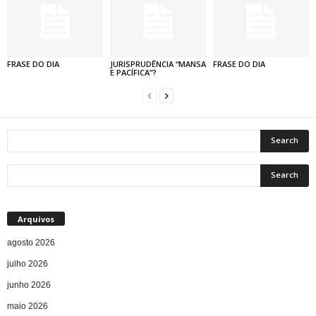
FRASE DO DIA
JURISPRUDÊNCIA “MANSA
FRASE DO DIA
E PACÍFICA”?
Arquivos
agosto 2026
julho 2026
junho 2026
maio 2026