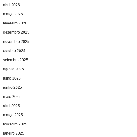
abril 2026
março 2026
fevereiro 2026
dezembro 2025
novembro 2025
outubro 2025
setembro 2025
agosto 2025
julho 2025
junho 2025
maio 2025
abril 2025
março 2025
fevereiro 2025
janeiro 2025