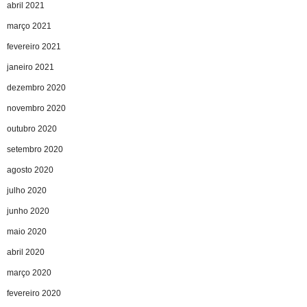
abril 2021
março 2021
fevereiro 2021
janeiro 2021
dezembro 2020
novembro 2020
outubro 2020
setembro 2020
agosto 2020
julho 2020
junho 2020
maio 2020
abril 2020
março 2020
fevereiro 2020