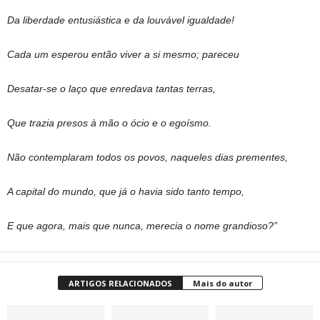
Da liberdade entusiástica e da louvável igualdade!
Cada um esperou então viver a si mesmo; pareceu
Desatar-se o laço que enredava tantas terras,
Que trazia presos à mão o ócio e o egoísmo.
Não contemplaram todos os povos, naqueles dias prementes,
A capital do mundo, que já o havia sido tanto tempo,
E que agora, mais que nunca, merecia o nome grandioso?”
ARTIGOS RELACIONADOS
Mais do autor