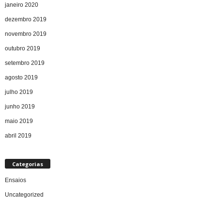
janeiro 2020
dezembro 2019
novembro 2019
outubro 2019
setembro 2019
agosto 2019
julho 2019
junho 2019
maio 2019
abril 2019
Categorias
Ensaios
Uncategorized