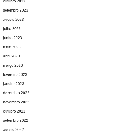
outubro 2023
setembro 2023
agosto 2023
julho 2023
junho 2023
maio 2023
abril 2023
março 2023
fevereiro 2023
janeiro 2023
dezembro 2022
novembro 2022
outubro 2022
setembro 2022
agosto 2022