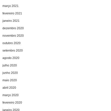
março 2021
fevereiro 2021
janeiro 2021
dezembro 2020
novembro 2020
outubro 2020
setembro 2020
agosto 2020
julho 2020
junho 2020
maio 2020
abril 2020
março 2020
fevereiro 2020
janeiro 2020