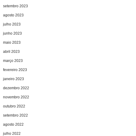
setembro 2023
agosto 2023
julho 2023
junho 2023
maio 2023
abril 2023
março 2023
fevereiro 2023
janeiro 2023
dezembro 2022
novembro 2022
outubro 2022
setembro 2022
agosto 2022
julho 2022