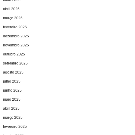
maio 2026
abril 2026
março 2026
fevereiro 2026
dezembro 2025
novembro 2025
outubro 2025
setembro 2025
agosto 2025
julho 2025
junho 2025
maio 2025
abril 2025
março 2025
fevereiro 2025