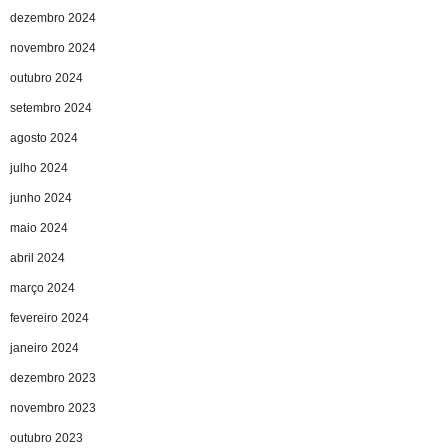
dezembro 2024
novembro 2024
outubro 2024
setembro 2024
agosto 2024
julho 2024
junho 2024
maio 2024
abril 2024
março 2024
fevereiro 2024
janeiro 2024
dezembro 2023
novembro 2023
outubro 2023