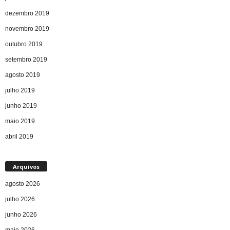
dezembro 2019
novembro 2019
outubro 2019
setembro 2019
agosto 2019
julho 2019
junho 2019
maio 2019
abril 2019
Arquivos
agosto 2026
julho 2026
junho 2026