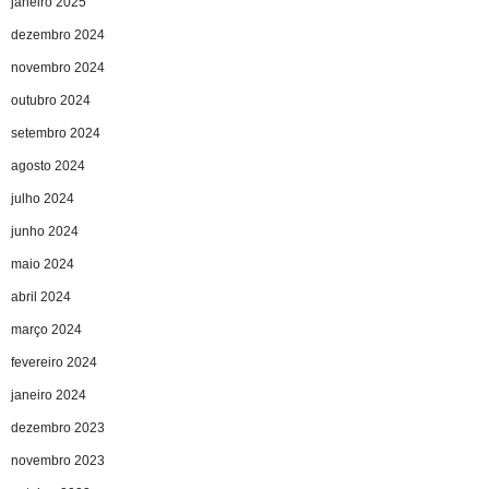
janeiro 2025
dezembro 2024
novembro 2024
outubro 2024
setembro 2024
agosto 2024
julho 2024
junho 2024
maio 2024
abril 2024
março 2024
fevereiro 2024
janeiro 2024
dezembro 2023
novembro 2023