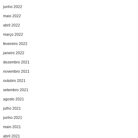
junho 2022
maio 2022
abril 2022
março 2022
fevereiro 2022
janeiro 2022
dezembro 2021
novembro 2021
outubro 2021
setembro 2021
agosto 2021
julho 2021
junho 2021
maio 2021
abril 2021