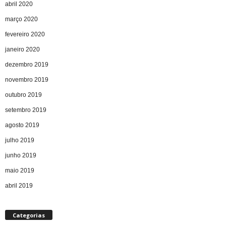
abril 2020
março 2020
fevereiro 2020
janeiro 2020
dezembro 2019
novembro 2019
outubro 2019
setembro 2019
agosto 2019
julho 2019
junho 2019
maio 2019
abril 2019
Categorias