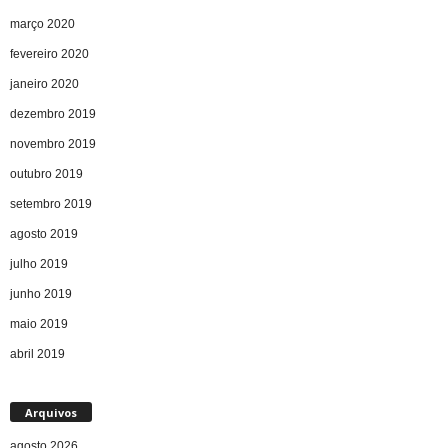
março 2020
fevereiro 2020
janeiro 2020
dezembro 2019
novembro 2019
outubro 2019
setembro 2019
agosto 2019
julho 2019
junho 2019
maio 2019
abril 2019
Arquivos
agosto 2026