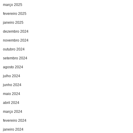
março 2025
fevereiro 2025
janeiro 2025
dezembro 2024
novembro 2024
outubro 2024
setembro 2024
agosto 2024
julho 2024
junho 2024
maio 2024
abril 2024
março 2024
fevereiro 2024
janeiro 2024