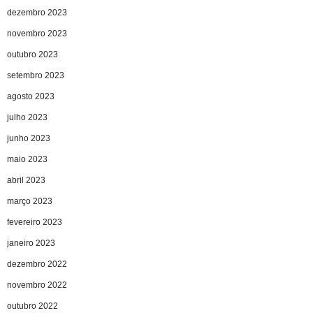
dezembro 2023
novembro 2023
outubro 2023
setembro 2023
agosto 2023
julho 2023
junho 2023
maio 2023
abril 2023
março 2023
fevereiro 2023
janeiro 2023
dezembro 2022
novembro 2022
outubro 2022