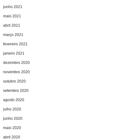
junho 2021
maio 2021
abril 2021
março 2021
fevereiro 2021
janeiro 2021
dezembro 2020
novembro 2020
outubro 2020
setembro 2020
agosto 2020
julho 2020
junho 2020
maio 2020
abril 2020