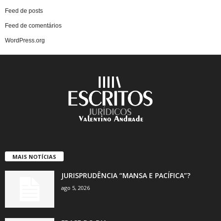
Feed de posts
Feed de comentários
WordPress.org
MAIS NOTÍCIAS
JURISPRUDÊNCIA “MANSA E PACÍFICA”?
ago 5, 2026