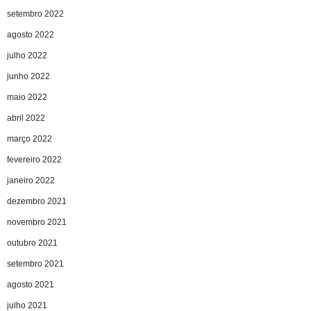
setembro 2022
agosto 2022
julho 2022
junho 2022
maio 2022
abril 2022
março 2022
fevereiro 2022
janeiro 2022
dezembro 2021
novembro 2021
outubro 2021
setembro 2021
agosto 2021
julho 2021