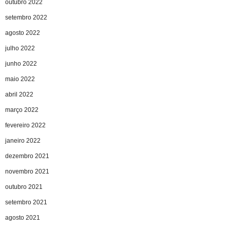
outubro 2022
setembro 2022
agosto 2022
julho 2022
junho 2022
maio 2022
abril 2022
março 2022
fevereiro 2022
janeiro 2022
dezembro 2021
novembro 2021
outubro 2021
setembro 2021
agosto 2021