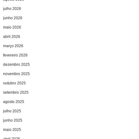
julho 2026
junho 2026
maio 2026
abril 2026
março 2026
fevereiro 2026
dezembro 2025
novembro 2025
outubro 2025
setembro 2025
agosto 2025
julho 2025
junho 2025
maio 2025