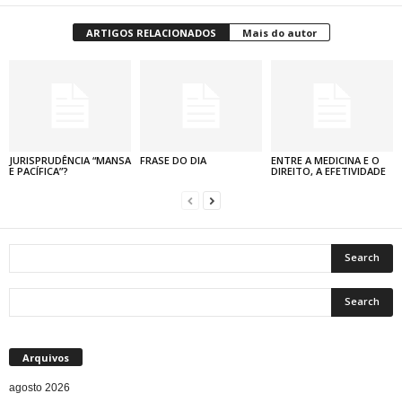
ARTIGOS RELACIONADOS
Mais do autor
JURISPRUDÊNCIA “MANSA
FRASE DO DIA
ENTRE A MEDICINA E O
E PACÍFICA”?
DIREITO, A EFETIVIDADE
Arquivos
agosto 2026