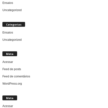
Ensaios
Uncategorized
Categorias
Ensaios
Uncategorized
Meta
Acessar
Feed de posts
Feed de comentários
WordPress.org
Meta
Acessar