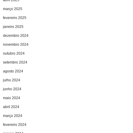
abril 2025
março 2025
fevereiro 2025
janeiro 2025
dezembro 2024
novembro 2024
outubro 2024
setembro 2024
agosto 2024
julho 2024
junho 2024
maio 2024
abril 2024
março 2024
fevereiro 2024