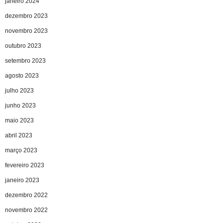
janeiro 2024
dezembro 2023
novembro 2023
outubro 2023
setembro 2023
agosto 2023
julho 2023
junho 2023
maio 2023
abril 2023
março 2023
fevereiro 2023
janeiro 2023
dezembro 2022
novembro 2022