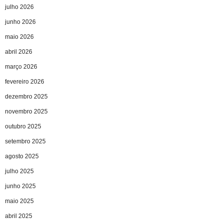
julho 2026
junho 2026
maio 2026
abril 2026
março 2026
fevereiro 2026
dezembro 2025
novembro 2025
outubro 2025
setembro 2025
agosto 2025
julho 2025
junho 2025
maio 2025
abril 2025