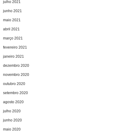
julho 2021
junho 2021
maio 2021
abril 2021
março 2021
fevereiro 2021
janeiro 2021
dezembro 2020
novembro 2020
outubro 2020
setembro 2020
agosto 2020
julho 2020
junho 2020
maio 2020