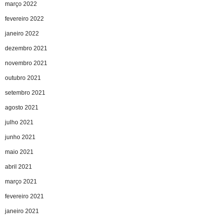
março 2022
fevereiro 2022
janeiro 2022
dezembro 2021
novembro 2021
outubro 2021
setembro 2021
agosto 2021
julho 2021
junho 2021
maio 2021
abril 2021
março 2021
fevereiro 2021
janeiro 2021