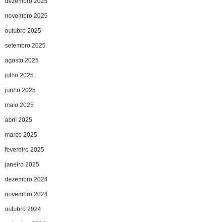
dezembro 2025
novembro 2025
outubro 2025
setembro 2025
agosto 2025
julho 2025
junho 2025
maio 2025
abril 2025
março 2025
fevereiro 2025
janeiro 2025
dezembro 2024
novembro 2024
outubro 2024