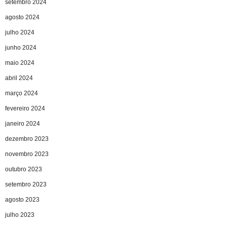
setembro 2024
agosto 2024
julho 2024
junho 2024
maio 2024
abril 2024
março 2024
fevereiro 2024
janeiro 2024
dezembro 2023
novembro 2023
outubro 2023
setembro 2023
agosto 2023
julho 2023