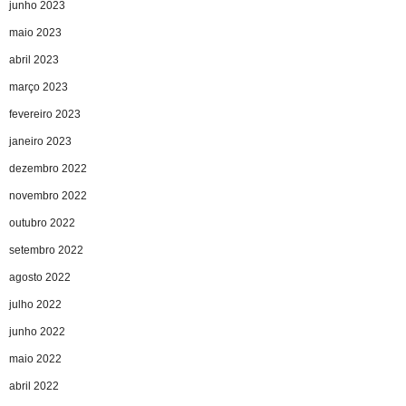
junho 2023
maio 2023
abril 2023
março 2023
fevereiro 2023
janeiro 2023
dezembro 2022
novembro 2022
outubro 2022
setembro 2022
agosto 2022
julho 2022
junho 2022
maio 2022
abril 2022