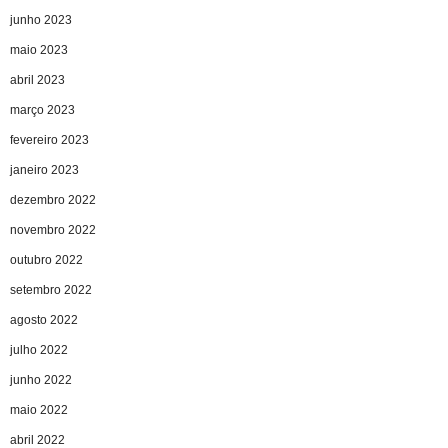
junho 2023
maio 2023
abril 2023
março 2023
fevereiro 2023
janeiro 2023
dezembro 2022
novembro 2022
outubro 2022
setembro 2022
agosto 2022
julho 2022
junho 2022
maio 2022
abril 2022