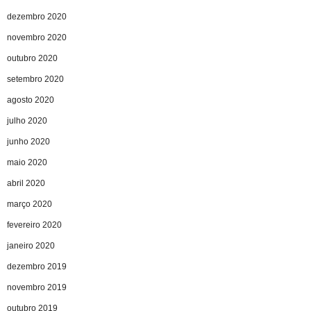
dezembro 2020
novembro 2020
outubro 2020
setembro 2020
agosto 2020
julho 2020
junho 2020
maio 2020
abril 2020
março 2020
fevereiro 2020
janeiro 2020
dezembro 2019
novembro 2019
outubro 2019