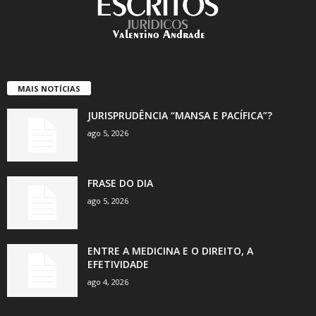
MAIS NOTÍCIAS
JURISPRUDÊNCIA “MANSA E PACÍFICA”?
ago 5, 2026
FRASE DO DIA
ago 5, 2026
ENTRE A MEDICINA E O DIREITO, A
EFETIVIDADE
ago 4, 2026