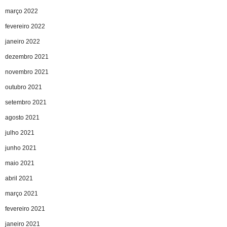
março 2022
fevereiro 2022
janeiro 2022
dezembro 2021
novembro 2021
outubro 2021
setembro 2021
agosto 2021
julho 2021
junho 2021
maio 2021
abril 2021
março 2021
fevereiro 2021
janeiro 2021