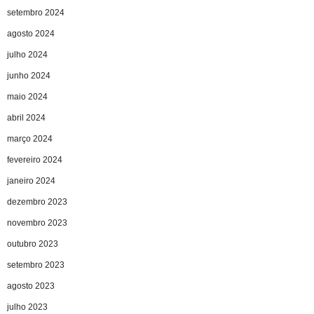
setembro 2024
agosto 2024
julho 2024
junho 2024
maio 2024
abril 2024
março 2024
fevereiro 2024
janeiro 2024
dezembro 2023
novembro 2023
outubro 2023
setembro 2023
agosto 2023
julho 2023