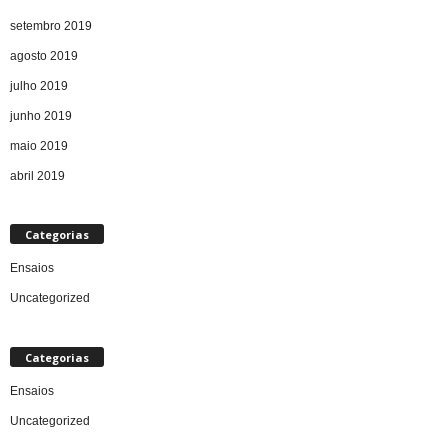
setembro 2019
agosto 2019
julho 2019
junho 2019
maio 2019
abril 2019
Categorias
Ensaios
Uncategorized
Categorias
Ensaios
Uncategorized