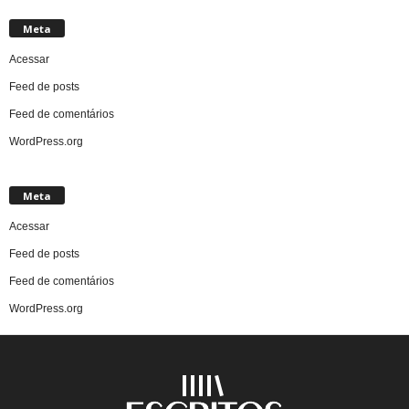
Meta
Acessar
Feed de posts
Feed de comentários
WordPress.org
Meta
Acessar
Feed de posts
Feed de comentários
WordPress.org