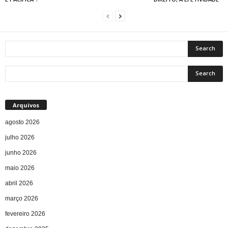
Arquivos
agosto 2026
julho 2026
junho 2026
maio 2026
abril 2026
março 2026
fevereiro 2026