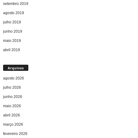
setembro 2019
agosto 2019
julho 2019
junho 2019
maio 2019
abril 2019
Arquivos
agosto 2026
julho 2026
junho 2026
maio 2026
abril 2026
março 2026
fevereiro 2026