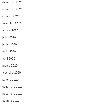
dezembro 2020
novembro 2020
outubro 2020
setembro 2020
agosto 2020
julho 2020
junho 2020
maio 2020
abril 2020
março 2020
fevereiro 2020
janeiro 2020
dezembro 2019
novembro 2019
outubro 2019