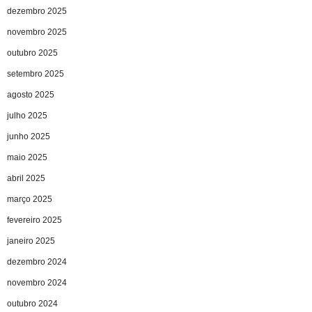
dezembro 2025
novembro 2025
outubro 2025
setembro 2025
agosto 2025
julho 2025
junho 2025
maio 2025
abril 2025
março 2025
fevereiro 2025
janeiro 2025
dezembro 2024
novembro 2024
outubro 2024