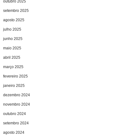
outubro 2025
setembro 2025
agosto 2025
julho 2025
junho 2025
maio 2025
abril 2025
março 2025
fevereiro 2025
janeiro 2025
dezembro 2024
novembro 2024
outubro 2024
setembro 2024
agosto 2024