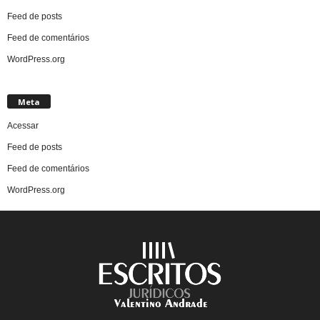
Feed de posts
Feed de comentários
WordPress.org
Meta
Acessar
Feed de posts
Feed de comentários
WordPress.org