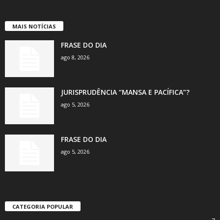
MAIS NOTÍCIAS
FRASE DO DIA
ago 8, 2026
JURISPRUDÊNCIA “MANSA E PACÍFICA”?
ago 5, 2026
FRASE DO DIA
ago 5, 2026
CATEGORIA POPULAR