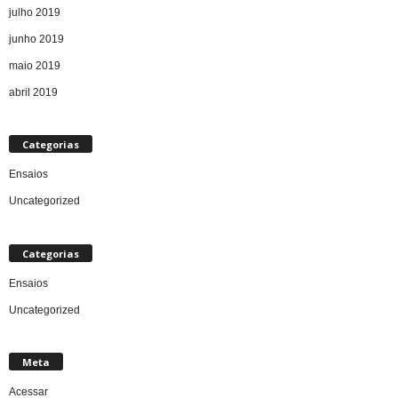
julho 2019
junho 2019
maio 2019
abril 2019
Categorias
Ensaios
Uncategorized
Categorias
Ensaios
Uncategorized
Meta
Acessar