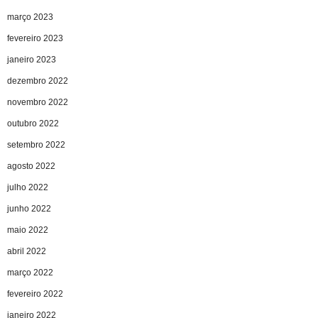
março 2023
fevereiro 2023
janeiro 2023
dezembro 2022
novembro 2022
outubro 2022
setembro 2022
agosto 2022
julho 2022
junho 2022
maio 2022
abril 2022
março 2022
fevereiro 2022
janeiro 2022