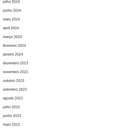
julho 2024
junho 2024
maio 2024
abril 2024
março 2024
fevereiro 2024
janeiro 2024
dezembro 2023
novembro 2023
outubro 2023
setembro 2023
agosto 2023
julho 2023
junho 2023
maio 2023