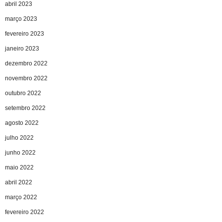
abril 2023
março 2023
fevereiro 2023
janeiro 2023
dezembro 2022
novembro 2022
outubro 2022
setembro 2022
agosto 2022
julho 2022
junho 2022
maio 2022
abril 2022
março 2022
fevereiro 2022