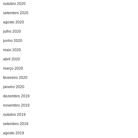
outubro 2020
setembro 2020
agosto 2020
julho 2020
junho 2020
maio 2020
abril 2020
março 2020
fevereiro 2020
janeiro 2020
dezembro 2019
novembro 2019
outubro 2019
setembro 2019
agosto 2019