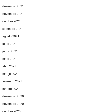
dezembro 2021
novembro 2021
outubro 2021
setembro 2021
agosto 2021
julho 2021
junho 2021
maio 2021
abril 2021
março 2021
fevereiro 2021
janeiro 2021
dezembro 2020
novembro 2020
outubro 2020