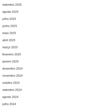
setembro 2025
agosto 2025
julho 2025
junho 2025
maio 2025
abril 2025
março 2025
fevereiro 2025
janeiro 2025
dezembro 2024
novembro 2024
outubro 2024
setembro 2024
agosto 2024
julho 2024