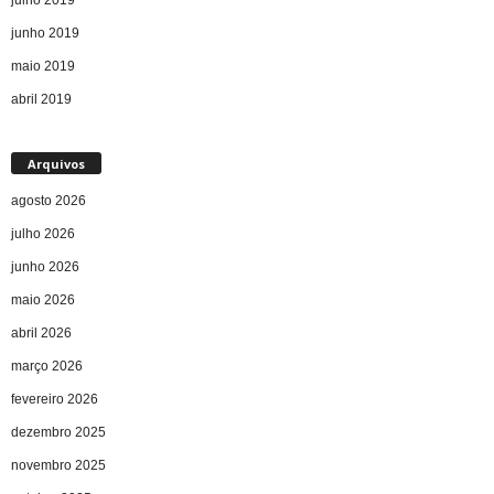
junho 2019
maio 2019
abril 2019
Arquivos
agosto 2026
julho 2026
junho 2026
maio 2026
abril 2026
março 2026
fevereiro 2026
dezembro 2025
novembro 2025