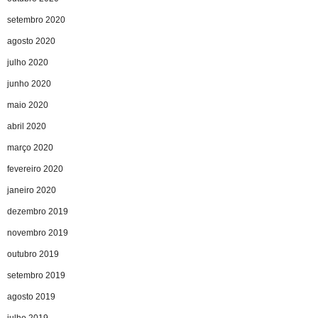
setembro 2020
agosto 2020
julho 2020
junho 2020
maio 2020
abril 2020
março 2020
fevereiro 2020
janeiro 2020
dezembro 2019
novembro 2019
outubro 2019
setembro 2019
agosto 2019
julho 2019