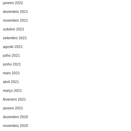
janeiro 2022
dezembro 2021
novembro 2021
outubro 2021
setembro 2021
agosto 2021
julho 2021
junho 2021
maio 2021
abril 2021
março 2021
fevereiro 2021
janeiro 2021
dezembro 2020
novembro 2020