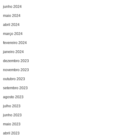
junho 2024
maio 2024
abril 2024
março 2024
fevereiro 2024
janeiro 2024
dezembro 2023
novembro 2023
outubro 2023
setembro 2023
agosto 2023
julho 2023
junho 2023
maio 2023
abril 2023