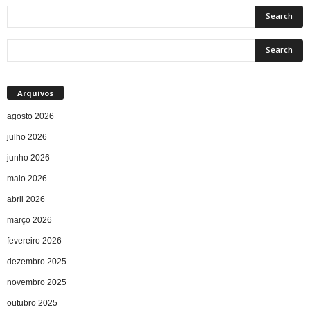
Arquivos
agosto 2026
julho 2026
junho 2026
maio 2026
abril 2026
março 2026
fevereiro 2026
dezembro 2025
novembro 2025
outubro 2025