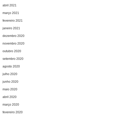
abril 2021
março 2021
fevereiro 2021
janeiro 2021
dezembro 2020
novembro 2020
outubro 2020
setembro 2020
agosto 2020
julho 2020
junho 2020
maio 2020
abril 2020
março 2020
fevereiro 2020