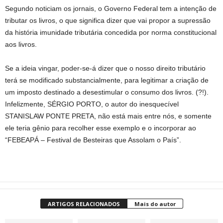
Segundo noticiam os jornais, o Governo Federal tem a intenção de
tributar os livros, o que significa dizer que vai propor a supressão
da história imunidade tributária concedida por norma constitucional
aos livros.
Se a ideia vingar, poder-se-á dizer que o nosso direito tributário
terá se modificado substancialmente, para legitimar a criação de
um imposto destinado a desestimular o consumo dos livros. (?!).
Infelizmente, SÉRGIO PORTO, o autor do inesquecível
STANISLAW PONTE PRETA, não está mais entre nós, e somente
ele teria gênio para recolher esse exemplo e o incorporar ao
“FEBEAPÁ – Festival de Besteiras que Assolam o País”.
ARTIGOS RELACIONADOS
Mais do autor