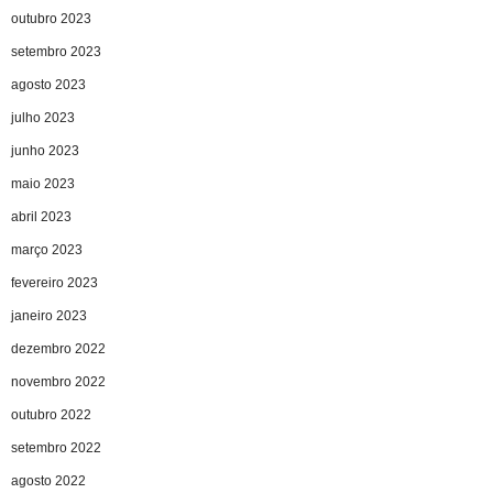
outubro 2023
setembro 2023
agosto 2023
julho 2023
junho 2023
maio 2023
abril 2023
março 2023
fevereiro 2023
janeiro 2023
dezembro 2022
novembro 2022
outubro 2022
setembro 2022
agosto 2022