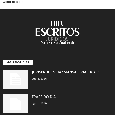
WordPress.org
MAIS NOTÍCIAS
JURISPRUDÊNCIA “MANSA E PACÍFICA”?
ago 5, 2026
FRASE DO DIA
ago 5, 2026