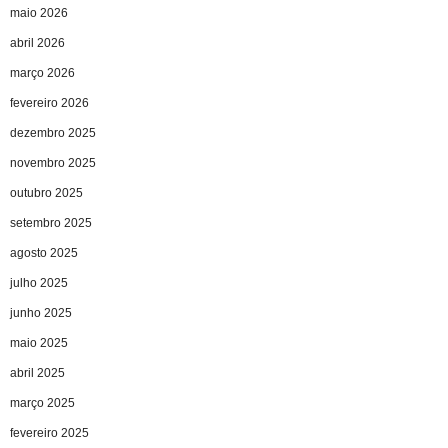
maio 2026
abril 2026
março 2026
fevereiro 2026
dezembro 2025
novembro 2025
outubro 2025
setembro 2025
agosto 2025
julho 2025
junho 2025
maio 2025
abril 2025
março 2025
fevereiro 2025