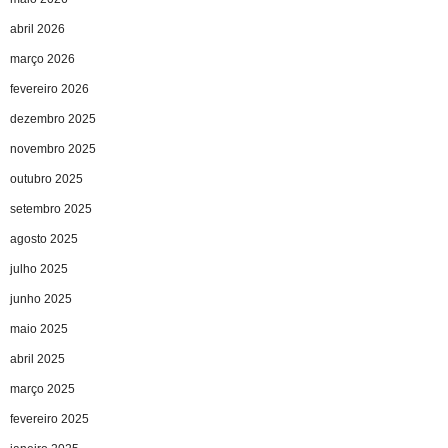
abril 2026
março 2026
fevereiro 2026
dezembro 2025
novembro 2025
outubro 2025
setembro 2025
agosto 2025
julho 2025
junho 2025
maio 2025
abril 2025
março 2025
fevereiro 2025