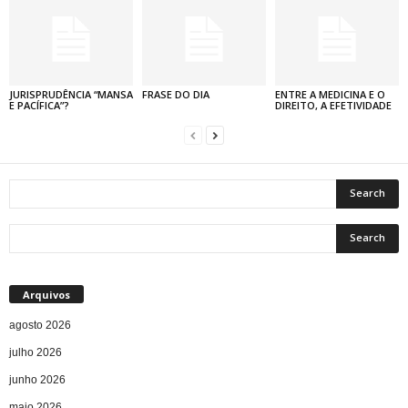
JURISPRUDÊNCIA “MANSA
FRASE DO DIA
ENTRE A MEDICINA E O
E PACÍFICA”?
DIREITO, A EFETIVIDADE
Arquivos
agosto 2026
julho 2026
junho 2026
maio 2026