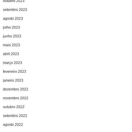
outubro 2023
setembro 2023
agosto 2023
julho 2023
junho 2023
maio 2023
abril 2023
março 2023
fevereiro 2023
janeiro 2023
dezembro 2022
novembro 2022
outubro 2022
setembro 2022
agosto 2022