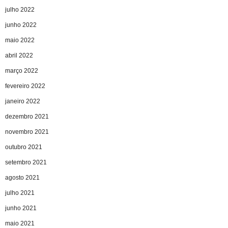
julho 2022
junho 2022
maio 2022
abril 2022
março 2022
fevereiro 2022
janeiro 2022
dezembro 2021
novembro 2021
outubro 2021
setembro 2021
agosto 2021
julho 2021
junho 2021
maio 2021