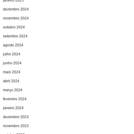
janeiro 2025
dezembro 2024
novembro 2024
outubro 2024
setembro 2024
agosto 2024
julho 2024
junho 2024
maio 2024
abril 2024
março 2024
fevereiro 2024
janeiro 2024
dezembro 2023
novembro 2023