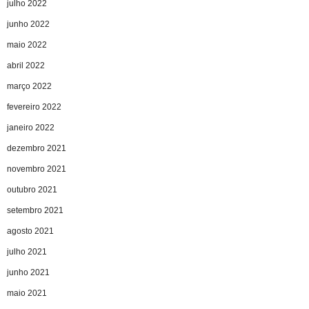
julho 2022
junho 2022
maio 2022
abril 2022
março 2022
fevereiro 2022
janeiro 2022
dezembro 2021
novembro 2021
outubro 2021
setembro 2021
agosto 2021
julho 2021
junho 2021
maio 2021