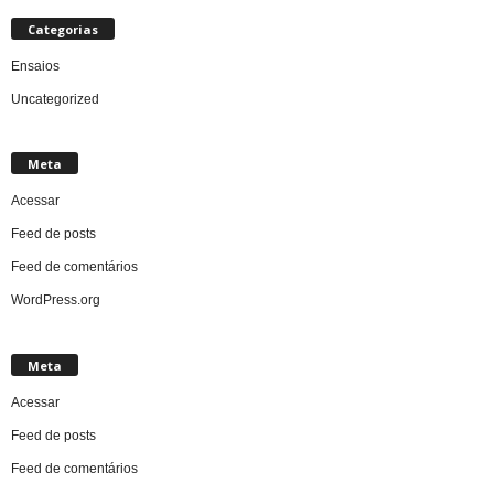
Categorias
Ensaios
Uncategorized
Meta
Acessar
Feed de posts
Feed de comentários
WordPress.org
Meta
Acessar
Feed de posts
Feed de comentários