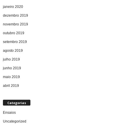
janeiro 2020
dezembro 2019
novembro 2019
outubro 2019
setembro 2019
agosto 2019
julho 2019
junho 2019
maio 2019
abril 2019
Categorias
Ensaios
Uncategorized