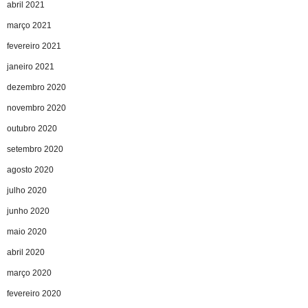
abril 2021
março 2021
fevereiro 2021
janeiro 2021
dezembro 2020
novembro 2020
outubro 2020
setembro 2020
agosto 2020
julho 2020
junho 2020
maio 2020
abril 2020
março 2020
fevereiro 2020