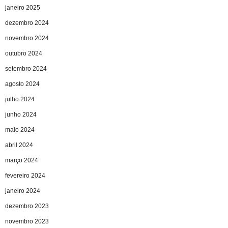
janeiro 2025
dezembro 2024
novembro 2024
outubro 2024
setembro 2024
agosto 2024
julho 2024
junho 2024
maio 2024
abril 2024
março 2024
fevereiro 2024
janeiro 2024
dezembro 2023
novembro 2023