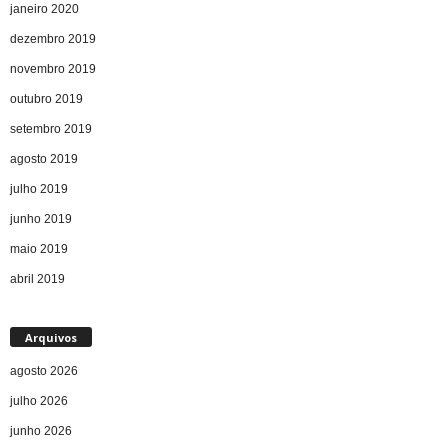
janeiro 2020
dezembro 2019
novembro 2019
outubro 2019
setembro 2019
agosto 2019
julho 2019
junho 2019
maio 2019
abril 2019
Arquivos
agosto 2026
julho 2026
junho 2026