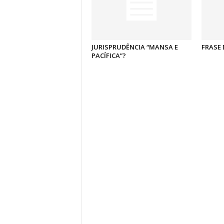
JURISPRUDÊNCIA “MANSA E
FRASE 
PACÍFICA”?