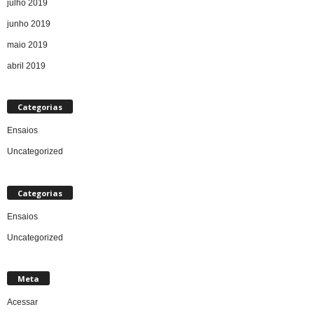
julho 2019
junho 2019
maio 2019
abril 2019
Categorias
Ensaios
Uncategorized
Categorias
Ensaios
Uncategorized
Meta
Acessar