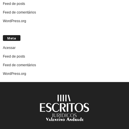
Feed de posts
Feed de comentários
WordPress.org
Meta
Acessar
Feed de posts
Feed de comentários
WordPress.org