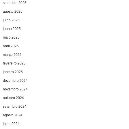
setembro 2025
agosto 2025
julho 2025
junho 2025
maio 2025
abril 2025
março 2025
fevereiro 2025
janeiro 2025
dezembro 2024
novembro 2024
outubro 2024
setembro 2024
agosto 2024
julho 2024