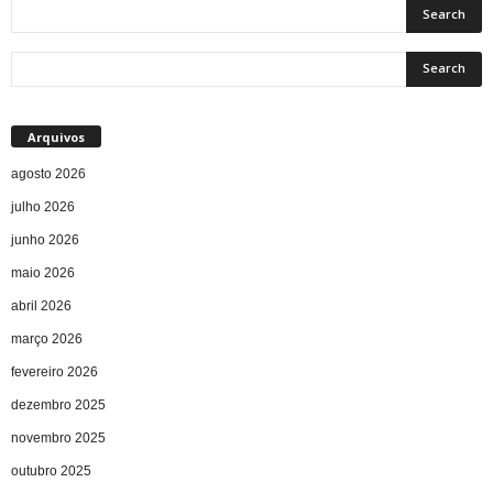
Arquivos
agosto 2026
julho 2026
junho 2026
maio 2026
abril 2026
março 2026
fevereiro 2026
dezembro 2025
novembro 2025
outubro 2025