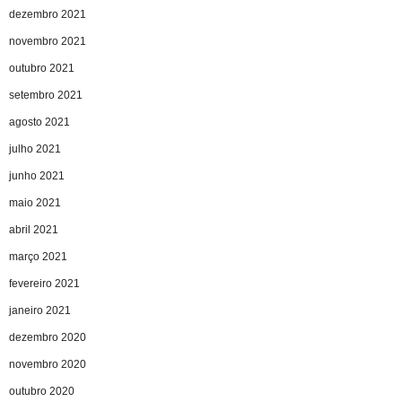
dezembro 2021
novembro 2021
outubro 2021
setembro 2021
agosto 2021
julho 2021
junho 2021
maio 2021
abril 2021
março 2021
fevereiro 2021
janeiro 2021
dezembro 2020
novembro 2020
outubro 2020