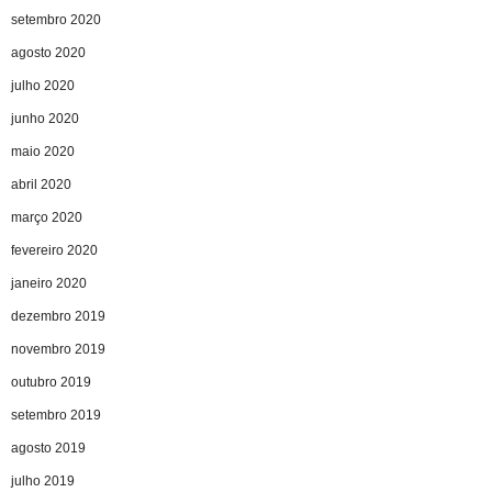
setembro 2020
agosto 2020
julho 2020
junho 2020
maio 2020
abril 2020
março 2020
fevereiro 2020
janeiro 2020
dezembro 2019
novembro 2019
outubro 2019
setembro 2019
agosto 2019
julho 2019