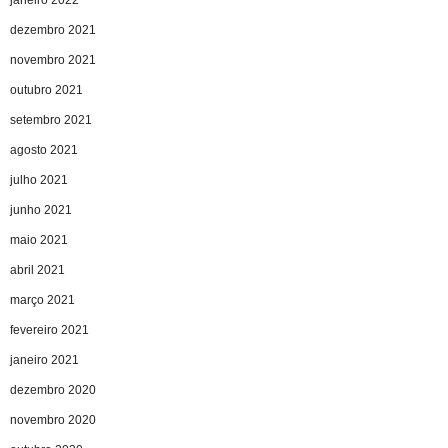
janeiro 2022
dezembro 2021
novembro 2021
outubro 2021
setembro 2021
agosto 2021
julho 2021
junho 2021
maio 2021
abril 2021
março 2021
fevereiro 2021
janeiro 2021
dezembro 2020
novembro 2020