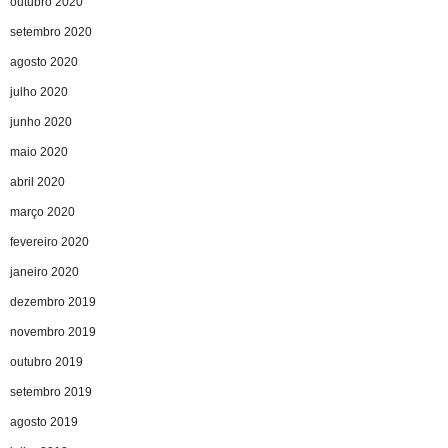
outubro 2020
setembro 2020
agosto 2020
julho 2020
junho 2020
maio 2020
abril 2020
março 2020
fevereiro 2020
janeiro 2020
dezembro 2019
novembro 2019
outubro 2019
setembro 2019
agosto 2019