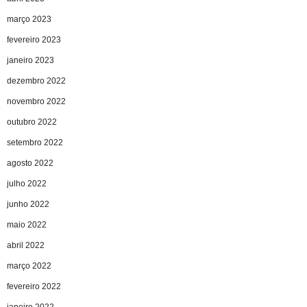
março 2023
fevereiro 2023
janeiro 2023
dezembro 2022
novembro 2022
outubro 2022
setembro 2022
agosto 2022
julho 2022
junho 2022
maio 2022
abril 2022
março 2022
fevereiro 2022