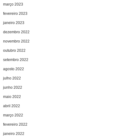
março 2023
fevereiro 2023
janeiro 2023
dezembro 2022
novembro 2022
outubro 2022
setembro 2022
agosto 2022
julho 2022
junho 2022
maio 2022
abril 2022
março 2022
fevereiro 2022
janeiro 2022