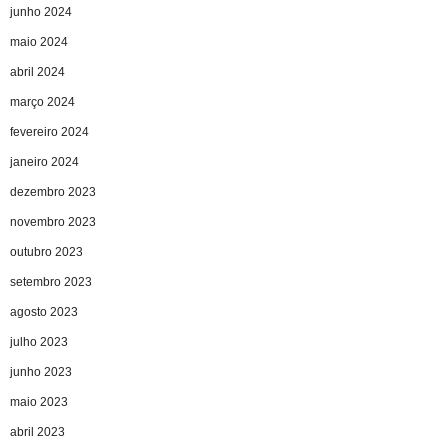
junho 2024
maio 2024
abril 2024
março 2024
fevereiro 2024
janeiro 2024
dezembro 2023
novembro 2023
outubro 2023
setembro 2023
agosto 2023
julho 2023
junho 2023
maio 2023
abril 2023