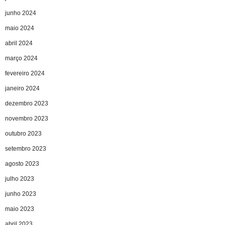
junho 2024
maio 2024
abril 2024
março 2024
fevereiro 2024
janeiro 2024
dezembro 2023
novembro 2023
outubro 2023
setembro 2023
agosto 2023
julho 2023
junho 2023
maio 2023
abril 2023