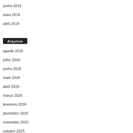
junho 2019
maio 2019
abril 2019
Arquivos
agosto 2026
julho 2026
junho 2026
maio 2026
abril 2026
março 2026
fevereiro 2026
dezembro 2025
novembro 2025
outubro 2025