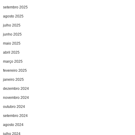
setembro 2025
agosto 2025
julho 2025
junho 2025
maio 2025
abril 2025
março 2025
fevereiro 2025
janeiro 2025
dezembro 2024
novembro 2024
outubro 2024
setembro 2024
agosto 2024
julho 2024