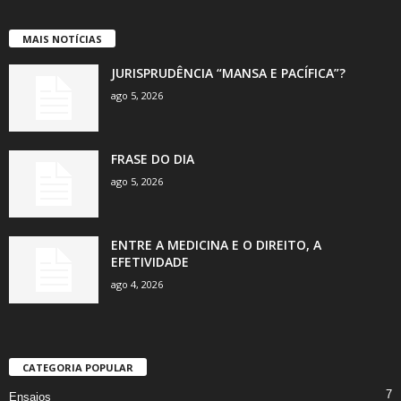
MAIS NOTÍCIAS
JURISPRUDÊNCIA “MANSA E PACÍFICA”?
ago 5, 2026
FRASE DO DIA
ago 5, 2026
ENTRE A MEDICINA E O DIREITO, A
EFETIVIDADE
ago 4, 2026
CATEGORIA POPULAR
7
Ensaios