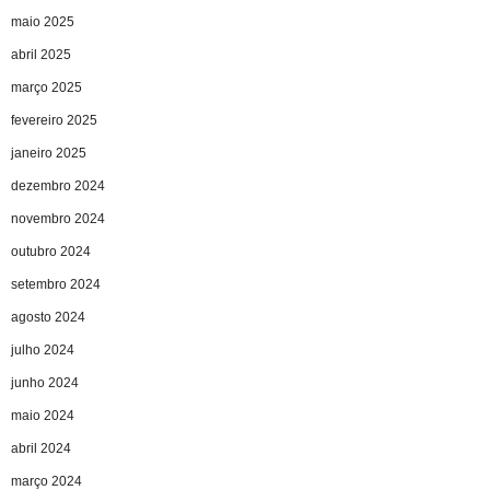
maio 2025
abril 2025
março 2025
fevereiro 2025
janeiro 2025
dezembro 2024
novembro 2024
outubro 2024
setembro 2024
agosto 2024
julho 2024
junho 2024
maio 2024
abril 2024
março 2024