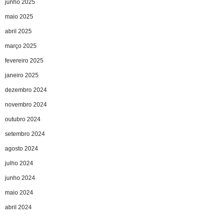
junho 2025
maio 2025
abril 2025
março 2025
fevereiro 2025
janeiro 2025
dezembro 2024
novembro 2024
outubro 2024
setembro 2024
agosto 2024
julho 2024
junho 2024
maio 2024
abril 2024