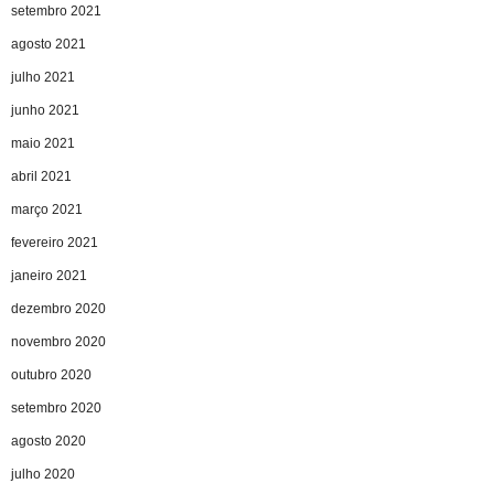
setembro 2021
agosto 2021
julho 2021
junho 2021
maio 2021
abril 2021
março 2021
fevereiro 2021
janeiro 2021
dezembro 2020
novembro 2020
outubro 2020
setembro 2020
agosto 2020
julho 2020