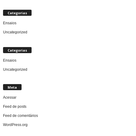
Categorias
Ensaios
Uncategorized
Categorias
Ensaios
Uncategorized
Meta
Acessar
Feed de posts
Feed de comentários
WordPress.org