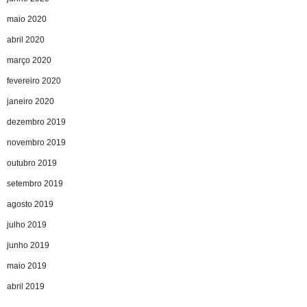
maio 2020
abril 2020
março 2020
fevereiro 2020
janeiro 2020
dezembro 2019
novembro 2019
outubro 2019
setembro 2019
agosto 2019
julho 2019
junho 2019
maio 2019
abril 2019