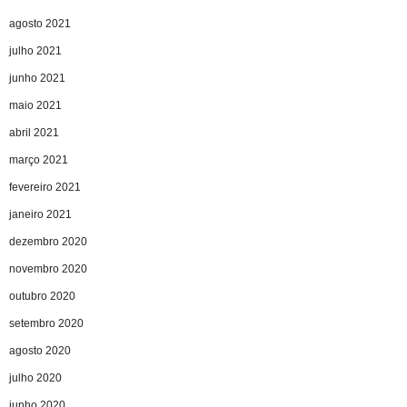
agosto 2021
julho 2021
junho 2021
maio 2021
abril 2021
março 2021
fevereiro 2021
janeiro 2021
dezembro 2020
novembro 2020
outubro 2020
setembro 2020
agosto 2020
julho 2020
junho 2020