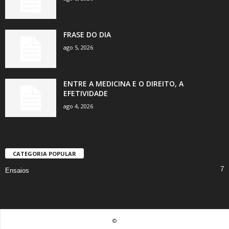
FRASE DO DIA
ago 5, 2026
ENTRE A MEDICINA E O DIREITO, A
EFETIVIDADE
ago 4, 2026
CATEGORIA POPULAR
7
Ensaios
©