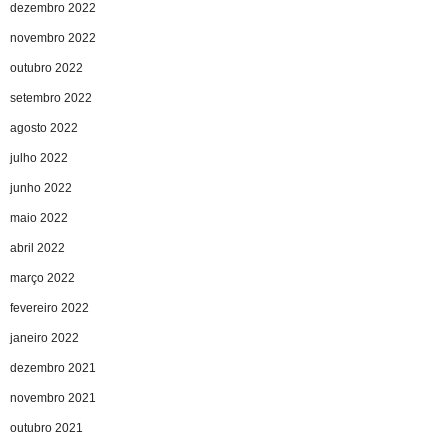
dezembro 2022
novembro 2022
outubro 2022
setembro 2022
agosto 2022
julho 2022
junho 2022
maio 2022
abril 2022
março 2022
fevereiro 2022
janeiro 2022
dezembro 2021
novembro 2021
outubro 2021