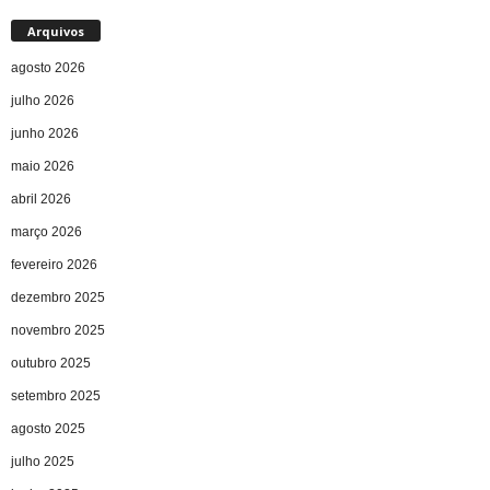
Arquivos
agosto 2026
julho 2026
junho 2026
maio 2026
abril 2026
março 2026
fevereiro 2026
dezembro 2025
novembro 2025
outubro 2025
setembro 2025
agosto 2025
julho 2025