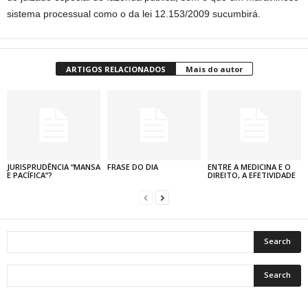
sistema processual como o da lei 12.153/2009 sucumbirá.
ARTIGOS RELACIONADOS
Mais do autor
JURISPRUDÊNCIA “MANSA
FRASE DO DIA
ENTRE A MEDICINA E O
E PACÍFICA”?
DIREITO, A EFETIVIDADE