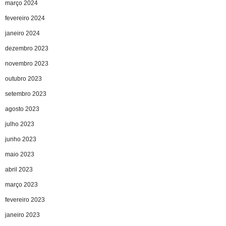
março 2024
fevereiro 2024
janeiro 2024
dezembro 2023
novembro 2023
outubro 2023
setembro 2023
agosto 2023
julho 2023
junho 2023
maio 2023
abril 2023
março 2023
fevereiro 2023
janeiro 2023