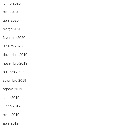
junho 2020
maio 2020
abril 2020
março 2020
fevereiro 2020
janeiro 2020
dezembro 2019
novembro 2019
outubro 2019
setembro 2019
agosto 2019
julho 2019
junho 2019
maio 2019
abril 2019