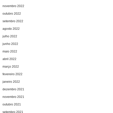
novembro 2022
outubro 2022
setembro 2022
agosto 2022
julho 2022
junho 2022
maio 2022
abril 2022
março 2022
fevereiro 2022
janeiro 2022
dezembro 2021
novembro 2021
outubro 2021
setembro 2021