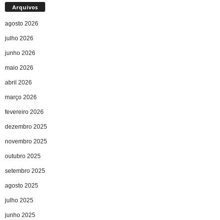
Arquivos
agosto 2026
julho 2026
junho 2026
maio 2026
abril 2026
março 2026
fevereiro 2026
dezembro 2025
novembro 2025
outubro 2025
setembro 2025
agosto 2025
julho 2025
junho 2025