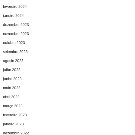
fevereiro 2024
janeiro 2024
dezembro 2023
novembro 2023
outubro 2023
setembro 2023
agosto 2023
julho 2023
junho 2023
maio 2023
abril 2023
março 2023
fevereiro 2023
janeiro 2023
dezembro 2022