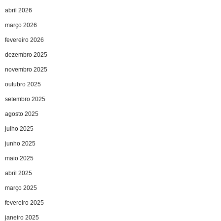
abril 2026
março 2026
fevereiro 2026
dezembro 2025
novembro 2025
outubro 2025
setembro 2025
agosto 2025
julho 2025
junho 2025
maio 2025
abril 2025
março 2025
fevereiro 2025
janeiro 2025