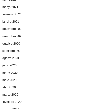
março 2021
fevereiro 2021
janeiro 2021
dezembro 2020
novembro 2020
outubro 2020
setembro 2020
agosto 2020
julho 2020
junho 2020
maio 2020
abril 2020
março 2020
fevereiro 2020