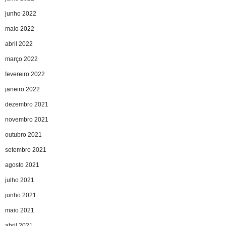
junho 2022
maio 2022
abril 2022
março 2022
fevereiro 2022
janeiro 2022
dezembro 2021
novembro 2021
outubro 2021
setembro 2021
agosto 2021
julho 2021
junho 2021
maio 2021
abril 2021