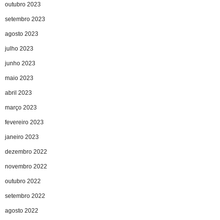
outubro 2023
setembro 2023
agosto 2023
julho 2023
junho 2023
maio 2023
abril 2023
março 2023
fevereiro 2023
janeiro 2023
dezembro 2022
novembro 2022
outubro 2022
setembro 2022
agosto 2022