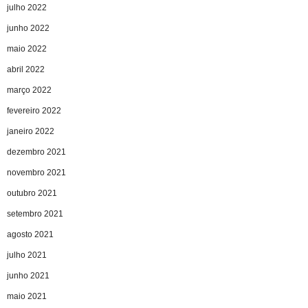
julho 2022
junho 2022
maio 2022
abril 2022
março 2022
fevereiro 2022
janeiro 2022
dezembro 2021
novembro 2021
outubro 2021
setembro 2021
agosto 2021
julho 2021
junho 2021
maio 2021