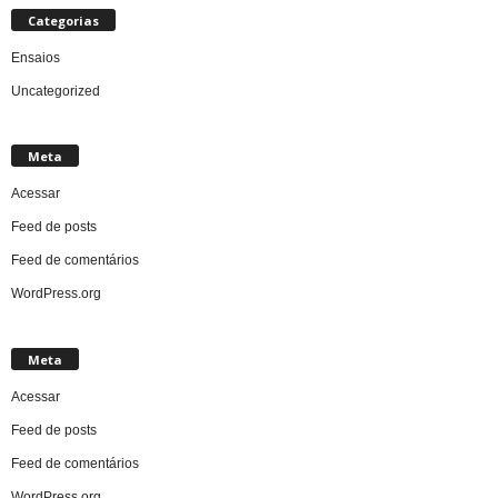
Categorias
Ensaios
Uncategorized
Meta
Acessar
Feed de posts
Feed de comentários
WordPress.org
Meta
Acessar
Feed de posts
Feed de comentários
WordPress.org