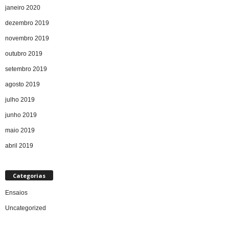
janeiro 2020
dezembro 2019
novembro 2019
outubro 2019
setembro 2019
agosto 2019
julho 2019
junho 2019
maio 2019
abril 2019
Categorias
Ensaios
Uncategorized