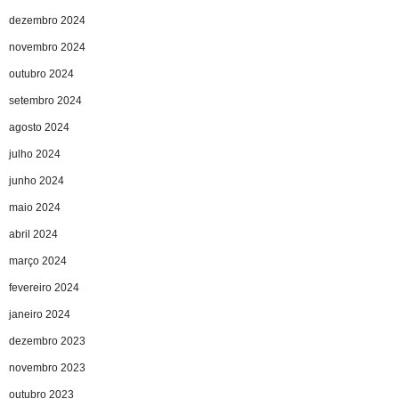
dezembro 2024
novembro 2024
outubro 2024
setembro 2024
agosto 2024
julho 2024
junho 2024
maio 2024
abril 2024
março 2024
fevereiro 2024
janeiro 2024
dezembro 2023
novembro 2023
outubro 2023