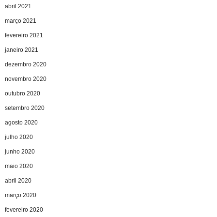
abril 2021
março 2021
fevereiro 2021
janeiro 2021
dezembro 2020
novembro 2020
outubro 2020
setembro 2020
agosto 2020
julho 2020
junho 2020
maio 2020
abril 2020
março 2020
fevereiro 2020