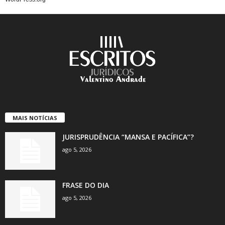
MAIS NOTÍCIAS
JURISPRUDÊNCIA “MANSA E PACÍFICA”?
ago 5, 2026
FRASE DO DIA
ago 5, 2026