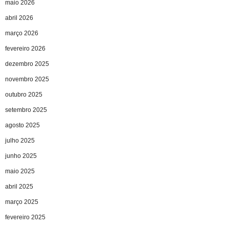
maio 2026
abril 2026
março 2026
fevereiro 2026
dezembro 2025
novembro 2025
outubro 2025
setembro 2025
agosto 2025
julho 2025
junho 2025
maio 2025
abril 2025
março 2025
fevereiro 2025