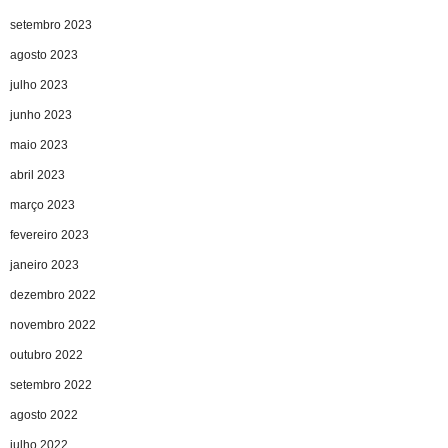
setembro 2023
agosto 2023
julho 2023
junho 2023
maio 2023
abril 2023
março 2023
fevereiro 2023
janeiro 2023
dezembro 2022
novembro 2022
outubro 2022
setembro 2022
agosto 2022
julho 2022