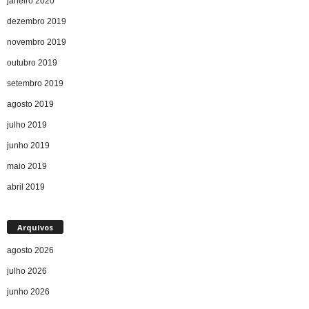
janeiro 2020
dezembro 2019
novembro 2019
outubro 2019
setembro 2019
agosto 2019
julho 2019
junho 2019
maio 2019
abril 2019
Arquivos
agosto 2026
julho 2026
junho 2026