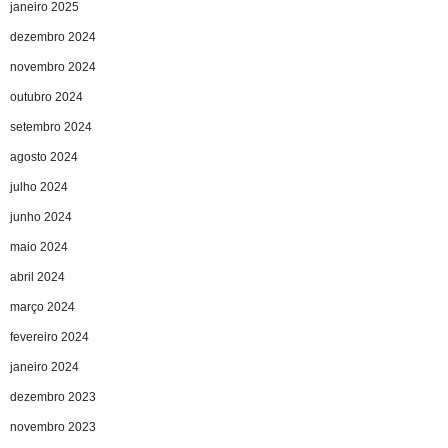
janeiro 2025
dezembro 2024
novembro 2024
outubro 2024
setembro 2024
agosto 2024
julho 2024
junho 2024
maio 2024
abril 2024
março 2024
fevereiro 2024
janeiro 2024
dezembro 2023
novembro 2023