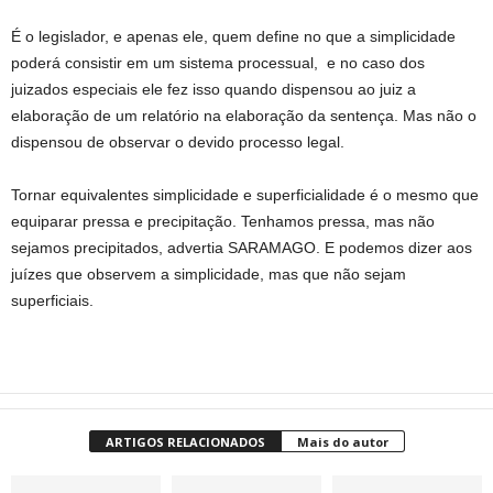
É o legislador, e apenas ele, quem define no que a simplicidade
poderá consistir em um sistema processual, e no caso dos
juizados especiais ele fez isso quando dispensou ao juiz a
elaboração de um relatório na elaboração da sentença. Mas não o
dispensou de observar o devido processo legal.
Tornar equivalentes simplicidade e superficialidade é o mesmo que
equiparar pressa e precipitação. Tenhamos pressa, mas não
sejamos precipitados, advertia SARAMAGO. E podemos dizer aos
juízes que observem a simplicidade, mas que não sejam
superficiais.
ARTIGOS RELACIONADOS
Mais do autor