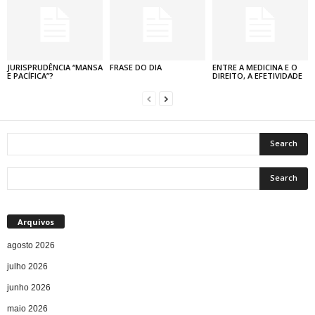
JURISPRUDÊNCIA “MANSA
FRASE DO DIA
ENTRE A MEDICINA E O
E PACÍFICA”?
DIREITO, A EFETIVIDADE
Arquivos
agosto 2026
julho 2026
junho 2026
maio 2026