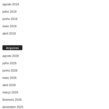
agosto 2019
julho 2019
junho 2019
maio 2019
abril 2019
Arquivos
agosto 2026
julho 2026
junho 2026
maio 2026
abril 2026
março 2026
fevereiro 2026
dezembro 2025