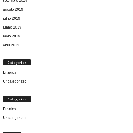
setembro 2019
agosto 2019
julho 2019
junho 2019
maio 2019
abril 2019
Categorias
Ensaios
Uncategorized
Categorias
Ensaios
Uncategorized