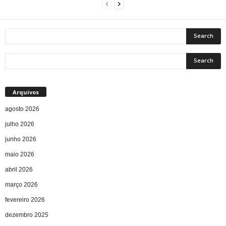
Arquivos
agosto 2026
julho 2026
junho 2026
maio 2026
abril 2026
março 2026
fevereiro 2026
dezembro 2025