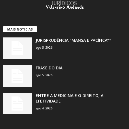
MAIS NOTÍCIAS
JURISPRUDÊNCIA “MANSA E PACÍFICA”?
ago 5, 2026
FRASE DO DIA
ago 5, 2026
ENTRE A MEDICINA E O DIREITO, A
EFETIVIDADE
ago 4, 2026