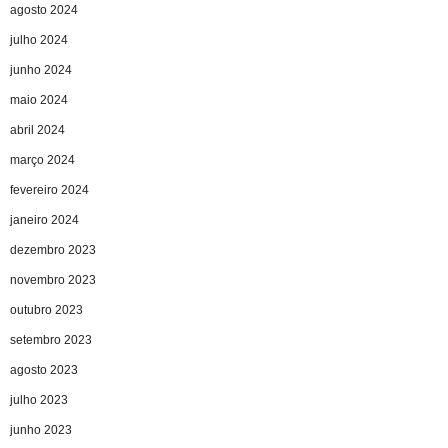
agosto 2024
julho 2024
junho 2024
maio 2024
abril 2024
março 2024
fevereiro 2024
janeiro 2024
dezembro 2023
novembro 2023
outubro 2023
setembro 2023
agosto 2023
julho 2023
junho 2023