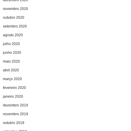
dezembro 2020
novembro 2020
outubro 2020
setembro 2020
agosto 2020
julho 2020
junho 2020
maio 2020
abril 2020
março 2020
fevereiro 2020
janeiro 2020
dezembro 2019
novembro 2019
outubro 2019