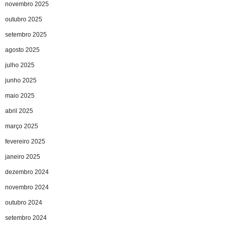
novembro 2025
outubro 2025
setembro 2025
agosto 2025
julho 2025
junho 2025
maio 2025
abril 2025
março 2025
fevereiro 2025
janeiro 2025
dezembro 2024
novembro 2024
outubro 2024
setembro 2024