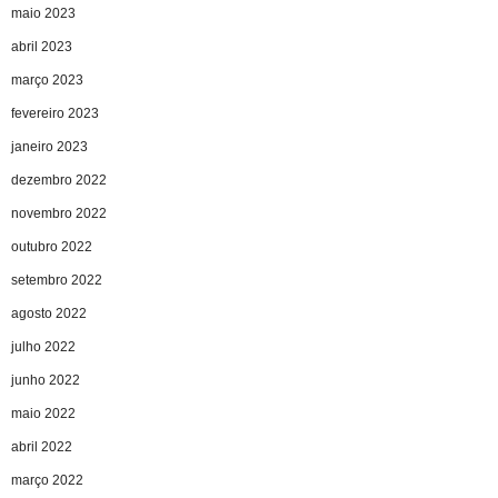
maio 2023
abril 2023
março 2023
fevereiro 2023
janeiro 2023
dezembro 2022
novembro 2022
outubro 2022
setembro 2022
agosto 2022
julho 2022
junho 2022
maio 2022
abril 2022
março 2022