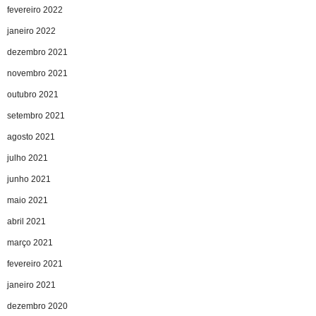
fevereiro 2022
janeiro 2022
dezembro 2021
novembro 2021
outubro 2021
setembro 2021
agosto 2021
julho 2021
junho 2021
maio 2021
abril 2021
março 2021
fevereiro 2021
janeiro 2021
dezembro 2020