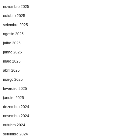
novembro 2025
outubro 2025
setembro 2025
agosto 2025
julho 2025
junho 2025
maio 2025
abril 2025
março 2025
fevereiro 2025
janeiro 2025
dezembro 2024
novembro 2024
outubro 2024
setembro 2024