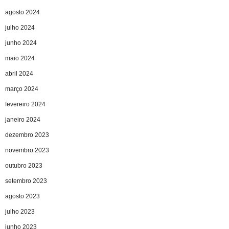
agosto 2024
julho 2024
junho 2024
maio 2024
abril 2024
março 2024
fevereiro 2024
janeiro 2024
dezembro 2023
novembro 2023
outubro 2023
setembro 2023
agosto 2023
julho 2023
junho 2023