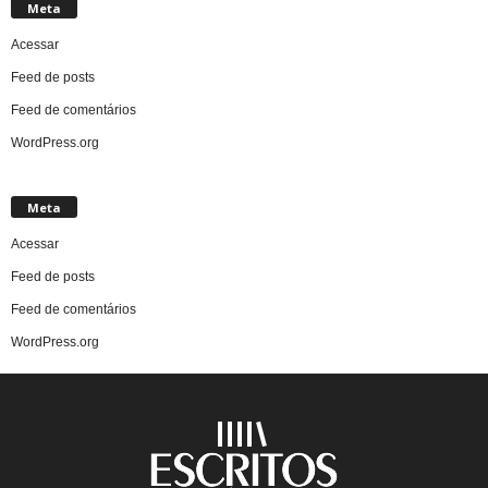
Meta
Acessar
Feed de posts
Feed de comentários
WordPress.org
Meta
Acessar
Feed de posts
Feed de comentários
WordPress.org