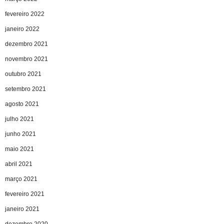
fevereiro 2022
janeiro 2022
dezembro 2021
novembro 2021
outubro 2021
setembro 2021
agosto 2021
julho 2021
junho 2021
maio 2021
abril 2021
março 2021
fevereiro 2021
janeiro 2021