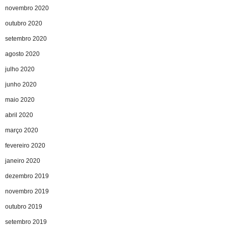
novembro 2020
outubro 2020
setembro 2020
agosto 2020
julho 2020
junho 2020
maio 2020
abril 2020
março 2020
fevereiro 2020
janeiro 2020
dezembro 2019
novembro 2019
outubro 2019
setembro 2019