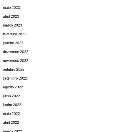
maio 2023
abril 2023
março 2023
fevereiro 2023
janeiro 2023
dezembro 2022
novembro 2022
outubro 2022
setembro 2022
agosto 2022
julho 2022
junho 2022
maio 2022
abril 2022
março 2022