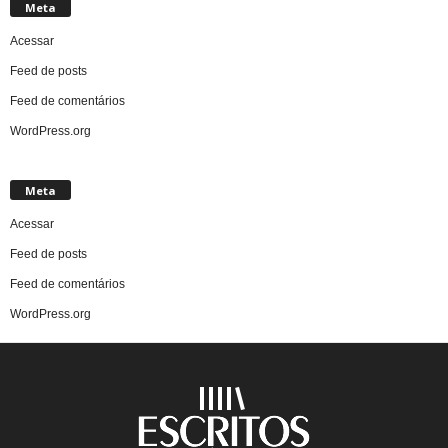
Meta
Acessar
Feed de posts
Feed de comentários
WordPress.org
Meta
Acessar
Feed de posts
Feed de comentários
WordPress.org