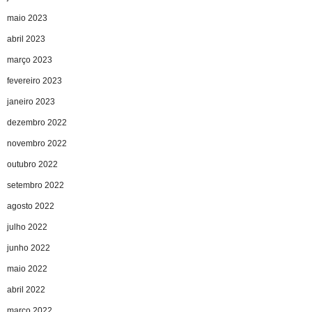
maio 2023
abril 2023
março 2023
fevereiro 2023
janeiro 2023
dezembro 2022
novembro 2022
outubro 2022
setembro 2022
agosto 2022
julho 2022
junho 2022
maio 2022
abril 2022
março 2022