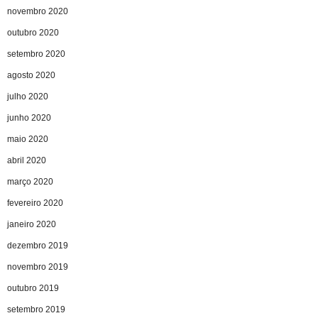
novembro 2020
outubro 2020
setembro 2020
agosto 2020
julho 2020
junho 2020
maio 2020
abril 2020
março 2020
fevereiro 2020
janeiro 2020
dezembro 2019
novembro 2019
outubro 2019
setembro 2019