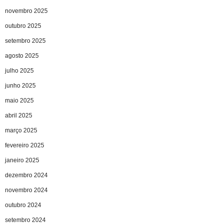
novembro 2025
outubro 2025
setembro 2025
agosto 2025
julho 2025
junho 2025
maio 2025
abril 2025
março 2025
fevereiro 2025
janeiro 2025
dezembro 2024
novembro 2024
outubro 2024
setembro 2024