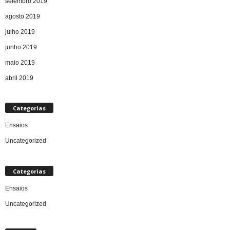
setembro 2019
agosto 2019
julho 2019
junho 2019
maio 2019
abril 2019
Categorias
Ensaios
Uncategorized
Categorias
Ensaios
Uncategorized