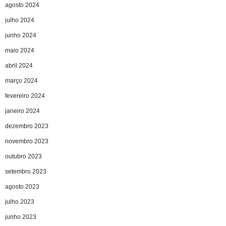
agosto 2024
julho 2024
junho 2024
maio 2024
abril 2024
março 2024
fevereiro 2024
janeiro 2024
dezembro 2023
novembro 2023
outubro 2023
setembro 2023
agosto 2023
julho 2023
junho 2023