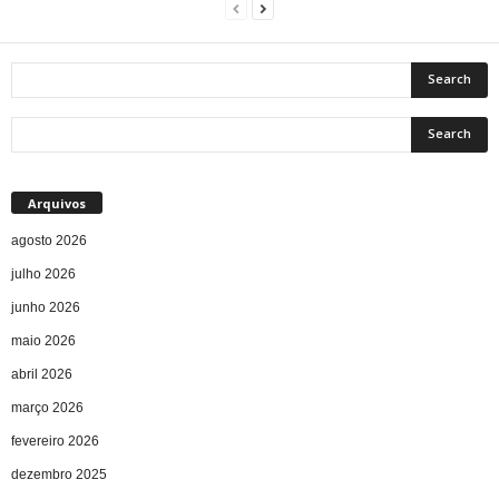
Arquivos
agosto 2026
julho 2026
junho 2026
maio 2026
abril 2026
março 2026
fevereiro 2026
dezembro 2025