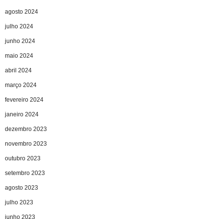
agosto 2024
julho 2024
junho 2024
maio 2024
abril 2024
março 2024
fevereiro 2024
janeiro 2024
dezembro 2023
novembro 2023
outubro 2023
setembro 2023
agosto 2023
julho 2023
junho 2023