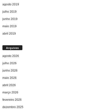
agosto 2019
julho 2019
junho 2019
maio 2019
abril 2019
Arquivos
agosto 2026
julho 2026
junho 2026
maio 2026
abril 2026
março 2026
fevereiro 2026
dezembro 2025