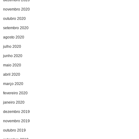
dezembro 2020
novembro 2020
outubro 2020
setembro 2020
agosto 2020
julho 2020
junho 2020
maio 2020
abril 2020
março 2020
fevereiro 2020
janeiro 2020
dezembro 2019
novembro 2019
outubro 2019