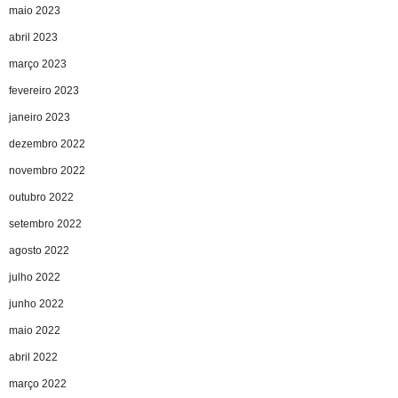
maio 2023
abril 2023
março 2023
fevereiro 2023
janeiro 2023
dezembro 2022
novembro 2022
outubro 2022
setembro 2022
agosto 2022
julho 2022
junho 2022
maio 2022
abril 2022
março 2022