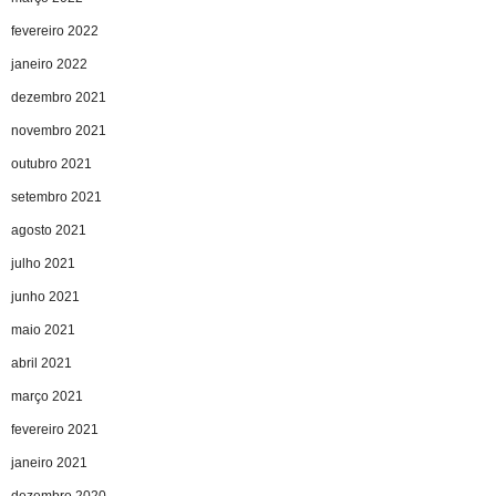
fevereiro 2022
janeiro 2022
dezembro 2021
novembro 2021
outubro 2021
setembro 2021
agosto 2021
julho 2021
junho 2021
maio 2021
abril 2021
março 2021
fevereiro 2021
janeiro 2021