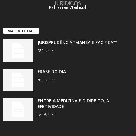
MAIS NOTÍCIAS
JURISPRUDÊNCIA “MANSA E PACÍFICA”?
ago 5, 2026
FRASE DO DIA
ago 5, 2026
ENTRE A MEDICINA E O DIREITO, A
EFETIVIDADE
ago 4, 2026