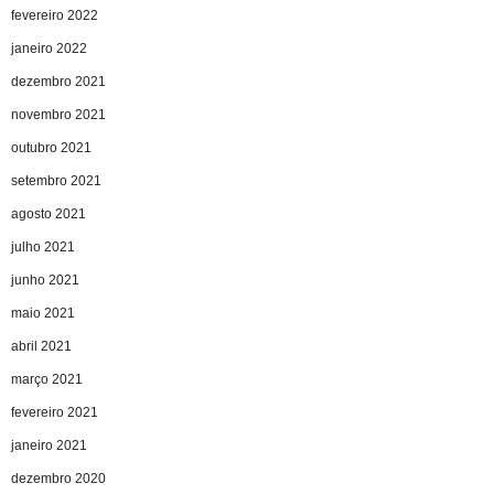
fevereiro 2022
janeiro 2022
dezembro 2021
novembro 2021
outubro 2021
setembro 2021
agosto 2021
julho 2021
junho 2021
maio 2021
abril 2021
março 2021
fevereiro 2021
janeiro 2021
dezembro 2020