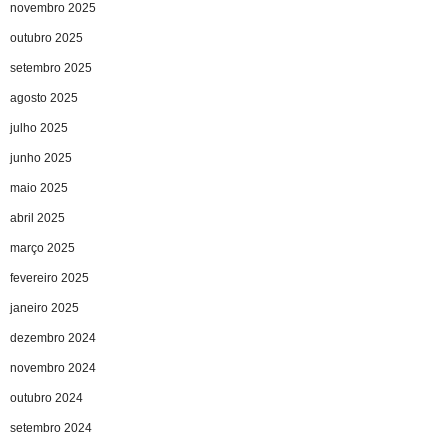
novembro 2025
outubro 2025
setembro 2025
agosto 2025
julho 2025
junho 2025
maio 2025
abril 2025
março 2025
fevereiro 2025
janeiro 2025
dezembro 2024
novembro 2024
outubro 2024
setembro 2024