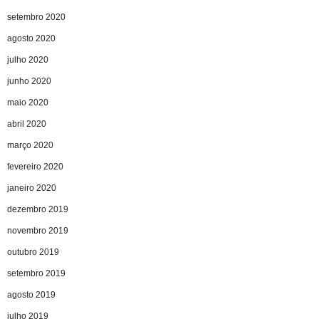
setembro 2020
agosto 2020
julho 2020
junho 2020
maio 2020
abril 2020
março 2020
fevereiro 2020
janeiro 2020
dezembro 2019
novembro 2019
outubro 2019
setembro 2019
agosto 2019
julho 2019