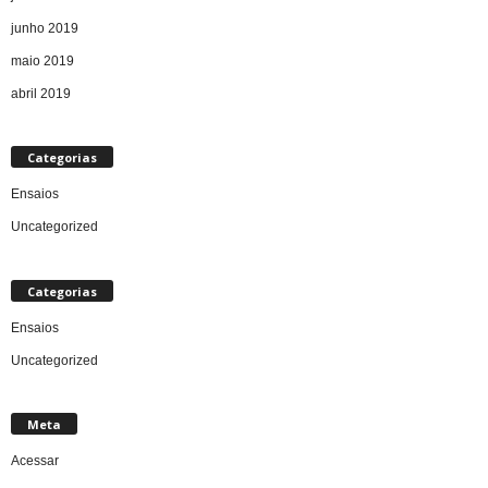
junho 2019
maio 2019
abril 2019
Categorias
Ensaios
Uncategorized
Categorias
Ensaios
Uncategorized
Meta
Acessar