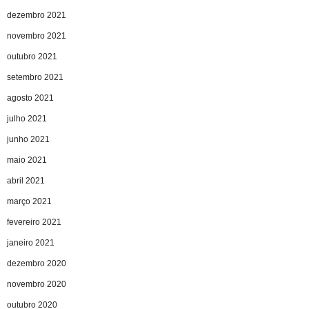
dezembro 2021
novembro 2021
outubro 2021
setembro 2021
agosto 2021
julho 2021
junho 2021
maio 2021
abril 2021
março 2021
fevereiro 2021
janeiro 2021
dezembro 2020
novembro 2020
outubro 2020