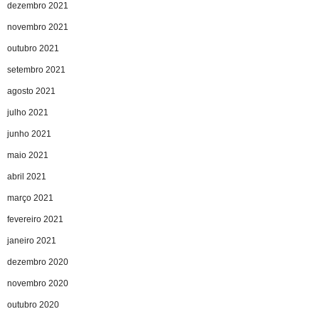
dezembro 2021
novembro 2021
outubro 2021
setembro 2021
agosto 2021
julho 2021
junho 2021
maio 2021
abril 2021
março 2021
fevereiro 2021
janeiro 2021
dezembro 2020
novembro 2020
outubro 2020