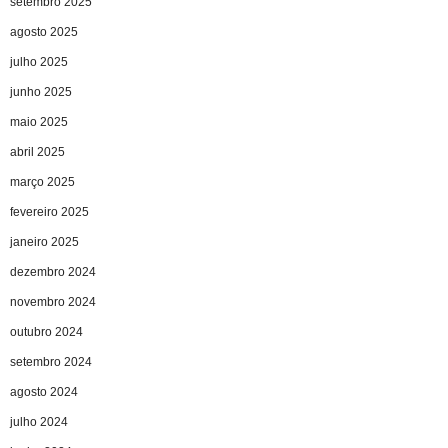
setembro 2025
agosto 2025
julho 2025
junho 2025
maio 2025
abril 2025
março 2025
fevereiro 2025
janeiro 2025
dezembro 2024
novembro 2024
outubro 2024
setembro 2024
agosto 2024
julho 2024