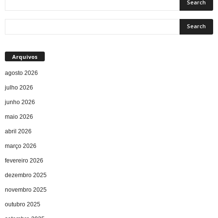
Arquivos
agosto 2026
julho 2026
junho 2026
maio 2026
abril 2026
março 2026
fevereiro 2026
dezembro 2025
novembro 2025
outubro 2025