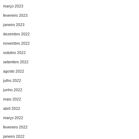
março 2023
fevereiro 2023
janeiro 2023
dezembro 2022
novembro 2022
outubro 2022
setembro 2022
agosto 2022
julho 2022
junho 2022
maio 2022
abril 2022
março 2022
fevereiro 2022
janeiro 2022