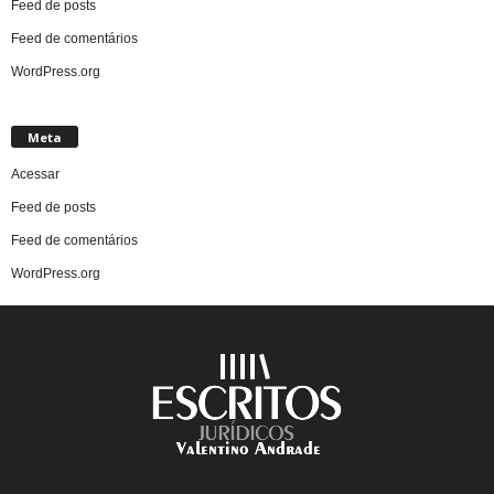
Feed de posts
Feed de comentários
WordPress.org
Meta
Acessar
Feed de posts
Feed de comentários
WordPress.org