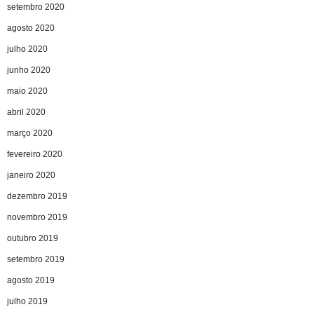
setembro 2020
agosto 2020
julho 2020
junho 2020
maio 2020
abril 2020
março 2020
fevereiro 2020
janeiro 2020
dezembro 2019
novembro 2019
outubro 2019
setembro 2019
agosto 2019
julho 2019