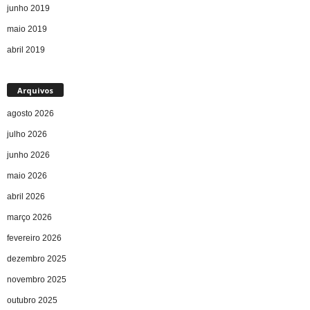
junho 2019
maio 2019
abril 2019
Arquivos
agosto 2026
julho 2026
junho 2026
maio 2026
abril 2026
março 2026
fevereiro 2026
dezembro 2025
novembro 2025
outubro 2025