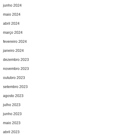
junho 2024
maio 2024
abril 2024
março 2024
fevereiro 2024
janeiro 2024
dezembro 2023
novembro 2023
outubro 2023
setembro 2023
agosto 2023
julho 2023
junho 2023
maio 2023
abril 2023