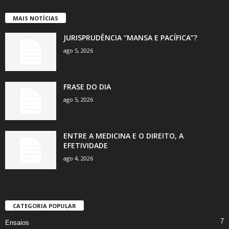
MAIS NOTÍCIAS
JURISPRUDÊNCIA “MANSA E PACÍFICA”?
ago 5, 2026
FRASE DO DIA
ago 5, 2026
ENTRE A MEDICINA E O DIREITO, A
EFETIVIDADE
ago 4, 2026
CATEGORIA POPULAR
7
Ensaios