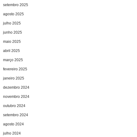
setembro 2025
agosto 2025
julho 2025
junho 2025
maio 2025
abril 2025
março 2025
fevereiro 2025
janeiro 2025
dezembro 2024
novembro 2024
outubro 2024
setembro 2024
agosto 2024
julho 2024