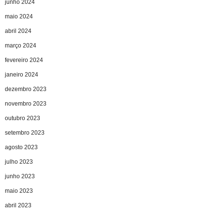
junho 2024
maio 2024
abril 2024
março 2024
fevereiro 2024
janeiro 2024
dezembro 2023
novembro 2023
outubro 2023
setembro 2023
agosto 2023
julho 2023
junho 2023
maio 2023
abril 2023