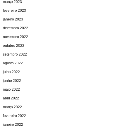
março 2023
fevereiro 2023
janeiro 2023
dezembro 2022
novembro 2022
outubro 2022
setembro 2022
agosto 2022
julho 2022
junho 2022
maio 2022
abril 2022
março 2022
fevereiro 2022
janeiro 2022