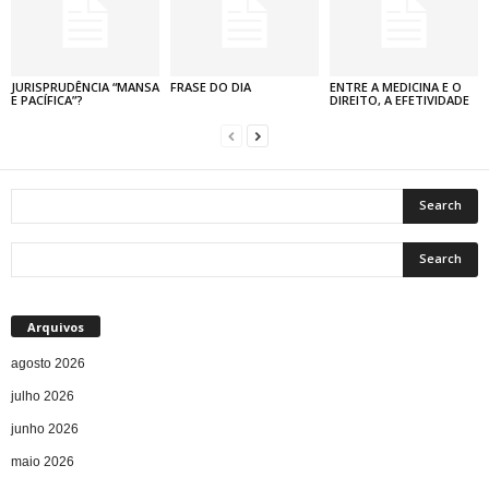
JURISPRUDÊNCIA “MANSA
FRASE DO DIA
ENTRE A MEDICINA E O
E PACÍFICA”?
DIREITO, A EFETIVIDADE
Arquivos
agosto 2026
julho 2026
junho 2026
maio 2026