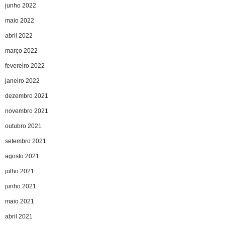
junho 2022
maio 2022
abril 2022
março 2022
fevereiro 2022
janeiro 2022
dezembro 2021
novembro 2021
outubro 2021
setembro 2021
agosto 2021
julho 2021
junho 2021
maio 2021
abril 2021