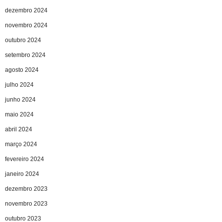
dezembro 2024
novembro 2024
outubro 2024
setembro 2024
agosto 2024
julho 2024
junho 2024
maio 2024
abril 2024
março 2024
fevereiro 2024
janeiro 2024
dezembro 2023
novembro 2023
outubro 2023