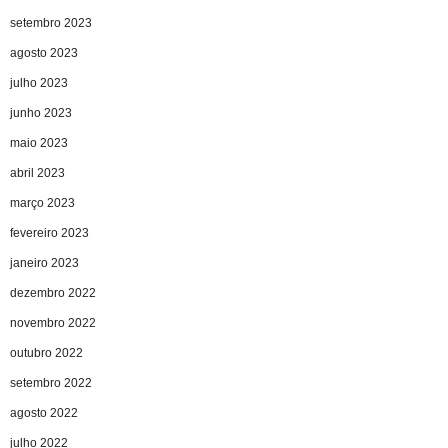
setembro 2023
agosto 2023
julho 2023
junho 2023
maio 2023
abril 2023
março 2023
fevereiro 2023
janeiro 2023
dezembro 2022
novembro 2022
outubro 2022
setembro 2022
agosto 2022
julho 2022