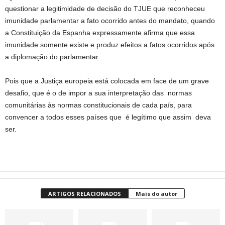
questionar a legitimidade de decisão do TJUE que reconheceu
imunidade parlamentar a fato ocorrido antes do mandato, quando
a Constituição da Espanha expressamente afirma que essa
imunidade somente existe e produz efeitos a fatos ocorridos após
a diplomação do parlamentar.
Pois que a Justiça europeia está colocada em face de um grave
desafio, que é o de impor a sua interpretação das normas
comunitárias às normas constitucionais de cada país, para
convencer a todos esses países que é legítimo que assim deva
ser.
ARTIGOS RELACIONADOS
Mais do autor