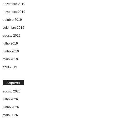
dezembro 2019
novembro 2019
outubro 2019
setembro 2019
agosto 2019
julho 2019
junho 2019
maio 2019
abril 2019
Arquivos
agosto 2026
julho 2026
junho 2026
maio 2026