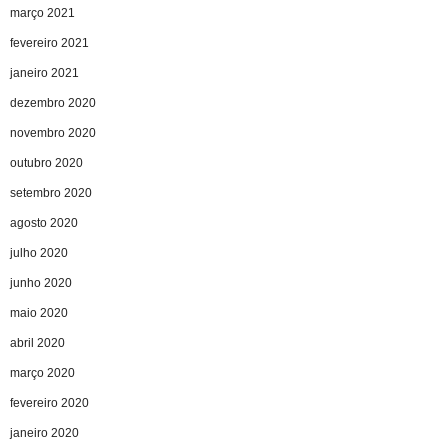
março 2021
fevereiro 2021
janeiro 2021
dezembro 2020
novembro 2020
outubro 2020
setembro 2020
agosto 2020
julho 2020
junho 2020
maio 2020
abril 2020
março 2020
fevereiro 2020
janeiro 2020