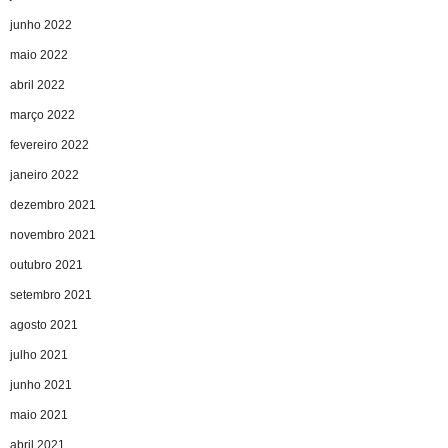
junho 2022
maio 2022
abril 2022
março 2022
fevereiro 2022
janeiro 2022
dezembro 2021
novembro 2021
outubro 2021
setembro 2021
agosto 2021
julho 2021
junho 2021
maio 2021
abril 2021