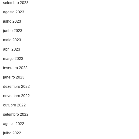
setembro 2023
agosto 2023
julho 2023
junho 2023
maio 2023
abril 2023
março 2023
fevereiro 2023
janeiro 2023
dezembro 2022
novembro 2022
outubro 2022
setembro 2022
agosto 2022
julho 2022