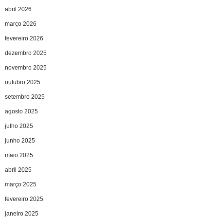
abril 2026
março 2026
fevereiro 2026
dezembro 2025
novembro 2025
outubro 2025
setembro 2025
agosto 2025
julho 2025
junho 2025
maio 2025
abril 2025
março 2025
fevereiro 2025
janeiro 2025