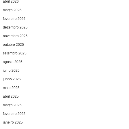
abril 2026
março 2026
fevereiro 2026
dezembro 2025
novembro 2025
outubro 2025
setembro 2025
agosto 2025
julho 2025
junho 2025
maio 2025
abril 2025
março 2025
fevereiro 2025
janeiro 2025