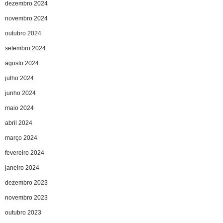
dezembro 2024
novembro 2024
outubro 2024
setembro 2024
agosto 2024
julho 2024
junho 2024
maio 2024
abril 2024
março 2024
fevereiro 2024
janeiro 2024
dezembro 2023
novembro 2023
outubro 2023