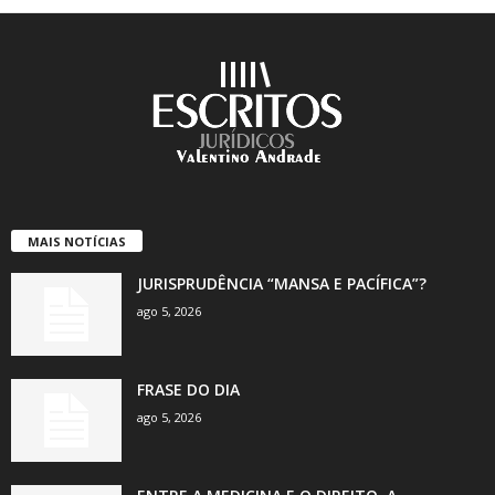
MAIS NOTÍCIAS
JURISPRUDÊNCIA “MANSA E PACÍFICA”?
ago 5, 2026
FRASE DO DIA
ago 5, 2026