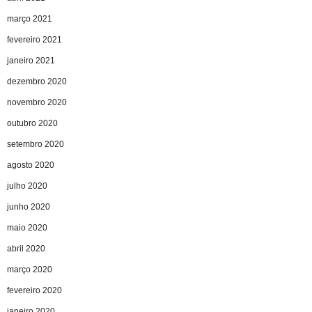
março 2021
fevereiro 2021
janeiro 2021
dezembro 2020
novembro 2020
outubro 2020
setembro 2020
agosto 2020
julho 2020
junho 2020
maio 2020
abril 2020
março 2020
fevereiro 2020
janeiro 2020