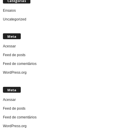
Categorias
Ensaios
Uncategorized
Meta
Acessar
Feed de posts
Feed de comentários
WordPress.org
Meta
Acessar
Feed de posts
Feed de comentários
WordPress.org