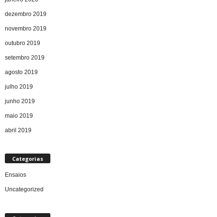
dezembro 2019
novembro 2019
outubro 2019
setembro 2019
agosto 2019
julho 2019
junho 2019
maio 2019
abril 2019
Categorias
Ensaios
Uncategorized