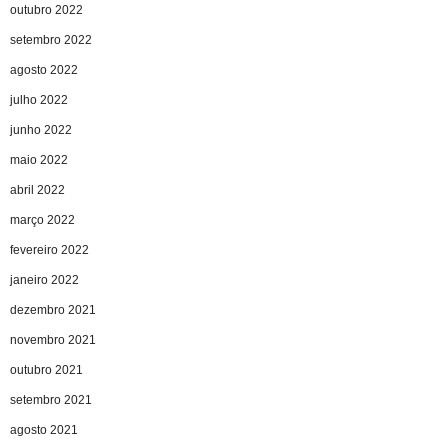
outubro 2022
setembro 2022
agosto 2022
julho 2022
junho 2022
maio 2022
abril 2022
março 2022
fevereiro 2022
janeiro 2022
dezembro 2021
novembro 2021
outubro 2021
setembro 2021
agosto 2021