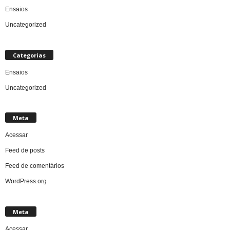
Ensaios
Uncategorized
Categorias
Ensaios
Uncategorized
Meta
Acessar
Feed de posts
Feed de comentários
WordPress.org
Meta
Acessar