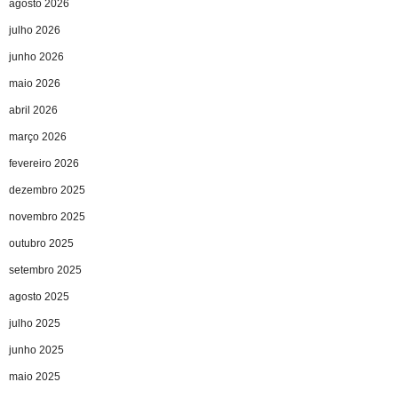
agosto 2026
julho 2026
junho 2026
maio 2026
abril 2026
março 2026
fevereiro 2026
dezembro 2025
novembro 2025
outubro 2025
setembro 2025
agosto 2025
julho 2025
junho 2025
maio 2025