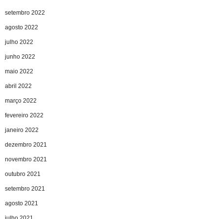
setembro 2022
agosto 2022
julho 2022
junho 2022
maio 2022
abril 2022
março 2022
fevereiro 2022
janeiro 2022
dezembro 2021
novembro 2021
outubro 2021
setembro 2021
agosto 2021
julho 2021