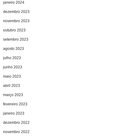
janeiro 2024
dezembro 2023
novembro 2023
outubro 2023
setembro 2023
agosto 2023
julho 2023
junho 2023
maio 2023
abril 2023
março 2023
fevereiro 2023
janeiro 2023
dezembro 2022
novembro 2022