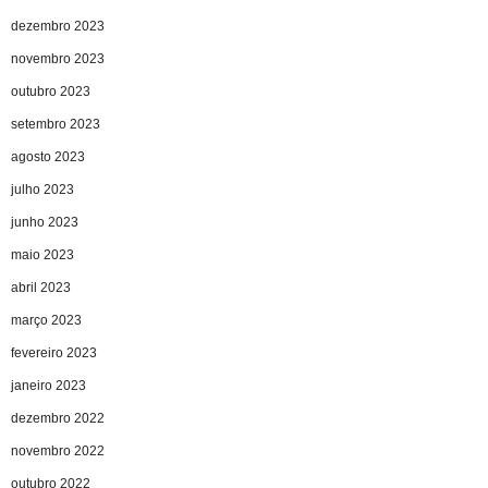
dezembro 2023
novembro 2023
outubro 2023
setembro 2023
agosto 2023
julho 2023
junho 2023
maio 2023
abril 2023
março 2023
fevereiro 2023
janeiro 2023
dezembro 2022
novembro 2022
outubro 2022