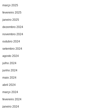
março 2025
fevereiro 2025
janeiro 2025
dezembro 2024
novembro 2024
outubro 2024
setembro 2024
agosto 2024
julho 2024
junho 2024
maio 2024
abril 2024
março 2024
fevereiro 2024
janeiro 2024