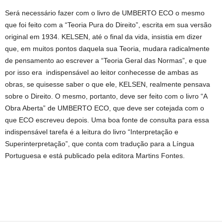
Será necessário fazer com o livro de UMBERTO ECO o mesmo
que foi feito com a “Teoria Pura do Direito”, escrita em sua versão
original em 1934. KELSEN, até o final da vida, insistia em dizer
que, em muitos pontos daquela sua Teoria, mudara radicalmente
de pensamento ao escrever a “Teoria Geral das Normas”, e que
por isso era indispensável ao leitor conhecesse de ambas as
obras, se quisesse saber o que ele, KELSEN, realmente pensava
sobre o Direito. O mesmo, portanto, deve ser feito com o livro “A
Obra Aberta” de UMBERTO ECO, que deve ser cotejada com o
que ECO escreveu depois. Uma boa fonte de consulta para essa
indispensável tarefa é a leitura do livro “Interpretação e
Superinterpretação”, que conta com tradução para a Língua
Portuguesa e está publicado pela editora Martins Fontes.