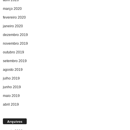
março 2020
fevereiro 2020
janeiro 2020
dezembro 2019
novembro 2019
outubro 2019
setembro 2019
agosto 2019
julho 2019
junho 2019
maio 2019
abril 2019
Arquivos