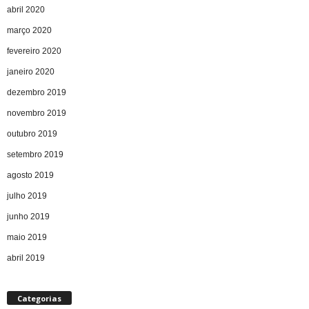
abril 2020
março 2020
fevereiro 2020
janeiro 2020
dezembro 2019
novembro 2019
outubro 2019
setembro 2019
agosto 2019
julho 2019
junho 2019
maio 2019
abril 2019
Categorias