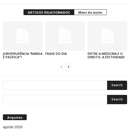
ARTIGOS RELACIONADOS
Mais do autor
JURISPRUDÊNCIA “MANSA
FRASE DO DIA
ENTRE A MEDICINA E O
E PACÍFICA”?
DIREITO, A EFETIVIDADE
Arquivos
agosto 2026