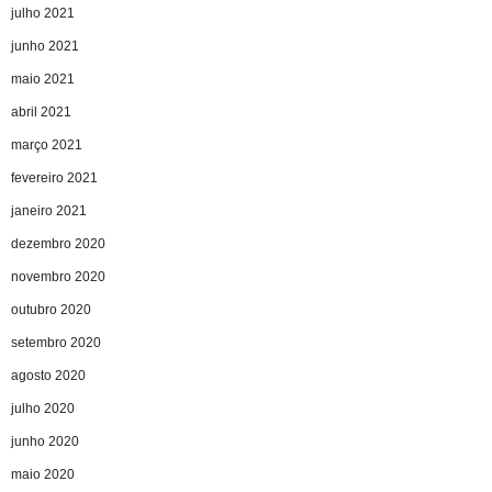
julho 2021
junho 2021
maio 2021
abril 2021
março 2021
fevereiro 2021
janeiro 2021
dezembro 2020
novembro 2020
outubro 2020
setembro 2020
agosto 2020
julho 2020
junho 2020
maio 2020