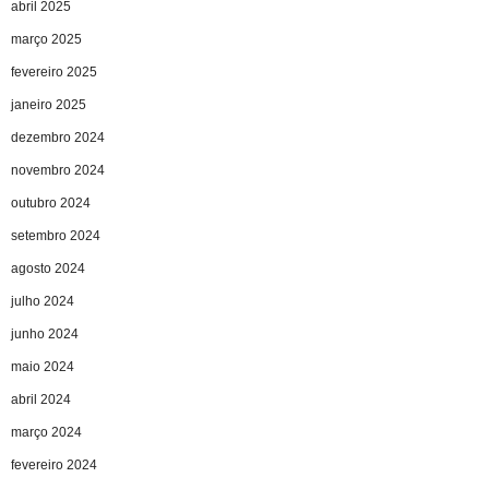
abril 2025
março 2025
fevereiro 2025
janeiro 2025
dezembro 2024
novembro 2024
outubro 2024
setembro 2024
agosto 2024
julho 2024
junho 2024
maio 2024
abril 2024
março 2024
fevereiro 2024