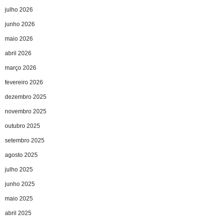
julho 2026
junho 2026
maio 2026
abril 2026
março 2026
fevereiro 2026
dezembro 2025
novembro 2025
outubro 2025
setembro 2025
agosto 2025
julho 2025
junho 2025
maio 2025
abril 2025