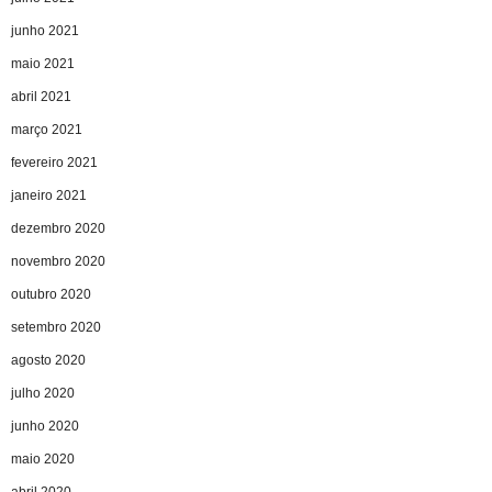
junho 2021
maio 2021
abril 2021
março 2021
fevereiro 2021
janeiro 2021
dezembro 2020
novembro 2020
outubro 2020
setembro 2020
agosto 2020
julho 2020
junho 2020
maio 2020
abril 2020