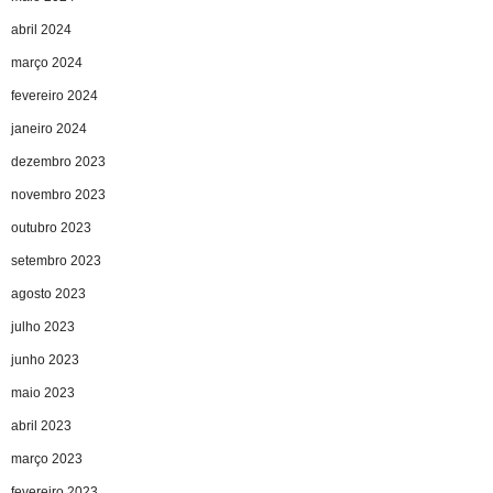
abril 2024
março 2024
fevereiro 2024
janeiro 2024
dezembro 2023
novembro 2023
outubro 2023
setembro 2023
agosto 2023
julho 2023
junho 2023
maio 2023
abril 2023
março 2023
fevereiro 2023