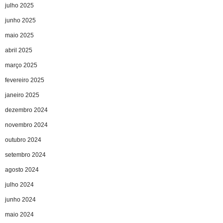
julho 2025
junho 2025
maio 2025
abril 2025
março 2025
fevereiro 2025
janeiro 2025
dezembro 2024
novembro 2024
outubro 2024
setembro 2024
agosto 2024
julho 2024
junho 2024
maio 2024