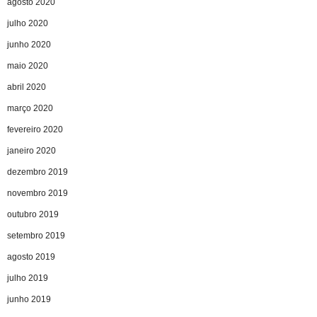
agosto 2020
julho 2020
junho 2020
maio 2020
abril 2020
março 2020
fevereiro 2020
janeiro 2020
dezembro 2019
novembro 2019
outubro 2019
setembro 2019
agosto 2019
julho 2019
junho 2019