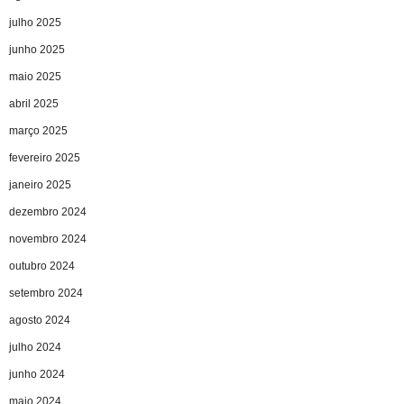
julho 2025
junho 2025
maio 2025
abril 2025
março 2025
fevereiro 2025
janeiro 2025
dezembro 2024
novembro 2024
outubro 2024
setembro 2024
agosto 2024
julho 2024
junho 2024
maio 2024