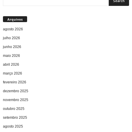
Arquivos
agosto 2026
julho 2026
junho 2026
maio 2026
abril 2026
março 2026
fevereiro 2026
dezembro 2025
novembro 2025
outubro 2025
setembro 2025
agosto 2025