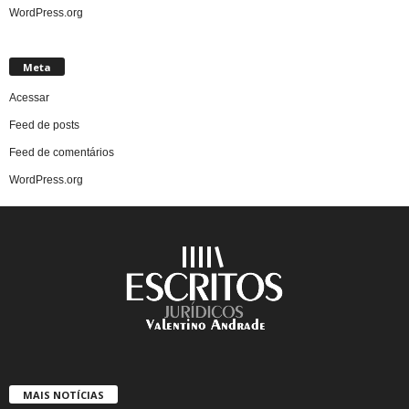
WordPress.org
Meta
Acessar
Feed de posts
Feed de comentários
WordPress.org
MAIS NOTÍCIAS