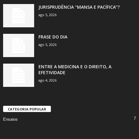
JURISPRUDÊNCIA “MANSA E PACÍFICA”?
ago 5, 2026
FRASE DO DIA
ago 5, 2026
ENTRE A MEDICINA E O DIREITO, A
EFETIVIDADE
ago 4, 2026
CATEGORIA POPULAR
7
Ensaios