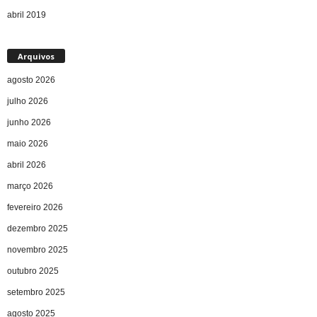
abril 2019
Arquivos
agosto 2026
julho 2026
junho 2026
maio 2026
abril 2026
março 2026
fevereiro 2026
dezembro 2025
novembro 2025
outubro 2025
setembro 2025
agosto 2025