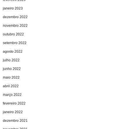
janeiro 2023
dezembro 2022
novembro 2022
outubro 2022
setembro 2022
agosto 2022
julho 2022
junho 2022
maio 2022
abril 2022
março 2022
fevereiro 2022
janeiro 2022
dezembro 2021