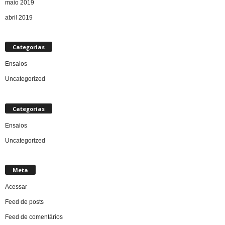
maio 2019
abril 2019
Categorias
Ensaios
Uncategorized
Categorias
Ensaios
Uncategorized
Meta
Acessar
Feed de posts
Feed de comentários