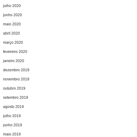
julho 2020
junho 2020
maio 2020
abril 2020
março 2020
fevereiro 2020
janeiro 2020
dezembro 2019
novembro 2019
outubro 2019
setembro 2019
agosto 2019
julho 2019
junho 2019
maio 2019