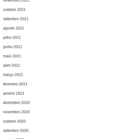
novembro 2021
outubro 2021
setembro 2021
agosto 2021
julho 2021
junho 2021
maio 2021
abril 2021
março 2021
fevereiro 2021
janeiro 2021
dezembro 2020
novembro 2020
outubro 2020
setembro 2020