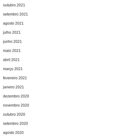
outubro 2021
setembro 2021
agosto 2021
julho 2021
junho 2021
maio 2021
abril 2021
março 2021
fevereiro 2021
janeiro 2021
dezembro 2020
novembro 2020
outubro 2020
setembro 2020
agosto 2020