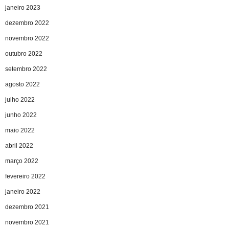
janeiro 2023
dezembro 2022
novembro 2022
outubro 2022
setembro 2022
agosto 2022
julho 2022
junho 2022
maio 2022
abril 2022
março 2022
fevereiro 2022
janeiro 2022
dezembro 2021
novembro 2021