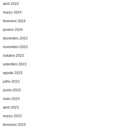
abril 2024
março 2024
fevereiro 2024
janeiro 2024
dezembro 2023
novembro 2023
outubro 2023
setembro 2023
agosto 2023
julho 2023
junho 2023
maio 2023
abril 2023
março 2023
fevereiro 2023