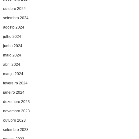
outubro 2024
setembro 2024
agosto 2024
julho 2024
junho 2024
maio 2024
abril 2024
março 2024
fevereiro 2024
janeiro 2024
dezembro 2023
novembro 2023
outubro 2023
setembro 2023