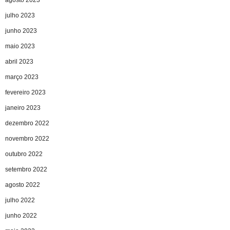
agosto 2023
julho 2023
junho 2023
maio 2023
abril 2023
março 2023
fevereiro 2023
janeiro 2023
dezembro 2022
novembro 2022
outubro 2022
setembro 2022
agosto 2022
julho 2022
junho 2022