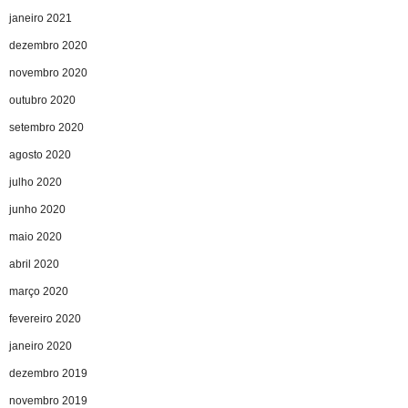
janeiro 2021
dezembro 2020
novembro 2020
outubro 2020
setembro 2020
agosto 2020
julho 2020
junho 2020
maio 2020
abril 2020
março 2020
fevereiro 2020
janeiro 2020
dezembro 2019
novembro 2019