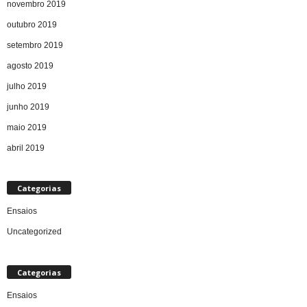
novembro 2019
outubro 2019
setembro 2019
agosto 2019
julho 2019
junho 2019
maio 2019
abril 2019
Categorias
Ensaios
Uncategorized
Categorias
Ensaios