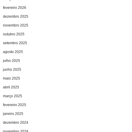
fevereiro 2026
dezembro 2025
novembro 2025
outubro 2025
setembro 2025
agosto 2025
julho 2025
junho 2025
maio 2025
abril 2025
março 2025
fevereiro 2025
janeiro 2025
dezembro 2024
novembro 2024