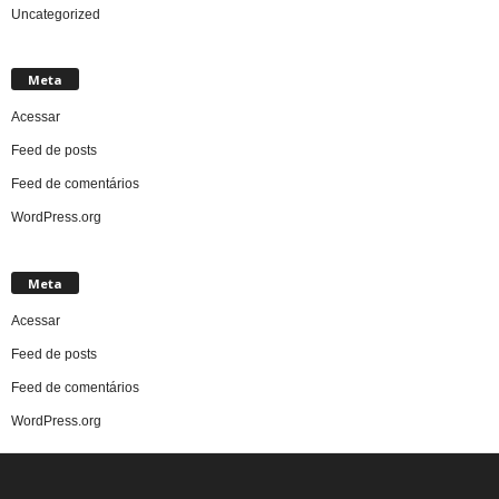
Uncategorized
Meta
Acessar
Feed de posts
Feed de comentários
WordPress.org
Meta
Acessar
Feed de posts
Feed de comentários
WordPress.org