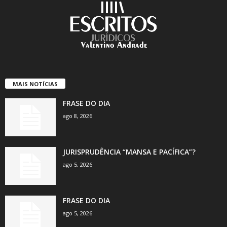
MAIS NOTÍCIAS
FRASE DO DIA
ago 8, 2026
JURISPRUDÊNCIA “MANSA E PACÍFICA”?
ago 5, 2026
FRASE DO DIA
ago 5, 2026