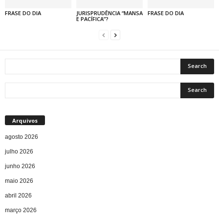
FRASE DO DIA
JURISPRUDÊNCIA “MANSA
FRASE DO DIA
E PACÍFICA”?
Arquivos
agosto 2026
julho 2026
junho 2026
maio 2026
abril 2026
março 2026