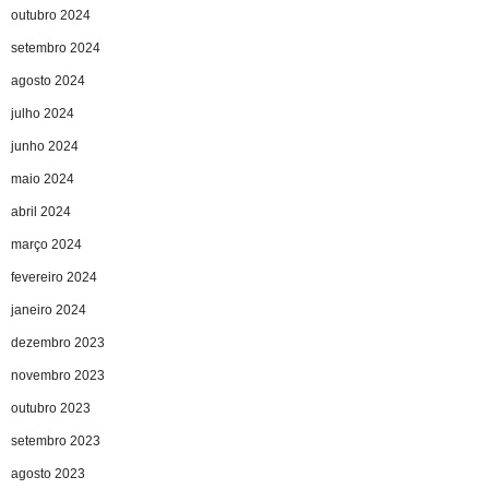
outubro 2024
setembro 2024
agosto 2024
julho 2024
junho 2024
maio 2024
abril 2024
março 2024
fevereiro 2024
janeiro 2024
dezembro 2023
novembro 2023
outubro 2023
setembro 2023
agosto 2023