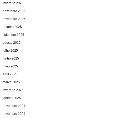
fevereiro 2026
dezembro 2025
novembro 2025
outubro 2025
setembro 2025
agosto 2025
julho 2025
junho 2025
maio 2025
abril 2025
março 2025
fevereiro 2025
janeiro 2025
dezembro 2024
novembro 2024