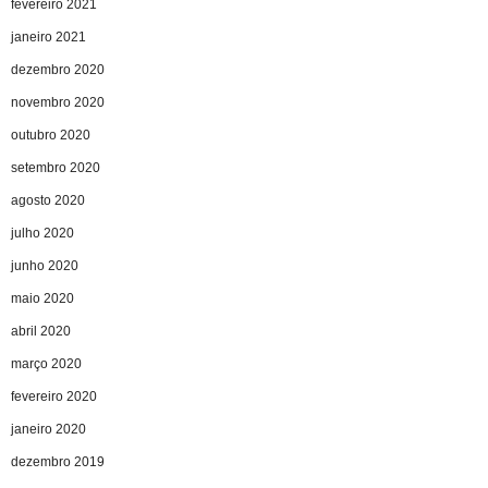
fevereiro 2021
janeiro 2021
dezembro 2020
novembro 2020
outubro 2020
setembro 2020
agosto 2020
julho 2020
junho 2020
maio 2020
abril 2020
março 2020
fevereiro 2020
janeiro 2020
dezembro 2019