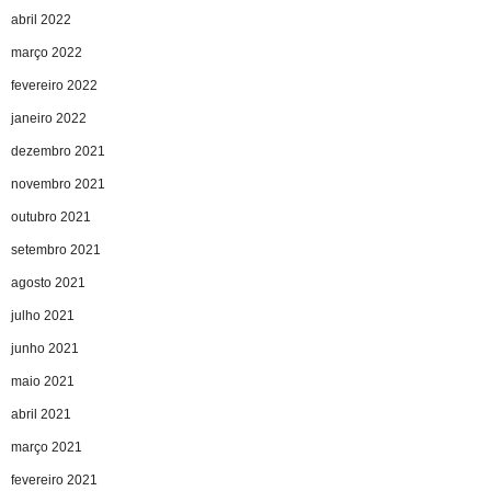
abril 2022
março 2022
fevereiro 2022
janeiro 2022
dezembro 2021
novembro 2021
outubro 2021
setembro 2021
agosto 2021
julho 2021
junho 2021
maio 2021
abril 2021
março 2021
fevereiro 2021