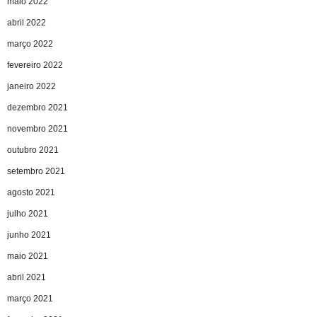
maio 2022
abril 2022
março 2022
fevereiro 2022
janeiro 2022
dezembro 2021
novembro 2021
outubro 2021
setembro 2021
agosto 2021
julho 2021
junho 2021
maio 2021
abril 2021
março 2021