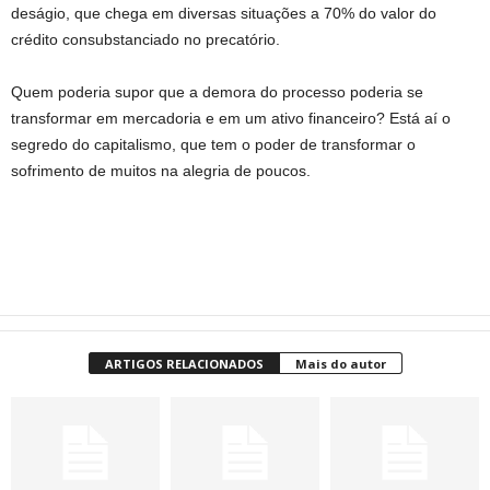
deságio, que chega em diversas situações a 70% do valor do
crédito consubstanciado no precatório.
Quem poderia supor que a demora do processo poderia se
transformar em mercadoria e em um ativo financeiro? Está aí o
segredo do capitalismo, que tem o poder de transformar o
sofrimento de muitos na alegria de poucos.
ARTIGOS RELACIONADOS
Mais do autor