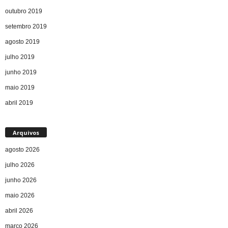
outubro 2019
setembro 2019
agosto 2019
julho 2019
junho 2019
maio 2019
abril 2019
Arquivos
agosto 2026
julho 2026
junho 2026
maio 2026
abril 2026
março 2026