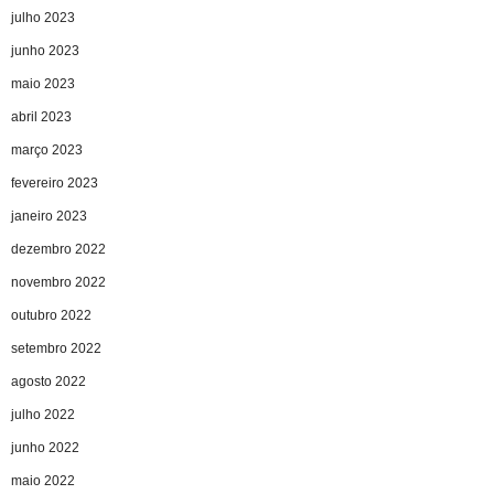
julho 2023
junho 2023
maio 2023
abril 2023
março 2023
fevereiro 2023
janeiro 2023
dezembro 2022
novembro 2022
outubro 2022
setembro 2022
agosto 2022
julho 2022
junho 2022
maio 2022