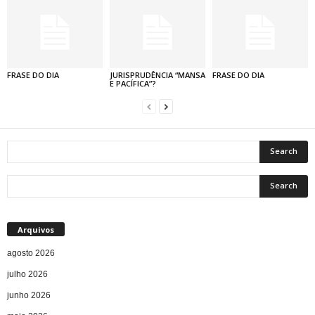
FRASE DO DIA
JURISPRUDÊNCIA “MANSA
FRASE DO DIA
E PACÍFICA”?
Arquivos
agosto 2026
julho 2026
junho 2026