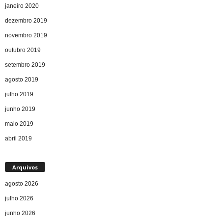
janeiro 2020
dezembro 2019
novembro 2019
outubro 2019
setembro 2019
agosto 2019
julho 2019
junho 2019
maio 2019
abril 2019
Arquivos
agosto 2026
julho 2026
junho 2026