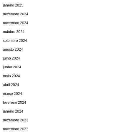
janeiro 2025
dezembro 2024
novembro 2024
outubro 2024
setembro 2024
agosto 2024
julho 2024
junho 2024
maio 2024
abril 2024
março 2024
fevereiro 2024
janeiro 2024
dezembro 2023
novembro 2023