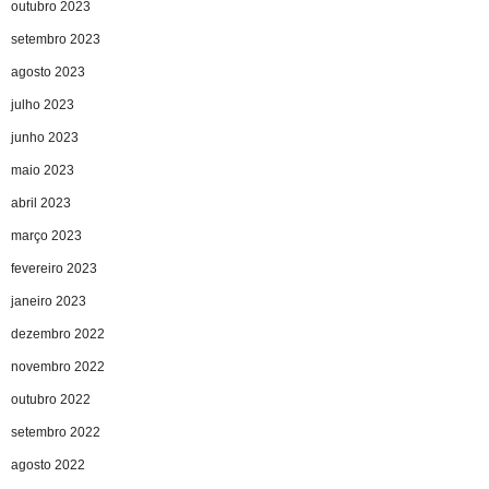
outubro 2023
setembro 2023
agosto 2023
julho 2023
junho 2023
maio 2023
abril 2023
março 2023
fevereiro 2023
janeiro 2023
dezembro 2022
novembro 2022
outubro 2022
setembro 2022
agosto 2022