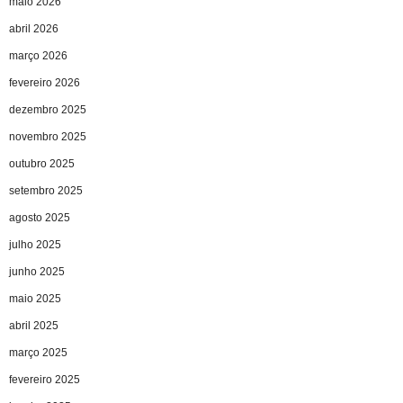
maio 2026
abril 2026
março 2026
fevereiro 2026
dezembro 2025
novembro 2025
outubro 2025
setembro 2025
agosto 2025
julho 2025
junho 2025
maio 2025
abril 2025
março 2025
fevereiro 2025