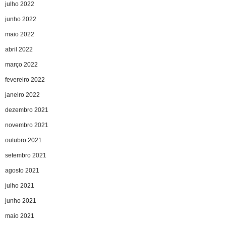
julho 2022
junho 2022
maio 2022
abril 2022
março 2022
fevereiro 2022
janeiro 2022
dezembro 2021
novembro 2021
outubro 2021
setembro 2021
agosto 2021
julho 2021
junho 2021
maio 2021