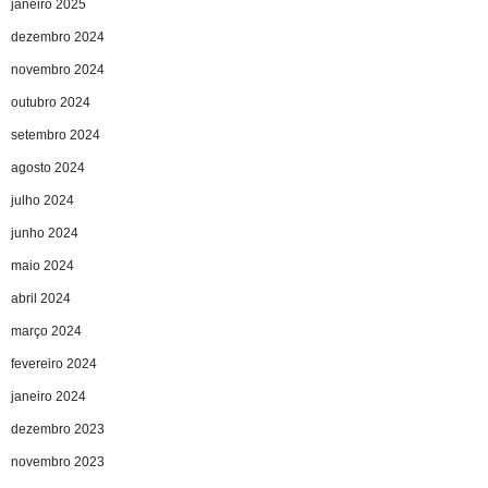
janeiro 2025
dezembro 2024
novembro 2024
outubro 2024
setembro 2024
agosto 2024
julho 2024
junho 2024
maio 2024
abril 2024
março 2024
fevereiro 2024
janeiro 2024
dezembro 2023
novembro 2023