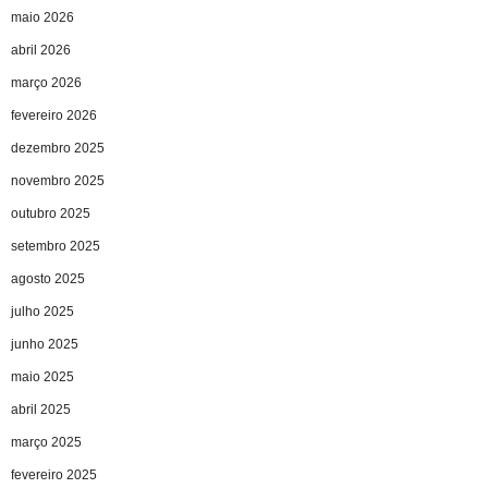
maio 2026
abril 2026
março 2026
fevereiro 2026
dezembro 2025
novembro 2025
outubro 2025
setembro 2025
agosto 2025
julho 2025
junho 2025
maio 2025
abril 2025
março 2025
fevereiro 2025