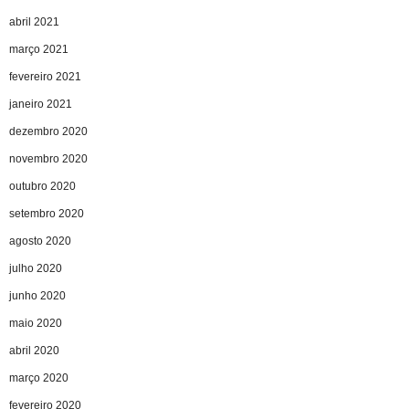
abril 2021
março 2021
fevereiro 2021
janeiro 2021
dezembro 2020
novembro 2020
outubro 2020
setembro 2020
agosto 2020
julho 2020
junho 2020
maio 2020
abril 2020
março 2020
fevereiro 2020