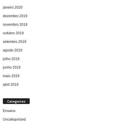
janeiro 2020
dezembro 2019
novembro 2019
outubro 2019
setembro 2019
agosto 2019
julho 2019
junho 2019
maio 2019
abril 2019
Categorias
Ensaios
Uncategorized