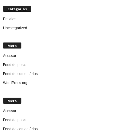
Categorias
Ensaios
Uncategorized
Meta
Acessar
Feed de posts
Feed de comentários
WordPress.org
Meta
Acessar
Feed de posts
Feed de comentários