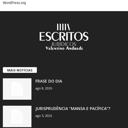
WordPress.org
MAIS NOTÍCIAS
FRASE DO DIA
ago 8, 2026
JURISPRUDÊNCIA “MANSA E PACÍFICA”?
ago 5, 2026