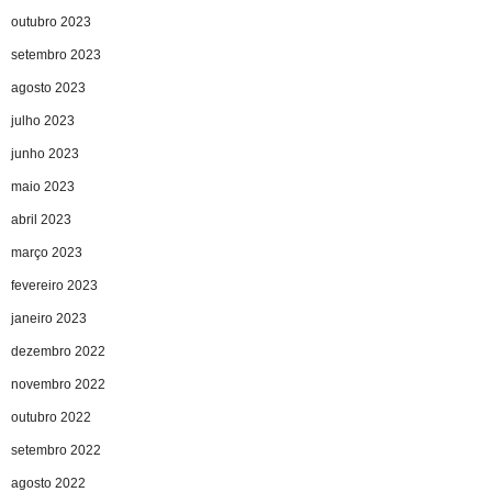
outubro 2023
setembro 2023
agosto 2023
julho 2023
junho 2023
maio 2023
abril 2023
março 2023
fevereiro 2023
janeiro 2023
dezembro 2022
novembro 2022
outubro 2022
setembro 2022
agosto 2022