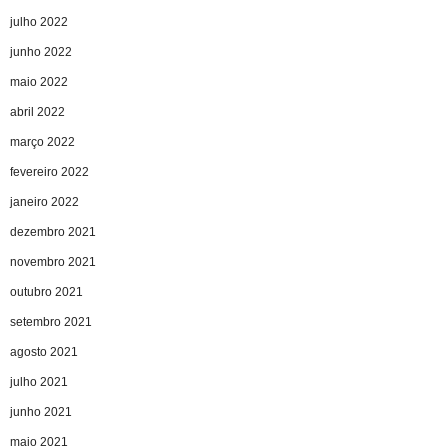
julho 2022
junho 2022
maio 2022
abril 2022
março 2022
fevereiro 2022
janeiro 2022
dezembro 2021
novembro 2021
outubro 2021
setembro 2021
agosto 2021
julho 2021
junho 2021
maio 2021