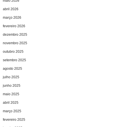
maio 2026
abril 2026
março 2026
fevereiro 2026
dezembro 2025
novembro 2025
outubro 2025
setembro 2025
agosto 2025
julho 2025
junho 2025
maio 2025
abril 2025
março 2025
fevereiro 2025