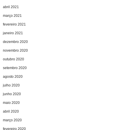
abril 2021
março 2021
fevereiro 2021
janeiro 2021
dezembro 2020
novembro 2020
outubro 2020
setembro 2020
agosto 2020
julho 2020
junho 2020
maio 2020
abril 2020
março 2020
fevereiro 2020