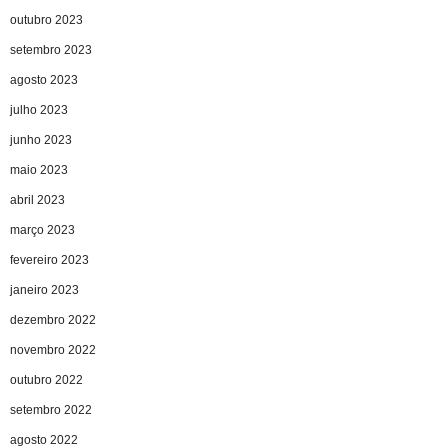
outubro 2023
setembro 2023
agosto 2023
julho 2023
junho 2023
maio 2023
abril 2023
março 2023
fevereiro 2023
janeiro 2023
dezembro 2022
novembro 2022
outubro 2022
setembro 2022
agosto 2022