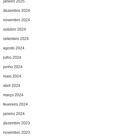
janeiro 2025
dezembro 2024
novembro 2024
outubro 2024
setembro 2024
agosto 2024
julho 2024
junho 2024
maio 2024
abril 2024
março 2024
fevereiro 2024
janeiro 2024
dezembro 2023
novembro 2023