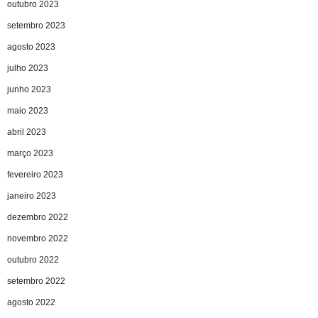
outubro 2023
setembro 2023
agosto 2023
julho 2023
junho 2023
maio 2023
abril 2023
março 2023
fevereiro 2023
janeiro 2023
dezembro 2022
novembro 2022
outubro 2022
setembro 2022
agosto 2022