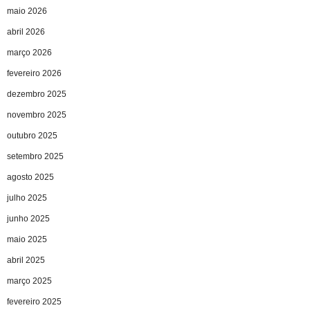
maio 2026
abril 2026
março 2026
fevereiro 2026
dezembro 2025
novembro 2025
outubro 2025
setembro 2025
agosto 2025
julho 2025
junho 2025
maio 2025
abril 2025
março 2025
fevereiro 2025