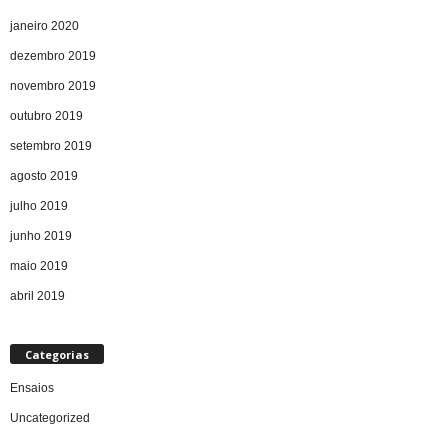
janeiro 2020
dezembro 2019
novembro 2019
outubro 2019
setembro 2019
agosto 2019
julho 2019
junho 2019
maio 2019
abril 2019
Categorias
Ensaios
Uncategorized