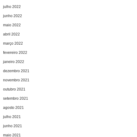
julho 2022
junho 2022
maio 2022
abril 2022
março 2022
fevereiro 2022
janeiro 2022
dezembro 2021
novembro 2021
outubro 2021
setembro 2021
agosto 2021
julho 2021
junho 2021
maio 2021