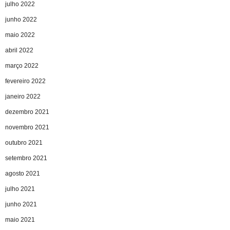
julho 2022
junho 2022
maio 2022
abril 2022
março 2022
fevereiro 2022
janeiro 2022
dezembro 2021
novembro 2021
outubro 2021
setembro 2021
agosto 2021
julho 2021
junho 2021
maio 2021