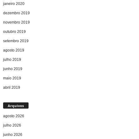
janeiro 2020
dezembro 2019
novembro 2019
outubro 2019
setembro 2019
agosto 2019
julho 2019
junho 2019
maio 2019
abril 2019
Arquivos
agosto 2026
julho 2026
junho 2026