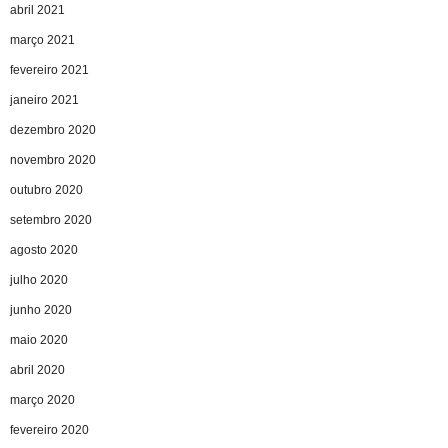
abril 2021
março 2021
fevereiro 2021
janeiro 2021
dezembro 2020
novembro 2020
outubro 2020
setembro 2020
agosto 2020
julho 2020
junho 2020
maio 2020
abril 2020
março 2020
fevereiro 2020