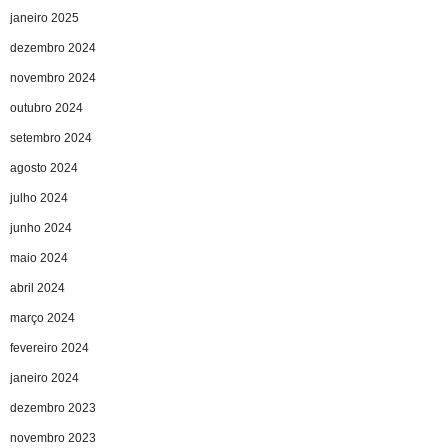
janeiro 2025
dezembro 2024
novembro 2024
outubro 2024
setembro 2024
agosto 2024
julho 2024
junho 2024
maio 2024
abril 2024
março 2024
fevereiro 2024
janeiro 2024
dezembro 2023
novembro 2023