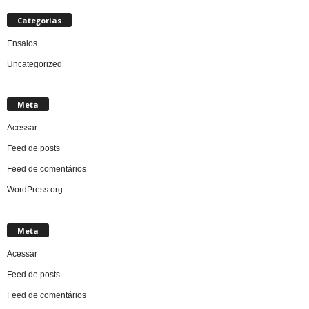
Categorias
Ensaios
Uncategorized
Meta
Acessar
Feed de posts
Feed de comentários
WordPress.org
Meta
Acessar
Feed de posts
Feed de comentários