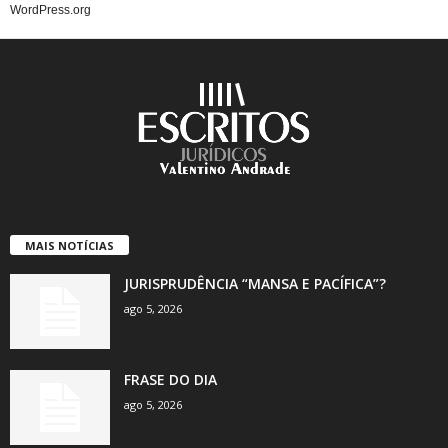
WordPress.org
MAIS NOTÍCIAS
JURISPRUDÊNCIA “MANSA E PACÍFICA”?
ago 5, 2026
FRASE DO DIA
ago 5, 2026