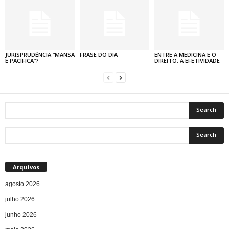
JURISPRUDÊNCIA “MANSA
FRASE DO DIA
ENTRE A MEDICINA E O
E PACÍFICA”?
DIREITO, A EFETIVIDADE
Arquivos
agosto 2026
julho 2026
junho 2026