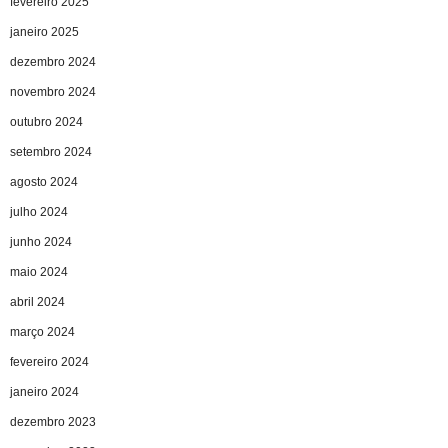
fevereiro 2025
janeiro 2025
dezembro 2024
novembro 2024
outubro 2024
setembro 2024
agosto 2024
julho 2024
junho 2024
maio 2024
abril 2024
março 2024
fevereiro 2024
janeiro 2024
dezembro 2023