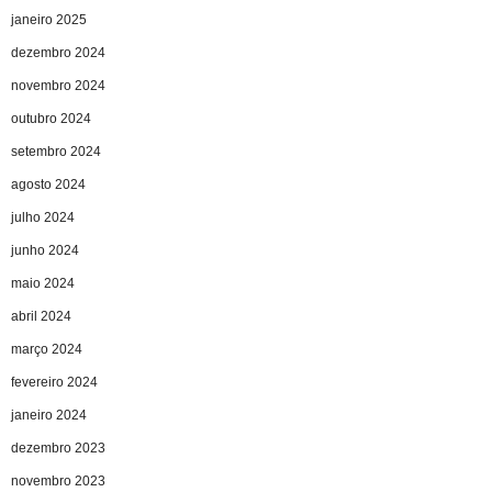
janeiro 2025
dezembro 2024
novembro 2024
outubro 2024
setembro 2024
agosto 2024
julho 2024
junho 2024
maio 2024
abril 2024
março 2024
fevereiro 2024
janeiro 2024
dezembro 2023
novembro 2023