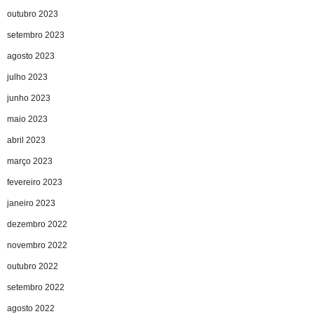
outubro 2023
setembro 2023
agosto 2023
julho 2023
junho 2023
maio 2023
abril 2023
março 2023
fevereiro 2023
janeiro 2023
dezembro 2022
novembro 2022
outubro 2022
setembro 2022
agosto 2022