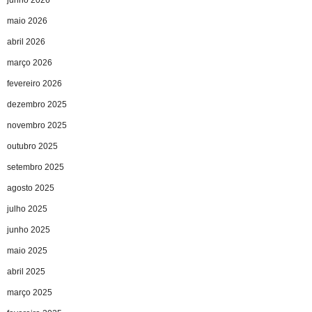
junho 2026
maio 2026
abril 2026
março 2026
fevereiro 2026
dezembro 2025
novembro 2025
outubro 2025
setembro 2025
agosto 2025
julho 2025
junho 2025
maio 2025
abril 2025
março 2025