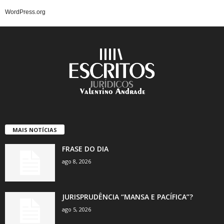
WordPress.org
MAIS NOTÍCIAS
FRASE DO DIA
ago 8, 2026
JURISPRUDÊNCIA “MANSA E PACÍFICA”?
ago 5, 2026