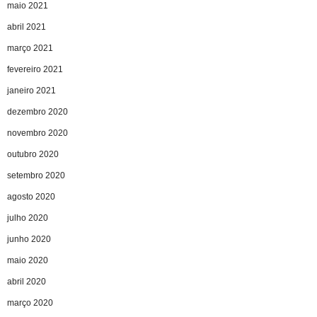
maio 2021
abril 2021
março 2021
fevereiro 2021
janeiro 2021
dezembro 2020
novembro 2020
outubro 2020
setembro 2020
agosto 2020
julho 2020
junho 2020
maio 2020
abril 2020
março 2020