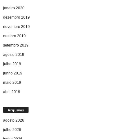
janeiro 2020
dezembro 2019
novembro 2019
outubro 2019
setembro 2019
agosto 2019
julho 2019
junho 2019
maio 2019
abril 2019
Arquivos
agosto 2026
julho 2026