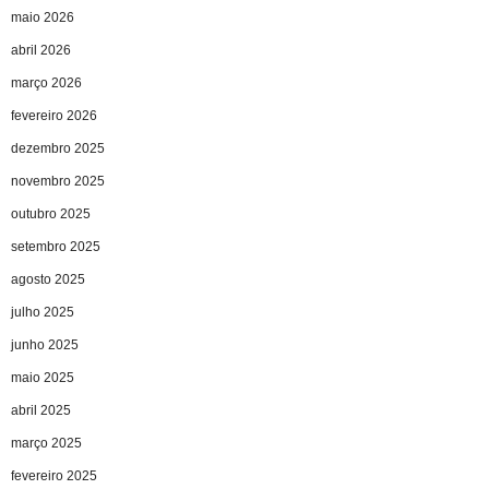
maio 2026
abril 2026
março 2026
fevereiro 2026
dezembro 2025
novembro 2025
outubro 2025
setembro 2025
agosto 2025
julho 2025
junho 2025
maio 2025
abril 2025
março 2025
fevereiro 2025