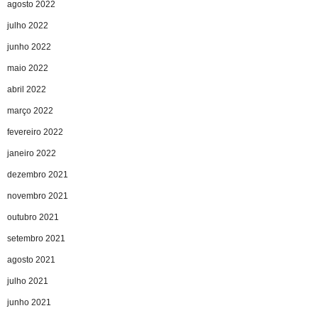
agosto 2022
julho 2022
junho 2022
maio 2022
abril 2022
março 2022
fevereiro 2022
janeiro 2022
dezembro 2021
novembro 2021
outubro 2021
setembro 2021
agosto 2021
julho 2021
junho 2021