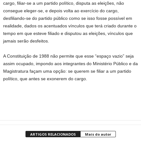
cargo, filiar-se a um partido político, disputa as eleições, não
consegue eleger-se, e depois volta ao exercício do cargo,
desfiliando-se do partido público como se isso fosse possível em
realidade, dados os acentuados vínculos que terá criado durante o
tempo em que esteve filiado e disputou as eleições, vínculos que
jamais serão desfeitos.
A Constituição de 1988 não permite que esse “espaço vazio” seja
assim ocupado, impondo aos integrantes do Ministério Público e da
Magistratura façam uma opção: se querem se filiar a um partido
político, que antes se exonerem do cargo.
ARTIGOS RELACIONADOS
Mais do autor