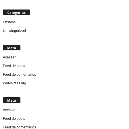
Categorias
Ensaios
Uncategorized
Meta
Acessar
Feed de posts
Feed de comentários
WordPress.org
Meta
Acessar
Feed de posts
Feed de comentários