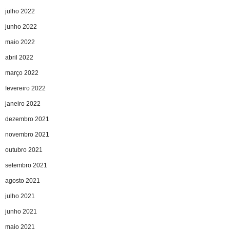
julho 2022
junho 2022
maio 2022
abril 2022
março 2022
fevereiro 2022
janeiro 2022
dezembro 2021
novembro 2021
outubro 2021
setembro 2021
agosto 2021
julho 2021
junho 2021
maio 2021