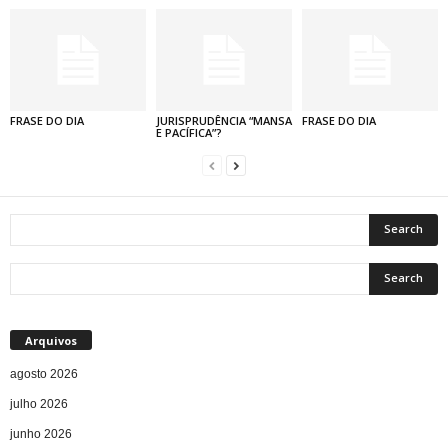
FRASE DO DIA
JURISPRUDÊNCIA “MANSA
FRASE DO DIA
E PACÍFICA”?
Arquivos
agosto 2026
julho 2026
junho 2026