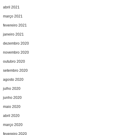
abril 2021
março 2021
fevereiro 2021
janeiro 2021
dezembro 2020
novembro 2020
outubro 2020
setembro 2020
agosto 2020
julho 2020
junho 2020
maio 2020
abril 2020
março 2020
fevereiro 2020