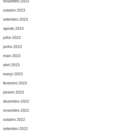
novembro 2023
outubro 2023
setembro 2023
agosto 2023
julho 2023
junho 2023
maio 2023
abril 2023
março 2023
fevereiro 2023
janeiro 2023
dezembro 2022
novembro 2022
outubro 2022
setembro 2022