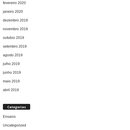
fevereiro 2020
janeiro 2020
dezembro 2019
novembro 2019
outubro 2019
setembro 2019
agosto 2019
julho 2019
junho 2019
maio 2019
abril 2019
Categorias
Ensaios
Uncategorized