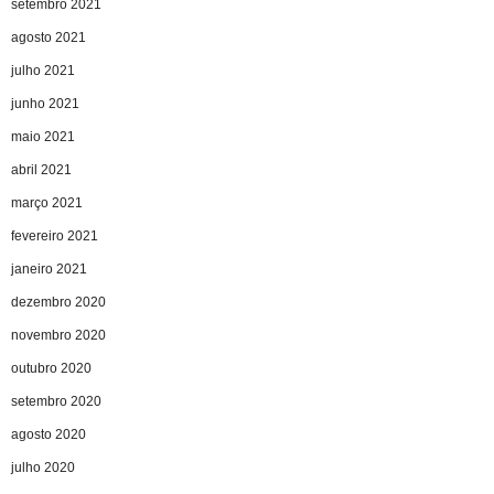
setembro 2021
agosto 2021
julho 2021
junho 2021
maio 2021
abril 2021
março 2021
fevereiro 2021
janeiro 2021
dezembro 2020
novembro 2020
outubro 2020
setembro 2020
agosto 2020
julho 2020