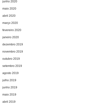
junho 2020
maio 2020
abril 2020
março 2020
fevereiro 2020
janeiro 2020
dezembro 2019
novembro 2019
outubro 2019
setembro 2019
agosto 2019
julho 2019
junho 2019
maio 2019
abril 2019