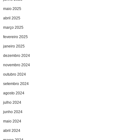
maio 2025
abril 2025
março 2025
fevereiro 2025
janeiro 2025
dezembro 2024
novembro 2024
outubro 2024
setembro 2024
agosto 2024
julho 2024
junho 2024
maio 2024
abril 2024
março 2024