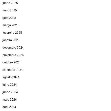
junho 2025
maio 2025
abril 2025
março 2025
fevereiro 2025
janeiro 2025
dezembro 2024
novembro 2024
outubro 2024
setembro 2024
agosto 2024
julho 2024
junho 2024
maio 2024
abril 2024