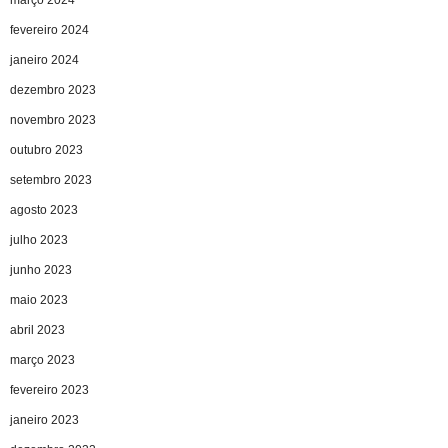
fevereiro 2024
janeiro 2024
dezembro 2023
novembro 2023
outubro 2023
setembro 2023
agosto 2023
julho 2023
junho 2023
maio 2023
abril 2023
março 2023
fevereiro 2023
janeiro 2023