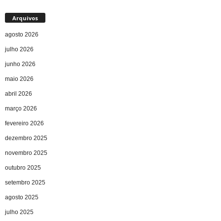
Arquivos
agosto 2026
julho 2026
junho 2026
maio 2026
abril 2026
março 2026
fevereiro 2026
dezembro 2025
novembro 2025
outubro 2025
setembro 2025
agosto 2025
julho 2025