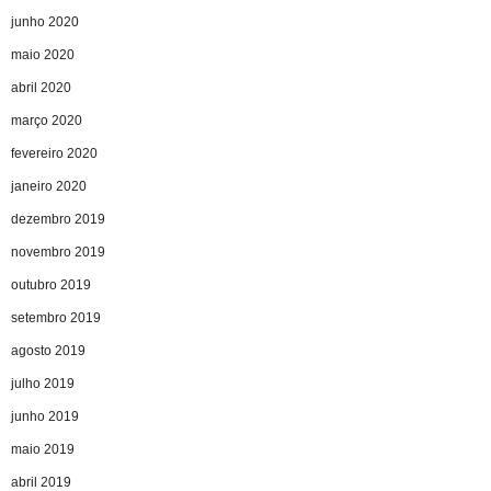
junho 2020
maio 2020
abril 2020
março 2020
fevereiro 2020
janeiro 2020
dezembro 2019
novembro 2019
outubro 2019
setembro 2019
agosto 2019
julho 2019
junho 2019
maio 2019
abril 2019