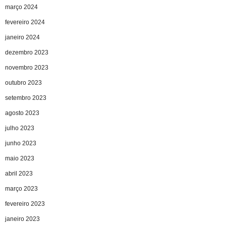
março 2024
fevereiro 2024
janeiro 2024
dezembro 2023
novembro 2023
outubro 2023
setembro 2023
agosto 2023
julho 2023
junho 2023
maio 2023
abril 2023
março 2023
fevereiro 2023
janeiro 2023