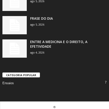
ago 5, 2026
FRASE DO DIA
ago 5, 2026
ENTRE A MEDICINA E O DIREITO, A
EFETIVIDADE
ago 4, 2026
CATEGORIA POPULAR
7
Ensaios
©