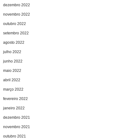
dezembro 2022
novembro 2022
outubro 2022
setembro 2022
agosto 2022
julho 2022
junho 2022
maio 2022
abril 2022
março 2022
fevereiro 2022
janeiro 2022
dezembro 2021
novembro 2021
outubro 2021