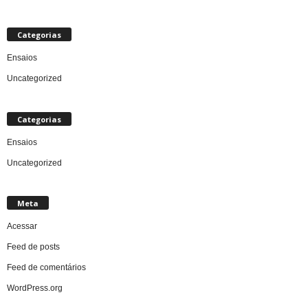
Categorias
Ensaios
Uncategorized
Categorias
Ensaios
Uncategorized
Meta
Acessar
Feed de posts
Feed de comentários
WordPress.org