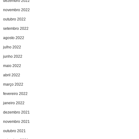
dezembro 2022
novembro 2022
outubro 2022
setembro 2022
agosto 2022
julho 2022
junho 2022
maio 2022
abril 2022
março 2022
fevereiro 2022
janeiro 2022
dezembro 2021
novembro 2021
outubro 2021