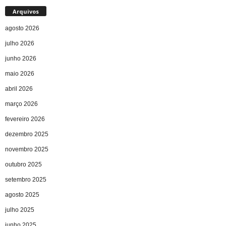
Arquivos
agosto 2026
julho 2026
junho 2026
maio 2026
abril 2026
março 2026
fevereiro 2026
dezembro 2025
novembro 2025
outubro 2025
setembro 2025
agosto 2025
julho 2025
junho 2025