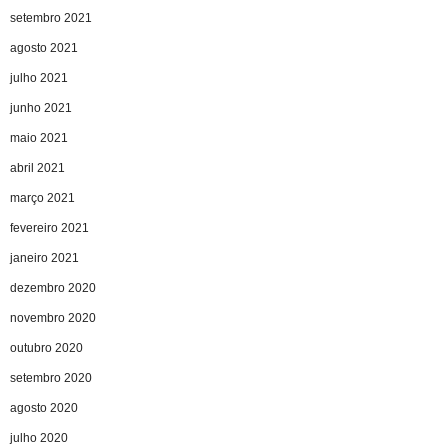
setembro 2021
agosto 2021
julho 2021
junho 2021
maio 2021
abril 2021
março 2021
fevereiro 2021
janeiro 2021
dezembro 2020
novembro 2020
outubro 2020
setembro 2020
agosto 2020
julho 2020