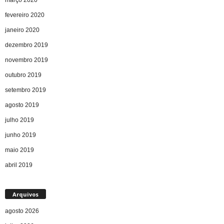
fevereiro 2020
janeiro 2020
dezembro 2019
novembro 2019
outubro 2019
setembro 2019
agosto 2019
julho 2019
junho 2019
maio 2019
abril 2019
Arquivos
agosto 2026