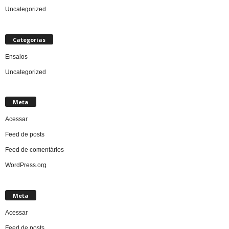
Uncategorized
Categorias
Ensaios
Uncategorized
Meta
Acessar
Feed de posts
Feed de comentários
WordPress.org
Meta
Acessar
Feed de posts