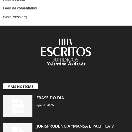
Feed de comentários
WordPress.org
MAIS NOTÍCIAS
FRASE DO DIA
ago 8, 2026
JURISPRUDÊNCIA “MANSA E PACÍFICA”?