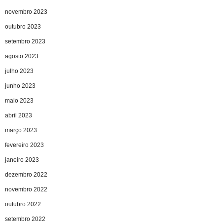
novembro 2023
outubro 2023
setembro 2023
agosto 2023
julho 2023
junho 2023
maio 2023
abril 2023
março 2023
fevereiro 2023
janeiro 2023
dezembro 2022
novembro 2022
outubro 2022
setembro 2022