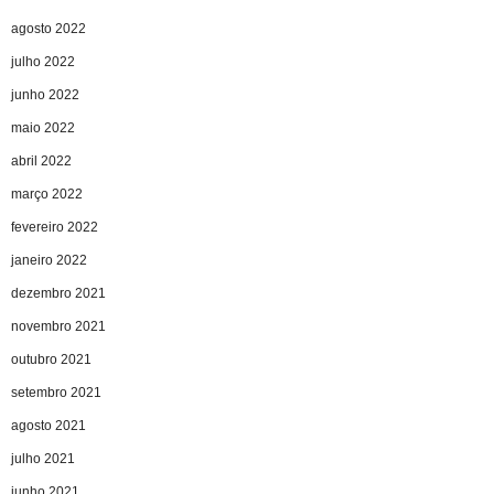
agosto 2022
julho 2022
junho 2022
maio 2022
abril 2022
março 2022
fevereiro 2022
janeiro 2022
dezembro 2021
novembro 2021
outubro 2021
setembro 2021
agosto 2021
julho 2021
junho 2021