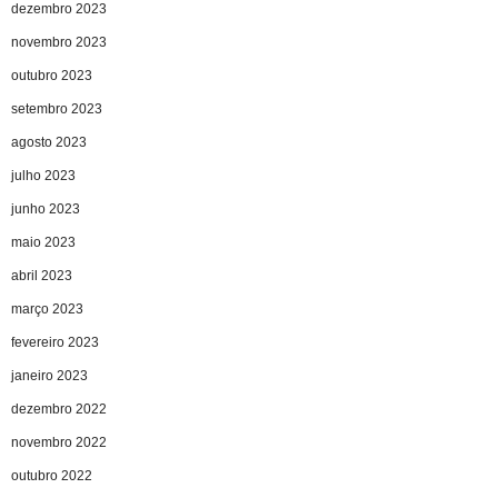
dezembro 2023
novembro 2023
outubro 2023
setembro 2023
agosto 2023
julho 2023
junho 2023
maio 2023
abril 2023
março 2023
fevereiro 2023
janeiro 2023
dezembro 2022
novembro 2022
outubro 2022