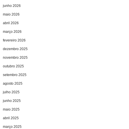
junho 2026
maio 2026
abril 2026
março 2026
fevereiro 2026
dezembro 2025
novembro 2025
outubro 2025
setembro 2025
agosto 2025
julho 2025
junho 2025
maio 2025
abril 2025
março 2025