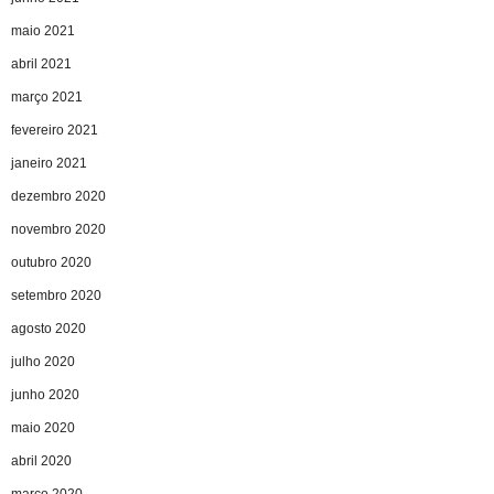
maio 2021
abril 2021
março 2021
fevereiro 2021
janeiro 2021
dezembro 2020
novembro 2020
outubro 2020
setembro 2020
agosto 2020
julho 2020
junho 2020
maio 2020
abril 2020
março 2020