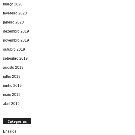
março 2020
fevereiro 2020
janeiro 2020
dezembro 2019
novembro 2019
outubro 2019
setembro 2019
agosto 2019
julho 2019
junho 2019
maio 2019
abril 2019
Categorias
Ensaios