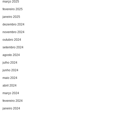
março 2025
fevereiro 2025
janeiro 2025
dezembro 2024
novembro 2024
outubro 2024
setembro 2024
agosto 2024
julho 2024
junho 2024
maio 2024
abril 2024
março 2024
fevereiro 2024
janeiro 2024