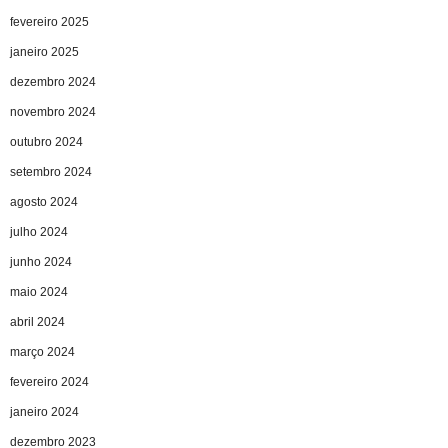
fevereiro 2025
janeiro 2025
dezembro 2024
novembro 2024
outubro 2024
setembro 2024
agosto 2024
julho 2024
junho 2024
maio 2024
abril 2024
março 2024
fevereiro 2024
janeiro 2024
dezembro 2023