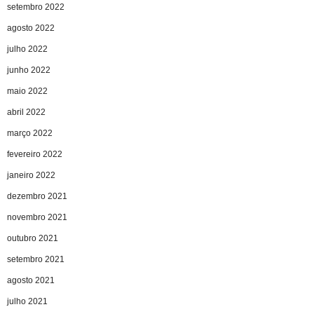
setembro 2022
agosto 2022
julho 2022
junho 2022
maio 2022
abril 2022
março 2022
fevereiro 2022
janeiro 2022
dezembro 2021
novembro 2021
outubro 2021
setembro 2021
agosto 2021
julho 2021