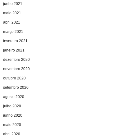
junho 2021
maio 2021
abril 2021
março 2021
fevereiro 2021
janeiro 2021
dezembro 2020
novembro 2020
outubro 2020
setembro 2020
agosto 2020
julho 2020
junho 2020
maio 2020
abril 2020