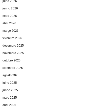
julho 2026
junho 2026
maio 2026
abril 2026
março 2026
fevereiro 2026
dezembro 2025
novembro 2025
outubro 2025
setembro 2025
agosto 2025
julho 2025
junho 2025
maio 2025
abril 2025