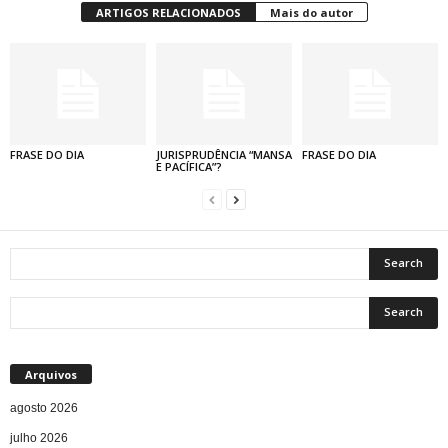
ARTIGOS RELACIONADOS
Mais do autor
FRASE DO DIA
JURISPRUDÊNCIA “MANSA
FRASE DO DIA
E PACÍFICA”?
Arquivos
agosto 2026
julho 2026