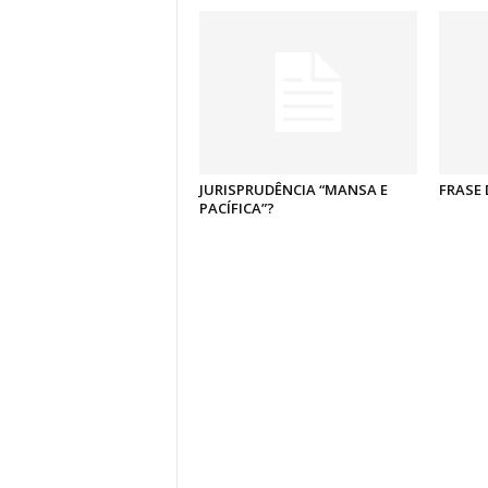
JURISPRUDÊNCIA “MANSA E
FRASE 
PACÍFICA”?