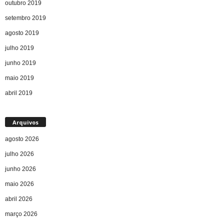
outubro 2019
setembro 2019
agosto 2019
julho 2019
junho 2019
maio 2019
abril 2019
Arquivos
agosto 2026
julho 2026
junho 2026
maio 2026
abril 2026
março 2026