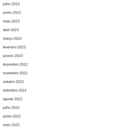
julho 2023
junho 2023
maio 2023
abril 2023
março 2023
fevereiro 2023
janeiro 2023
dezembro 2022
novembro 2022
outubro 2022
setembro 2022
agosto 2022
julho 2022
junho 2022
maio 2022