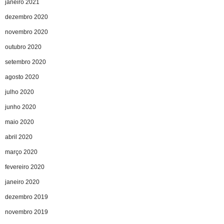
janeiro 2021
dezembro 2020
novembro 2020
outubro 2020
setembro 2020
agosto 2020
julho 2020
junho 2020
maio 2020
abril 2020
março 2020
fevereiro 2020
janeiro 2020
dezembro 2019
novembro 2019