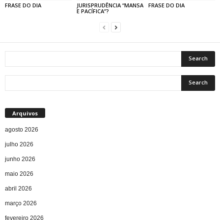
FRASE DO DIA
JURISPRUDÊNCIA “MANSA
FRASE DO DIA
E PACÍFICA”?
Arquivos
agosto 2026
julho 2026
junho 2026
maio 2026
abril 2026
março 2026
fevereiro 2026