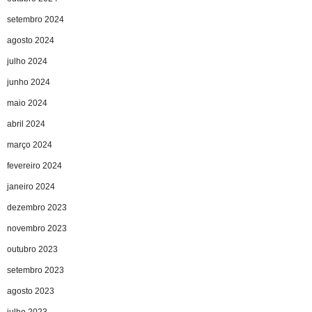
setembro 2024
agosto 2024
julho 2024
junho 2024
maio 2024
abril 2024
março 2024
fevereiro 2024
janeiro 2024
dezembro 2023
novembro 2023
outubro 2023
setembro 2023
agosto 2023
julho 2023