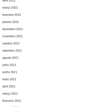
abril 2022
março 2022
fevereiro 2022
janeiro 2022
dezembro 2021
novembro 2021
outubro 2021
setembro 2021
agosto 2021
julho 2021
junho 2021
maio 2021
abril 2021
março 2021
fevereiro 2021