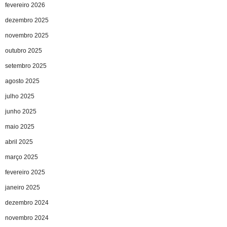
fevereiro 2026
dezembro 2025
novembro 2025
outubro 2025
setembro 2025
agosto 2025
julho 2025
junho 2025
maio 2025
abril 2025
março 2025
fevereiro 2025
janeiro 2025
dezembro 2024
novembro 2024