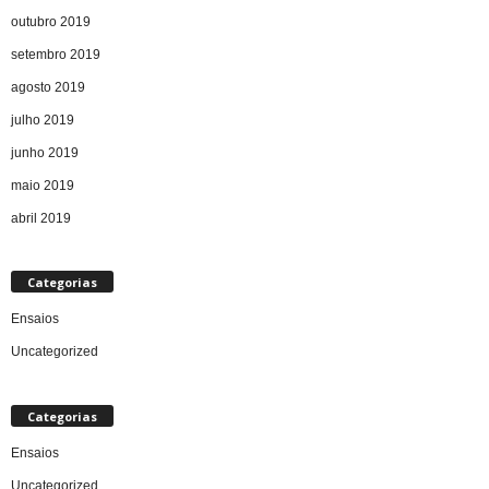
outubro 2019
setembro 2019
agosto 2019
julho 2019
junho 2019
maio 2019
abril 2019
Categorias
Ensaios
Uncategorized
Categorias
Ensaios
Uncategorized