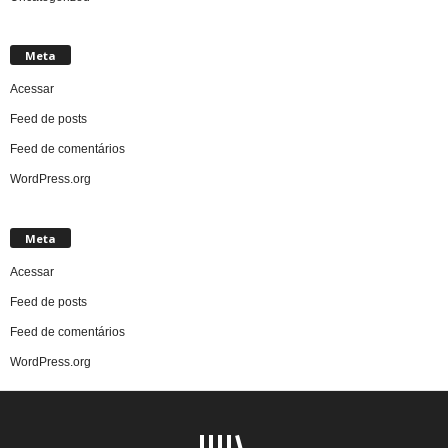
Meta
Acessar
Feed de posts
Feed de comentários
WordPress.org
Meta
Acessar
Feed de posts
Feed de comentários
WordPress.org