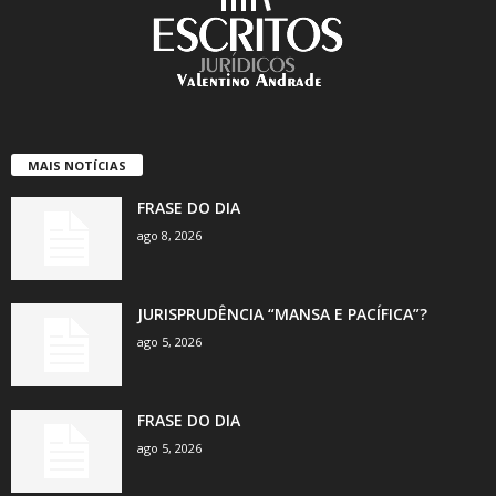
MAIS NOTÍCIAS
FRASE DO DIA
ago 8, 2026
JURISPRUDÊNCIA “MANSA E PACÍFICA”?
ago 5, 2026
FRASE DO DIA
ago 5, 2026