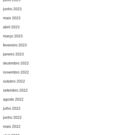
junho 2023
maio 2023
abril 2023
março 2023
fevereiro 2023
janeiro 2023
dezembro 2022
novembro 2022
outubro 2022
setembro 2022
agosto 2022
julho 2022
junho 2022
maio 2022