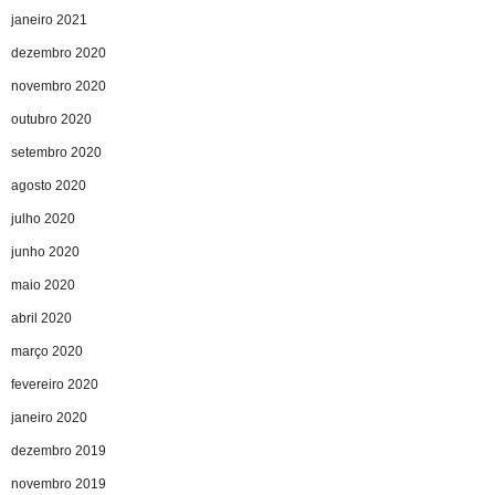
janeiro 2021
dezembro 2020
novembro 2020
outubro 2020
setembro 2020
agosto 2020
julho 2020
junho 2020
maio 2020
abril 2020
março 2020
fevereiro 2020
janeiro 2020
dezembro 2019
novembro 2019