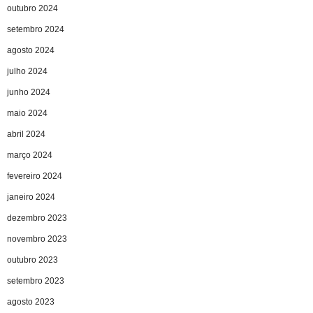
outubro 2024
setembro 2024
agosto 2024
julho 2024
junho 2024
maio 2024
abril 2024
março 2024
fevereiro 2024
janeiro 2024
dezembro 2023
novembro 2023
outubro 2023
setembro 2023
agosto 2023