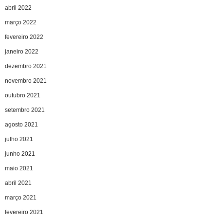
abril 2022
março 2022
fevereiro 2022
janeiro 2022
dezembro 2021
novembro 2021
outubro 2021
setembro 2021
agosto 2021
julho 2021
junho 2021
maio 2021
abril 2021
março 2021
fevereiro 2021