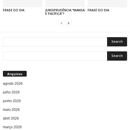
FRASE DO DIA
JURISPRUDÊNCIA “MANSA
FRASE DO DIA
E PACÍFICA”?
Arquivos
agosto 2026
julho 2026
junho 2026
maio 2026
abril 2026
março 2026