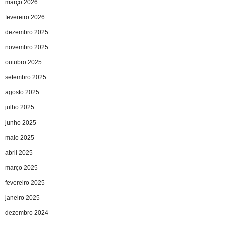
março 2026
fevereiro 2026
dezembro 2025
novembro 2025
outubro 2025
setembro 2025
agosto 2025
julho 2025
junho 2025
maio 2025
abril 2025
março 2025
fevereiro 2025
janeiro 2025
dezembro 2024