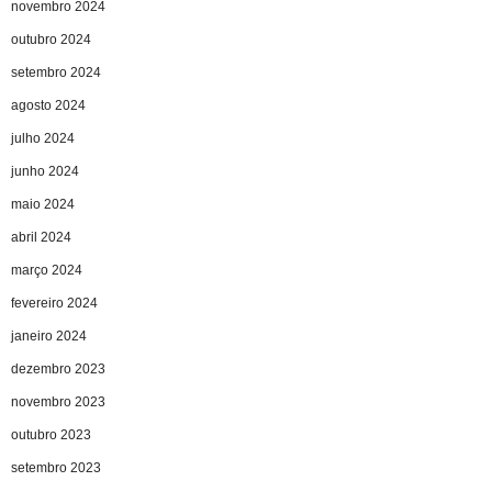
novembro 2024
outubro 2024
setembro 2024
agosto 2024
julho 2024
junho 2024
maio 2024
abril 2024
março 2024
fevereiro 2024
janeiro 2024
dezembro 2023
novembro 2023
outubro 2023
setembro 2023