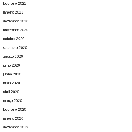
fevereiro 2021
janeiro 2021
dezembro 2020
novembro 2020
outubro 2020
setembro 2020
agosto 2020
julho 2020
junho 2020
maio 2020
abril 2020
março 2020
fevereiro 2020
janeiro 2020
dezembro 2019