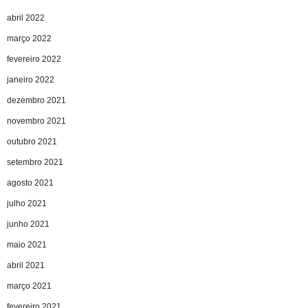
abril 2022
março 2022
fevereiro 2022
janeiro 2022
dezembro 2021
novembro 2021
outubro 2021
setembro 2021
agosto 2021
julho 2021
junho 2021
maio 2021
abril 2021
março 2021
fevereiro 2021