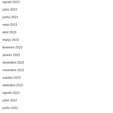
agosto 2023
julho 2023
junho 2023
maio 2023
abril 2023
março 2023
fevereiro 2023
janeiro 2023
dezembro 2022
novembro 2022
outubro 2022
setembro 2022
agosto 2022
julho 2022
junho 2022