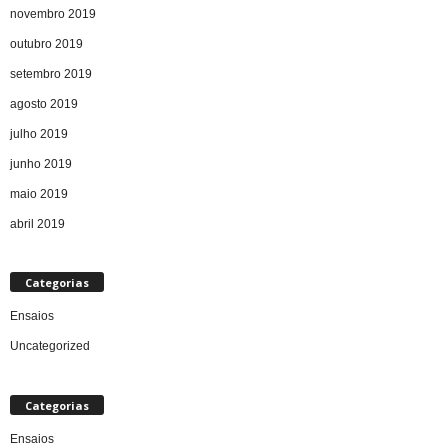
novembro 2019
outubro 2019
setembro 2019
agosto 2019
julho 2019
junho 2019
maio 2019
abril 2019
Categorias
Ensaios
Uncategorized
Categorias
Ensaios