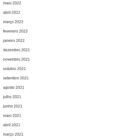
maio 2022
abril 2022
março 2022
fevereiro 2022
janeiro 2022
dezembro 2021
novembro 2021
outubro 2021
setembro 2021
agosto 2021
julho 2021
junho 2021
maio 2021
abril 2021
março 2021