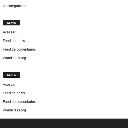
Uncategorized
Meta
Acessar
Feed de posts
Feed de comentários
WordPress.org
Meta
Acessar
Feed de posts
Feed de comentários
WordPress.org