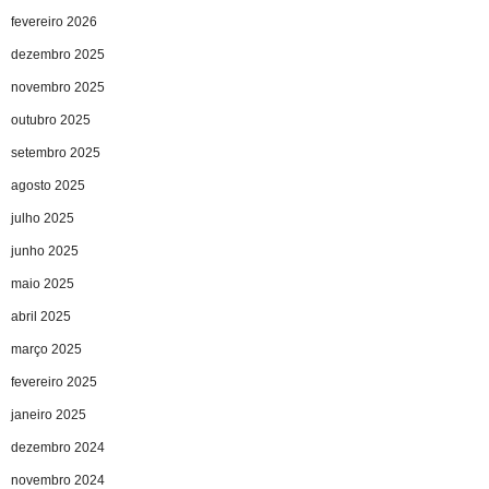
fevereiro 2026
dezembro 2025
novembro 2025
outubro 2025
setembro 2025
agosto 2025
julho 2025
junho 2025
maio 2025
abril 2025
março 2025
fevereiro 2025
janeiro 2025
dezembro 2024
novembro 2024