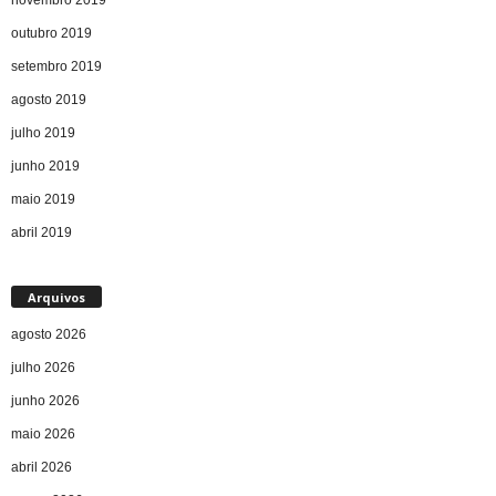
outubro 2019
setembro 2019
agosto 2019
julho 2019
junho 2019
maio 2019
abril 2019
Arquivos
agosto 2026
julho 2026
junho 2026
maio 2026
abril 2026