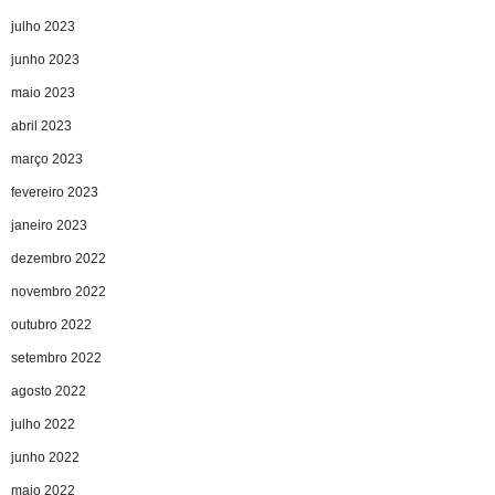
julho 2023
junho 2023
maio 2023
abril 2023
março 2023
fevereiro 2023
janeiro 2023
dezembro 2022
novembro 2022
outubro 2022
setembro 2022
agosto 2022
julho 2022
junho 2022
maio 2022