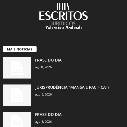
MAIS NOTÍCIAS
FRASE DO DIA
ago 8, 2026
JURISPRUDÊNCIA “MANSA E PACÍFICA”?
ago 5, 2026
FRASE DO DIA
ago 5, 2026