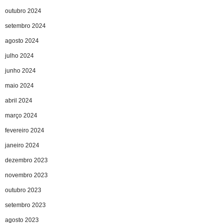
outubro 2024
setembro 2024
agosto 2024
julho 2024
junho 2024
maio 2024
abril 2024
março 2024
fevereiro 2024
janeiro 2024
dezembro 2023
novembro 2023
outubro 2023
setembro 2023
agosto 2023