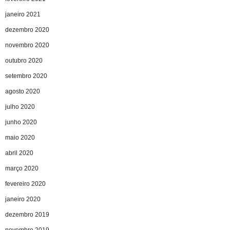
janeiro 2021
dezembro 2020
novembro 2020
outubro 2020
setembro 2020
agosto 2020
julho 2020
junho 2020
maio 2020
abril 2020
março 2020
fevereiro 2020
janeiro 2020
dezembro 2019
novembro 2019