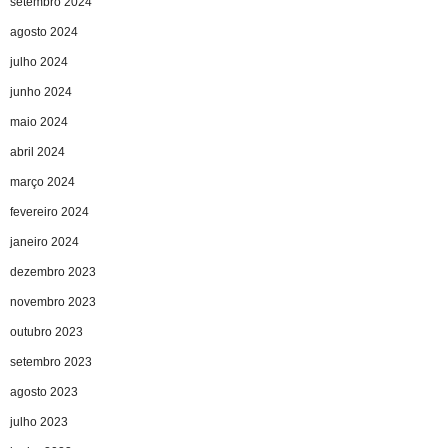
setembro 2024
agosto 2024
julho 2024
junho 2024
maio 2024
abril 2024
março 2024
fevereiro 2024
janeiro 2024
dezembro 2023
novembro 2023
outubro 2023
setembro 2023
agosto 2023
julho 2023