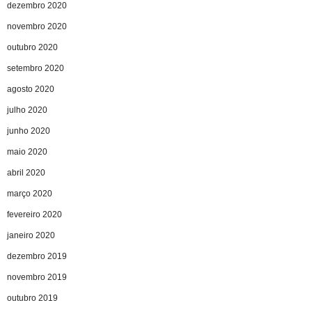
dezembro 2020
novembro 2020
outubro 2020
setembro 2020
agosto 2020
julho 2020
junho 2020
maio 2020
abril 2020
março 2020
fevereiro 2020
janeiro 2020
dezembro 2019
novembro 2019
outubro 2019