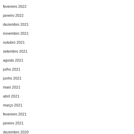
fevereiro 2022
janeiro 2022
dezembro 2021
novembro 2021
outubro 2021
setembro 2021
agosto 2021
julho 2021
junho 2021
maio 2021
abril 2021
março 2021
fevereiro 2021
janeiro 2021
dezembro 2020