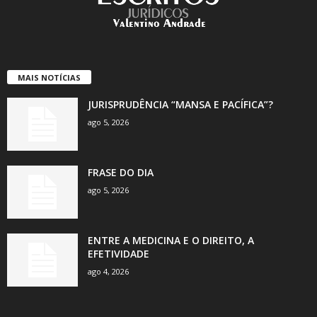
MAIS NOTÍCIAS
JURISPRUDÊNCIA “MANSA E PACÍFICA”?
ago 5, 2026
FRASE DO DIA
ago 5, 2026
ENTRE A MEDICINA E O DIREITO, A
EFETIVIDADE
ago 4, 2026