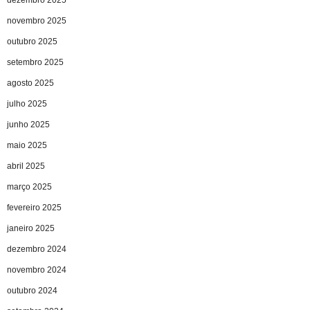
dezembro 2025
novembro 2025
outubro 2025
setembro 2025
agosto 2025
julho 2025
junho 2025
maio 2025
abril 2025
março 2025
fevereiro 2025
janeiro 2025
dezembro 2024
novembro 2024
outubro 2024