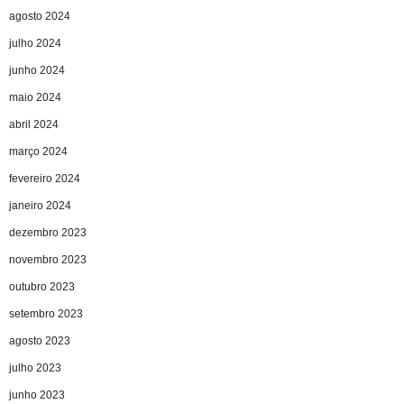
agosto 2024
julho 2024
junho 2024
maio 2024
abril 2024
março 2024
fevereiro 2024
janeiro 2024
dezembro 2023
novembro 2023
outubro 2023
setembro 2023
agosto 2023
julho 2023
junho 2023