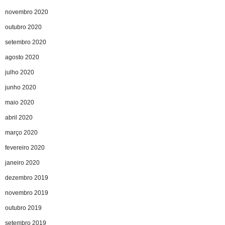
novembro 2020
outubro 2020
setembro 2020
agosto 2020
julho 2020
junho 2020
maio 2020
abril 2020
março 2020
fevereiro 2020
janeiro 2020
dezembro 2019
novembro 2019
outubro 2019
setembro 2019