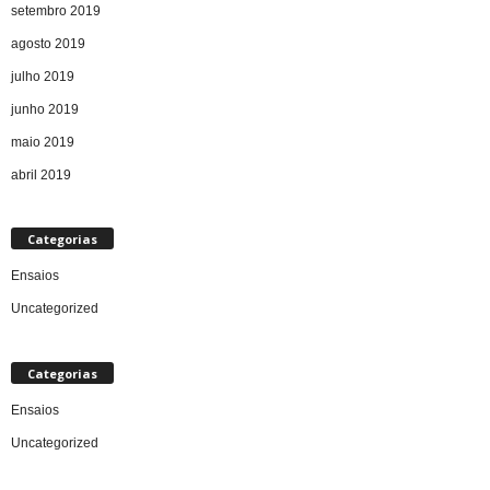
setembro 2019
agosto 2019
julho 2019
junho 2019
maio 2019
abril 2019
Categorias
Ensaios
Uncategorized
Categorias
Ensaios
Uncategorized