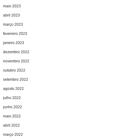
maio 2023
abril 2023
março 2023
fevereiro 2023
janeiro 2023
dezembro 2022
novembro 2022
outubro 2022
setembro 2022
agosto 2022
julho 2022
junho 2022
maio 2022
abril 2022
março 2022