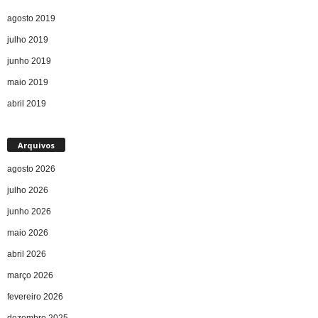
agosto 2019
julho 2019
junho 2019
maio 2019
abril 2019
Arquivos
agosto 2026
julho 2026
junho 2026
maio 2026
abril 2026
março 2026
fevereiro 2026