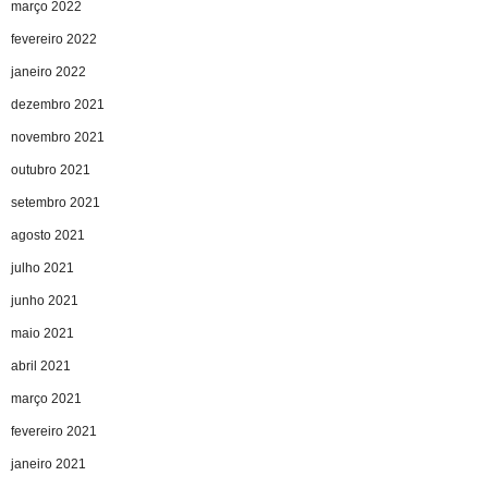
março 2022
fevereiro 2022
janeiro 2022
dezembro 2021
novembro 2021
outubro 2021
setembro 2021
agosto 2021
julho 2021
junho 2021
maio 2021
abril 2021
março 2021
fevereiro 2021
janeiro 2021