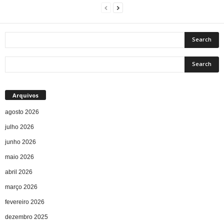
Arquivos
agosto 2026
julho 2026
junho 2026
maio 2026
abril 2026
março 2026
fevereiro 2026
dezembro 2025