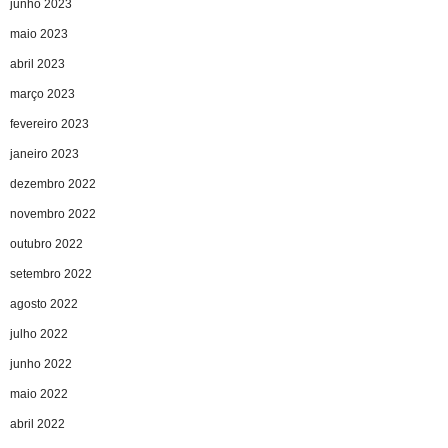
junho 2023
maio 2023
abril 2023
março 2023
fevereiro 2023
janeiro 2023
dezembro 2022
novembro 2022
outubro 2022
setembro 2022
agosto 2022
julho 2022
junho 2022
maio 2022
abril 2022