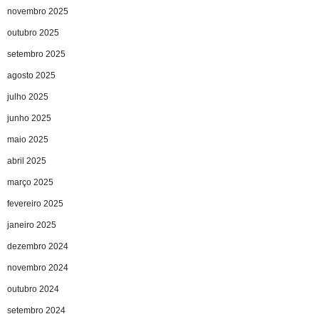
novembro 2025
outubro 2025
setembro 2025
agosto 2025
julho 2025
junho 2025
maio 2025
abril 2025
março 2025
fevereiro 2025
janeiro 2025
dezembro 2024
novembro 2024
outubro 2024
setembro 2024