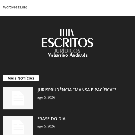
WordPress.org
MAIS NOTÍCIAS
JURISPRUDÊNCIA “MANSA E PACÍFICA”?
ago 5, 2026
FRASE DO DIA
ago 5, 2026