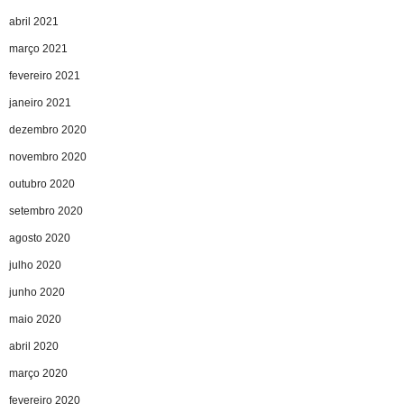
abril 2021
março 2021
fevereiro 2021
janeiro 2021
dezembro 2020
novembro 2020
outubro 2020
setembro 2020
agosto 2020
julho 2020
junho 2020
maio 2020
abril 2020
março 2020
fevereiro 2020