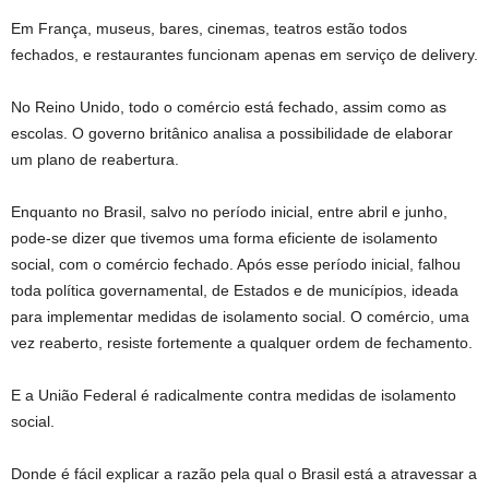
Em França, museus, bares, cinemas, teatros estão todos
fechados, e restaurantes funcionam apenas em serviço de delivery.
No Reino Unido, todo o comércio está fechado, assim como as
escolas. O governo britânico analisa a possibilidade de elaborar
um plano de reabertura.
Enquanto no Brasil, salvo no período inicial, entre abril e junho,
pode-se dizer que tivemos uma forma eficiente de isolamento
social, com o comércio fechado. Após esse período inicial, falhou
toda política governamental, de Estados e de municípios, ideada
para implementar medidas de isolamento social. O comércio, uma
vez reaberto, resiste fortemente a qualquer ordem de fechamento.
E a União Federal é radicalmente contra medidas de isolamento
social.
Donde é fácil explicar a razão pela qual o Brasil está a atravessar a