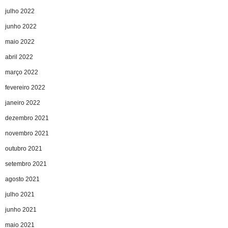
julho 2022
junho 2022
maio 2022
abril 2022
março 2022
fevereiro 2022
janeiro 2022
dezembro 2021
novembro 2021
outubro 2021
setembro 2021
agosto 2021
julho 2021
junho 2021
maio 2021