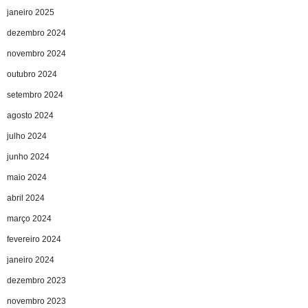
janeiro 2025
dezembro 2024
novembro 2024
outubro 2024
setembro 2024
agosto 2024
julho 2024
junho 2024
maio 2024
abril 2024
março 2024
fevereiro 2024
janeiro 2024
dezembro 2023
novembro 2023