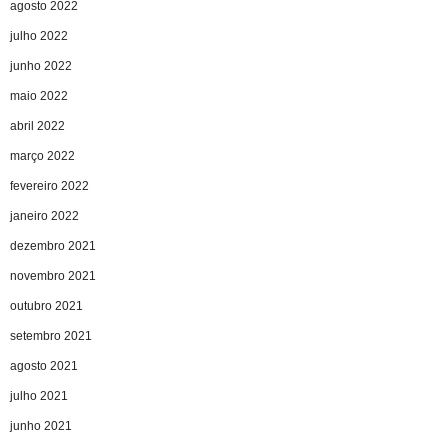
agosto 2022
julho 2022
junho 2022
maio 2022
abril 2022
março 2022
fevereiro 2022
janeiro 2022
dezembro 2021
novembro 2021
outubro 2021
setembro 2021
agosto 2021
julho 2021
junho 2021