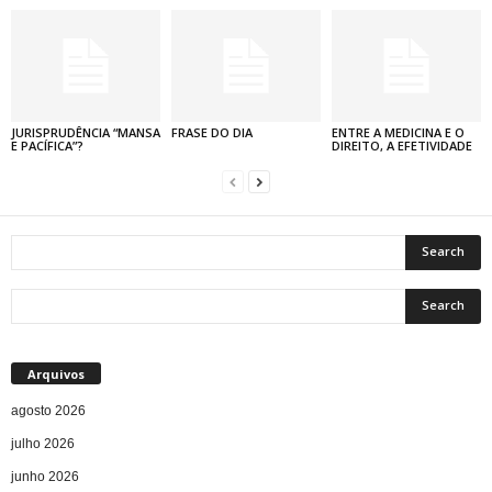
JURISPRUDÊNCIA “MANSA
FRASE DO DIA
ENTRE A MEDICINA E O
E PACÍFICA”?
DIREITO, A EFETIVIDADE
Arquivos
agosto 2026
julho 2026
junho 2026