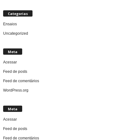
Categorias
Ensaios
Uncategorized
Meta
Acessar
Feed de posts
Feed de comentários
WordPress.org
Meta
Acessar
Feed de posts
Feed de comentários