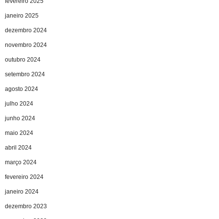
fevereiro 2025
janeiro 2025
dezembro 2024
novembro 2024
outubro 2024
setembro 2024
agosto 2024
julho 2024
junho 2024
maio 2024
abril 2024
março 2024
fevereiro 2024
janeiro 2024
dezembro 2023