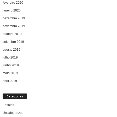
fevereiro 2020
janeiro 2020
dezembro 2019
novembro 2019
outubro 2019
setembro 2019
agosto 2019
julho 2019
junho 2019
maio 2019
abril 2019
Categorias
Ensaios
Uncategorized