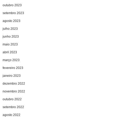
outubro 2023
setembro 2023
agosto 2023
julho 2023
junho 2023
maio 2023
abril 2023
março 2023
fevereiro 2023
janeiro 2023
dezembro 2022
novembro 2022
outubro 2022
setembro 2022
agosto 2022