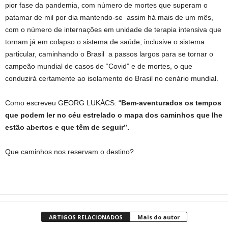
pior fase da pandemia, com número de mortes que superam o
patamar de mil por dia mantendo-se assim há mais de um mês,
com o número de internações em unidade de terapia intensiva que
tornam já em colapso o sistema de saúde, inclusive o sistema
particular, caminhando o Brasil a passos largos para se tornar o
campeão mundial de casos de “Covid” e de mortes, o que
conduzirá certamente ao isolamento do Brasil no cenário mundial.
Como escreveu GEORG LUKÁCS: “
Bem-aventurados os tempos
que podem ler no céu estrelado o mapa dos caminhos que lhe
estão abertos e que têm de seguir”.
Que caminhos nos reservam o destino?
ARTIGOS RELACIONADOS
Mais do autor