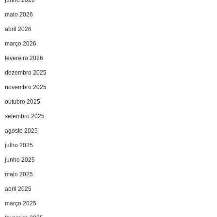
junho 2026
maio 2026
abril 2026
março 2026
fevereiro 2026
dezembro 2025
novembro 2025
outubro 2025
setembro 2025
agosto 2025
julho 2025
junho 2025
maio 2025
abril 2025
março 2025