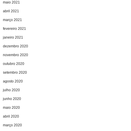
maio 2021
abril 2021
março 2021
fevereiro 2021
janeiro 2021
dezembro 2020
novembro 2020
outubro 2020
setembro 2020
agosto 2020
julho 2020
junho 2020
maio 2020
abril 2020
março 2020