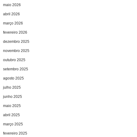
maio 2026
abril 2026
março 2026
fevereiro 2026
dezembro 2025
novembro 2025
outubro 2025
setembro 2025
agosto 2025
julho 2025
junho 2025
maio 2025
abril 2025
março 2025
fevereiro 2025