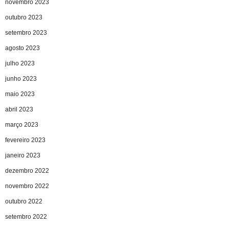
novembro 2023
outubro 2023
setembro 2023
agosto 2023
julho 2023
junho 2023
maio 2023
abril 2023
março 2023
fevereiro 2023
janeiro 2023
dezembro 2022
novembro 2022
outubro 2022
setembro 2022