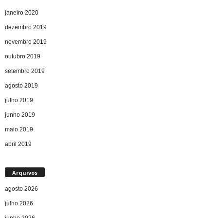
janeiro 2020
dezembro 2019
novembro 2019
outubro 2019
setembro 2019
agosto 2019
julho 2019
junho 2019
maio 2019
abril 2019
Arquivos
agosto 2026
julho 2026