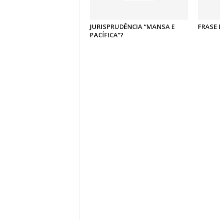
JURISPRUDÊNCIA “MANSA E
FRASE 
PACÍFICA”?