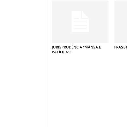
JURISPRUDÊNCIA “MANSA E
FRASE 
PACÍFICA”?