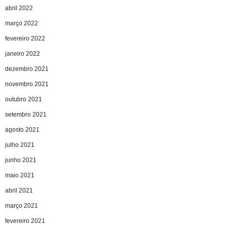
abril 2022
março 2022
fevereiro 2022
janeiro 2022
dezembro 2021
novembro 2021
outubro 2021
setembro 2021
agosto 2021
julho 2021
junho 2021
maio 2021
abril 2021
março 2021
fevereiro 2021