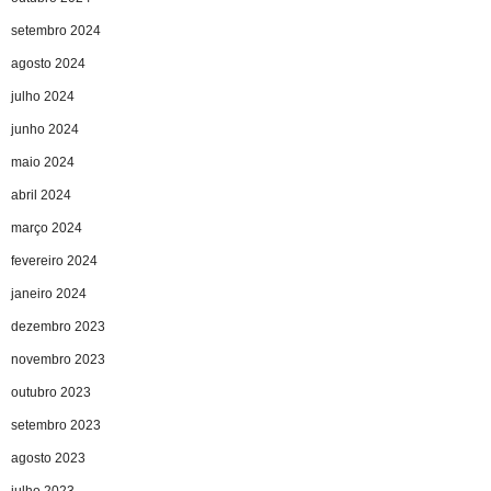
setembro 2024
agosto 2024
julho 2024
junho 2024
maio 2024
abril 2024
março 2024
fevereiro 2024
janeiro 2024
dezembro 2023
novembro 2023
outubro 2023
setembro 2023
agosto 2023
julho 2023