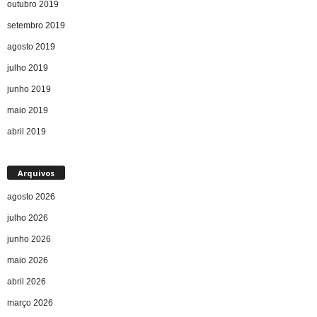
outubro 2019
setembro 2019
agosto 2019
julho 2019
junho 2019
maio 2019
abril 2019
Arquivos
agosto 2026
julho 2026
junho 2026
maio 2026
abril 2026
março 2026