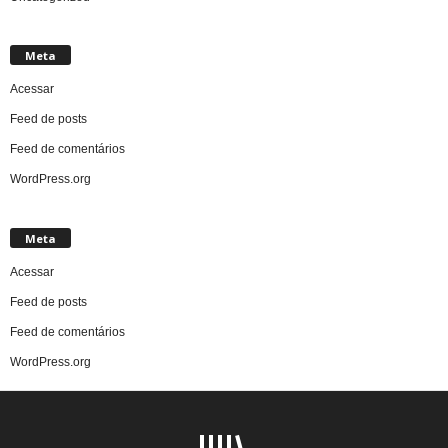
Meta
Acessar
Feed de posts
Feed de comentários
WordPress.org
Meta
Acessar
Feed de posts
Feed de comentários
WordPress.org