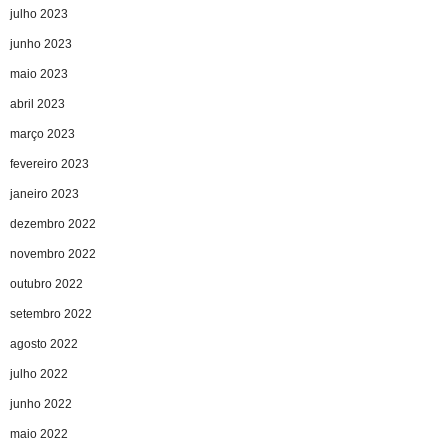
julho 2023
junho 2023
maio 2023
abril 2023
março 2023
fevereiro 2023
janeiro 2023
dezembro 2022
novembro 2022
outubro 2022
setembro 2022
agosto 2022
julho 2022
junho 2022
maio 2022