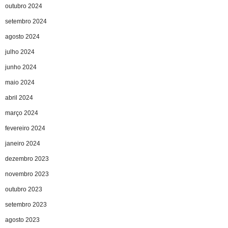
outubro 2024
setembro 2024
agosto 2024
julho 2024
junho 2024
maio 2024
abril 2024
março 2024
fevereiro 2024
janeiro 2024
dezembro 2023
novembro 2023
outubro 2023
setembro 2023
agosto 2023