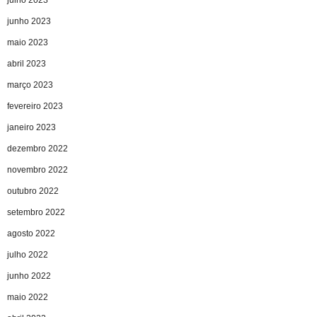
junho 2023
maio 2023
abril 2023
março 2023
fevereiro 2023
janeiro 2023
dezembro 2022
novembro 2022
outubro 2022
setembro 2022
agosto 2022
julho 2022
junho 2022
maio 2022