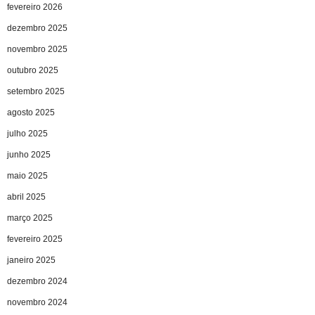
fevereiro 2026
dezembro 2025
novembro 2025
outubro 2025
setembro 2025
agosto 2025
julho 2025
junho 2025
maio 2025
abril 2025
março 2025
fevereiro 2025
janeiro 2025
dezembro 2024
novembro 2024