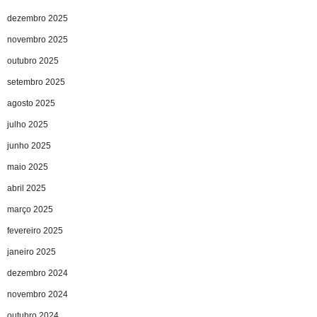
dezembro 2025
novembro 2025
outubro 2025
setembro 2025
agosto 2025
julho 2025
junho 2025
maio 2025
abril 2025
março 2025
fevereiro 2025
janeiro 2025
dezembro 2024
novembro 2024
outubro 2024