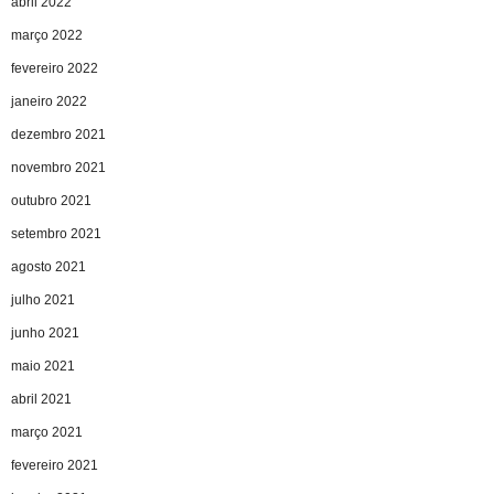
abril 2022
março 2022
fevereiro 2022
janeiro 2022
dezembro 2021
novembro 2021
outubro 2021
setembro 2021
agosto 2021
julho 2021
junho 2021
maio 2021
abril 2021
março 2021
fevereiro 2021