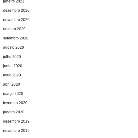
janeiro 2021
dezembro 2020
novembro 2020
outubro 2020
setembro 2020
agosto 2020
julho 2020
junho 2020
maio 2020
abril 2020
março 2020
fevereiro 2020
janeiro 2020
dezembro 2019
novembro 2019