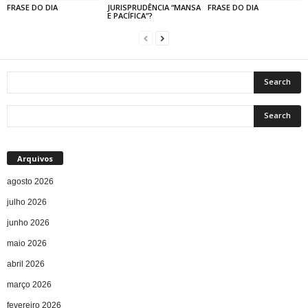
FRASE DO DIA
JURISPRUDÊNCIA “MANSA
FRASE DO DIA
E PACÍFICA”?
Arquivos
agosto 2026
julho 2026
junho 2026
maio 2026
abril 2026
março 2026
fevereiro 2026