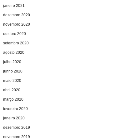
janeiro 2021
dezembro 2020
novembro 2020
outubro 2020
setembro 2020
agosto 2020
julho 2020
junho 2020
maio 2020
abril 2020
março 2020
fevereiro 2020
janeiro 2020
dezembro 2019
novembro 2019