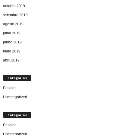
outubro 2019
setembro 2019
agosto 2019
julho 2019
junho 2019
maio 2019
abril 2019
Categorias
Ensaios
Uncategorized
Categorias
Ensaios
Uncategorized