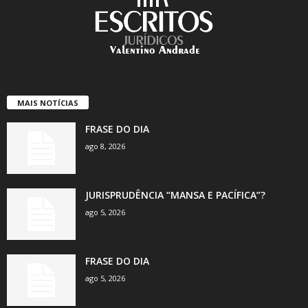
MAIS NOTÍCIAS
FRASE DO DIA
ago 8, 2026
JURISPRUDÊNCIA “MANSA E PACÍFICA”?
ago 5, 2026
FRASE DO DIA
ago 5, 2026