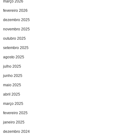
março 2026
fevereiro 2026
dezembro 2025
novembro 2025
outubro 2025
setembro 2025
agosto 2025
julho 2025
junho 2025
maio 2025
abril 2025
março 2025
fevereiro 2025
janeiro 2025
dezembro 2024