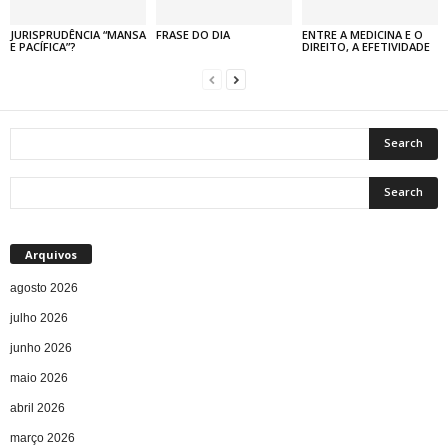
JURISPRUDÊNCIA “MANSA
FRASE DO DIA
ENTRE A MEDICINA E O
E PACÍFICA”?
DIREITO, A EFETIVIDADE
Arquivos
agosto 2026
julho 2026
junho 2026
maio 2026
abril 2026
março 2026