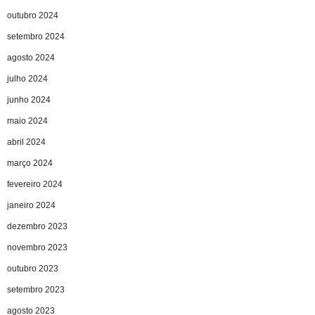
outubro 2024
setembro 2024
agosto 2024
julho 2024
junho 2024
maio 2024
abril 2024
março 2024
fevereiro 2024
janeiro 2024
dezembro 2023
novembro 2023
outubro 2023
setembro 2023
agosto 2023