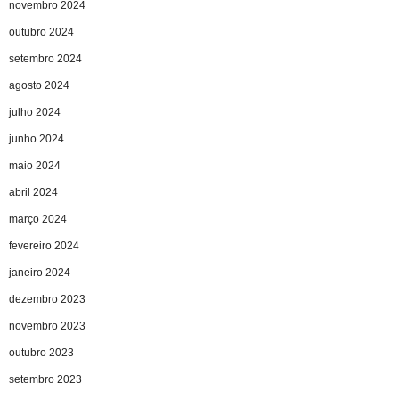
novembro 2024
outubro 2024
setembro 2024
agosto 2024
julho 2024
junho 2024
maio 2024
abril 2024
março 2024
fevereiro 2024
janeiro 2024
dezembro 2023
novembro 2023
outubro 2023
setembro 2023