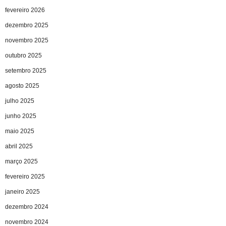
fevereiro 2026
dezembro 2025
novembro 2025
outubro 2025
setembro 2025
agosto 2025
julho 2025
junho 2025
maio 2025
abril 2025
março 2025
fevereiro 2025
janeiro 2025
dezembro 2024
novembro 2024