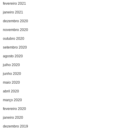
fevereiro 2021
janeiro 2021
dezembro 2020
novembro 2020
outubro 2020
setembro 2020
agosto 2020
julho 2020
junho 2020
maio 2020
abril 2020
março 2020
fevereiro 2020
janeiro 2020
dezembro 2019