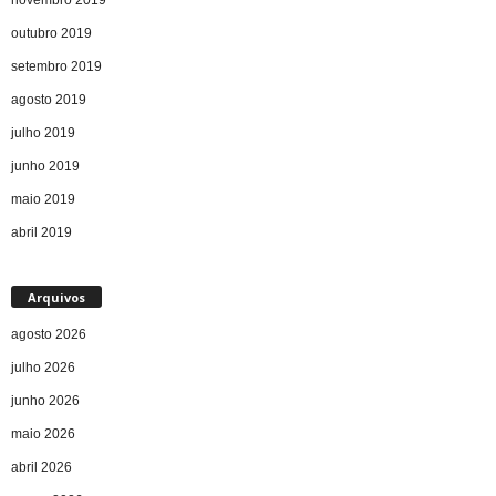
outubro 2019
setembro 2019
agosto 2019
julho 2019
junho 2019
maio 2019
abril 2019
Arquivos
agosto 2026
julho 2026
junho 2026
maio 2026
abril 2026