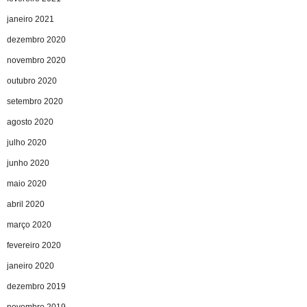
janeiro 2021
dezembro 2020
novembro 2020
outubro 2020
setembro 2020
agosto 2020
julho 2020
junho 2020
maio 2020
abril 2020
março 2020
fevereiro 2020
janeiro 2020
dezembro 2019
novembro 2019