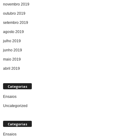
novembro 2019
outubro 2019
setembro 2019
agosto 2019
julho 2019
junho 2019
maio 2019
abril 2019
Categorias
Ensaios
Uncategorized
Categorias
Ensaios