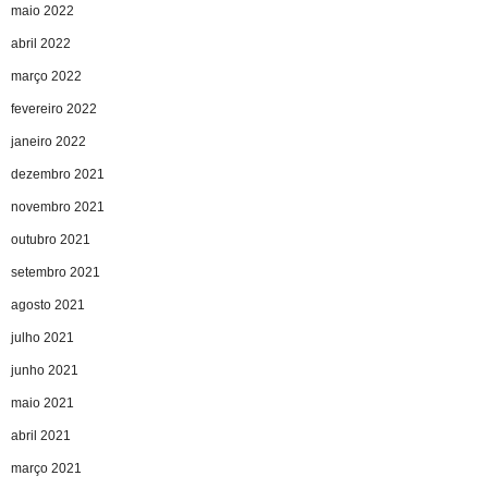
maio 2022
abril 2022
março 2022
fevereiro 2022
janeiro 2022
dezembro 2021
novembro 2021
outubro 2021
setembro 2021
agosto 2021
julho 2021
junho 2021
maio 2021
abril 2021
março 2021