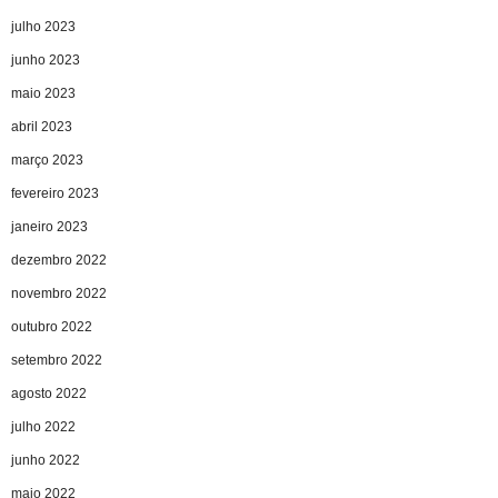
julho 2023
junho 2023
maio 2023
abril 2023
março 2023
fevereiro 2023
janeiro 2023
dezembro 2022
novembro 2022
outubro 2022
setembro 2022
agosto 2022
julho 2022
junho 2022
maio 2022