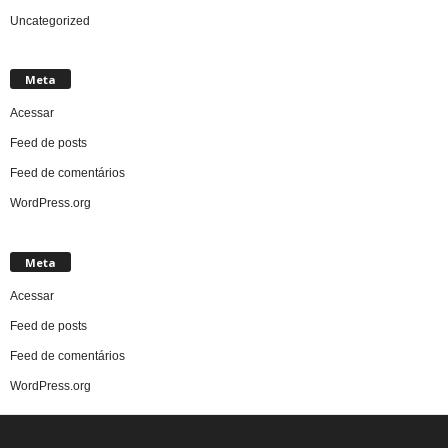
Uncategorized
Meta
Acessar
Feed de posts
Feed de comentários
WordPress.org
Meta
Acessar
Feed de posts
Feed de comentários
WordPress.org