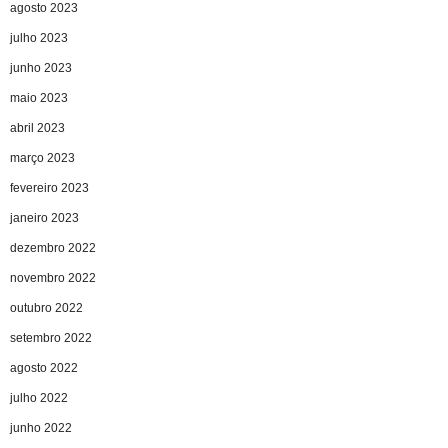
agosto 2023
julho 2023
junho 2023
maio 2023
abril 2023
março 2023
fevereiro 2023
janeiro 2023
dezembro 2022
novembro 2022
outubro 2022
setembro 2022
agosto 2022
julho 2022
junho 2022