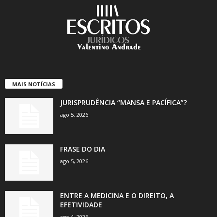
MAIS NOTÍCIAS
JURISPRUDÊNCIA “MANSA E PACÍFICA”?
ago 5, 2026
FRASE DO DIA
ago 5, 2026
ENTRE A MEDICINA E O DIREITO, A
EFETIVIDADE
ago 4, 2026