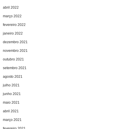
abril 2022
março 2022
fevereiro 2022
janeiro 2022
dezembro 2021
novembro 2021
outubro 2021
setembro 2021
agosto 2021
julho 2021
junho 2021
maio 2021
abril 2021
março 2021
fevereiro 2021