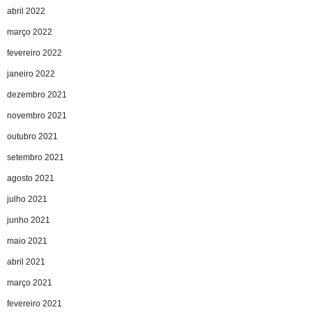
abril 2022
março 2022
fevereiro 2022
janeiro 2022
dezembro 2021
novembro 2021
outubro 2021
setembro 2021
agosto 2021
julho 2021
junho 2021
maio 2021
abril 2021
março 2021
fevereiro 2021