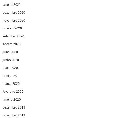
janeiro 2021
dezembro 2020
novembro 2020
outubro 2020
setembro 2020
agosto 2020
julho 2020
junho 2020
maio 2020
abril 2020
março 2020
fevereiro 2020
janeiro 2020
dezembro 2019
novembro 2019