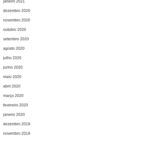
janeiro 2021
dezembro 2020
novembro 2020
outubro 2020
setembro 2020
agosto 2020
julho 2020
junho 2020
maio 2020
abril 2020
março 2020
fevereiro 2020
janeiro 2020
dezembro 2019
novembro 2019