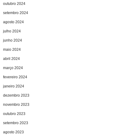
outubro 2024
setembro 2024
agosto 2024
julho 2024
junho 2024
maio 2024
abril 2024
março 2024
fevereiro 2024
janeiro 2024
dezembro 2023
novembro 2023
outubro 2023
setembro 2023
agosto 2023