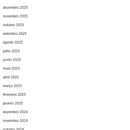
dezembro 2025
novembro 2025
outubro 2025
setembro 2025
agosto 2025
julho 2025
junho 2025
maio 2025
abril 2025
março 2025
fevereiro 2025
janeiro 2025
dezembro 2024
novembro 2024
outubro 2024