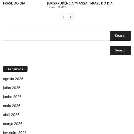
FRASE DO DIA
JURISPRUDÊNCIA “MANSA
FRASE DO DIA
E PACÍFICA”?
Arquivos
agosto 2026
julho 2026
junho 2026
maio 2026
abril 2026
março 2026
fevereiro 2026