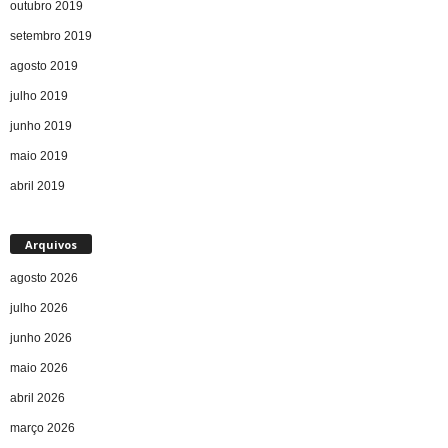
outubro 2019
setembro 2019
agosto 2019
julho 2019
junho 2019
maio 2019
abril 2019
Arquivos
agosto 2026
julho 2026
junho 2026
maio 2026
abril 2026
março 2026