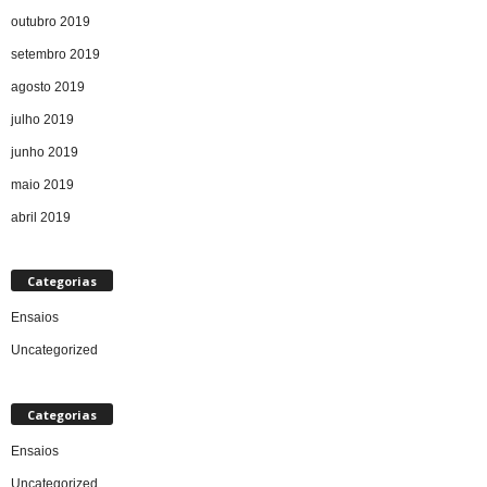
outubro 2019
setembro 2019
agosto 2019
julho 2019
junho 2019
maio 2019
abril 2019
Categorias
Ensaios
Uncategorized
Categorias
Ensaios
Uncategorized