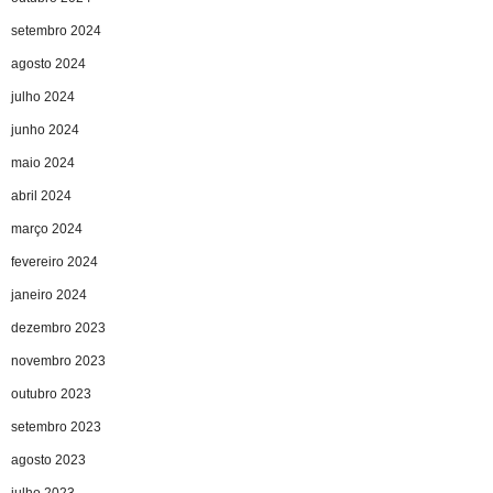
setembro 2024
agosto 2024
julho 2024
junho 2024
maio 2024
abril 2024
março 2024
fevereiro 2024
janeiro 2024
dezembro 2023
novembro 2023
outubro 2023
setembro 2023
agosto 2023
julho 2023