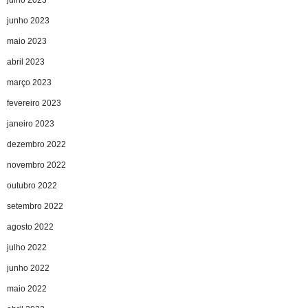
junho 2023
maio 2023
abril 2023
março 2023
fevereiro 2023
janeiro 2023
dezembro 2022
novembro 2022
outubro 2022
setembro 2022
agosto 2022
julho 2022
junho 2022
maio 2022