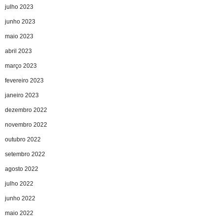
julho 2023
junho 2023
maio 2023
abril 2023
março 2023
fevereiro 2023
janeiro 2023
dezembro 2022
novembro 2022
outubro 2022
setembro 2022
agosto 2022
julho 2022
junho 2022
maio 2022