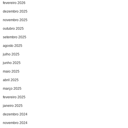
fevereiro 2026
dezembro 2025
novembro 2025
outubro 2025
setembro 2025
agosto 2025
julho 2025
junho 2025
maio 2025
abril 2025
março 2025
fevereiro 2025
janeiro 2025
dezembro 2024
novembro 2024