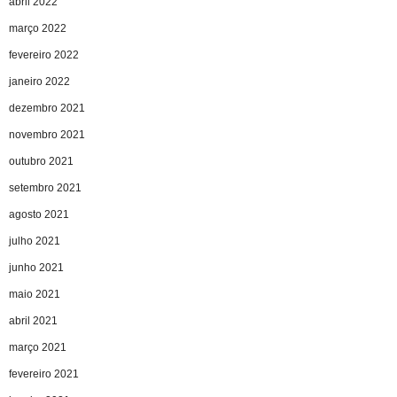
abril 2022
março 2022
fevereiro 2022
janeiro 2022
dezembro 2021
novembro 2021
outubro 2021
setembro 2021
agosto 2021
julho 2021
junho 2021
maio 2021
abril 2021
março 2021
fevereiro 2021