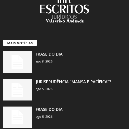
MAIS NOTÍCIAS
FRASE DO DIA
ago 8, 2026
JURISPRUDÊNCIA “MANSA E PACÍFICA”?
ago 5, 2026
FRASE DO DIA
ago 5, 2026