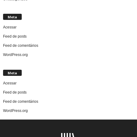
Meta
Acessar
Feed de posts
Feed de comentários
WordPress.org
Meta
Acessar
Feed de posts
Feed de comentários
WordPress.org