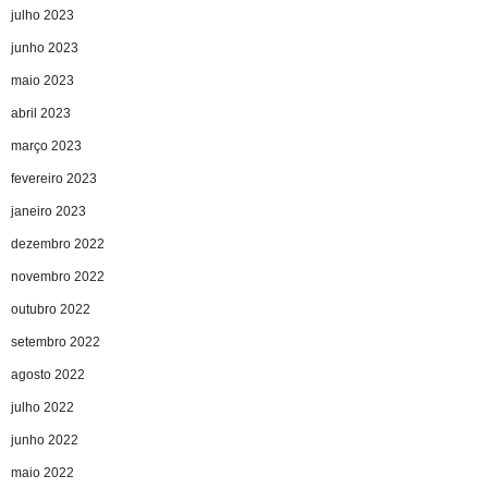
julho 2023
junho 2023
maio 2023
abril 2023
março 2023
fevereiro 2023
janeiro 2023
dezembro 2022
novembro 2022
outubro 2022
setembro 2022
agosto 2022
julho 2022
junho 2022
maio 2022