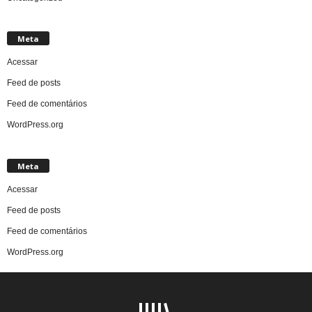
Meta
Acessar
Feed de posts
Feed de comentários
WordPress.org
Meta
Acessar
Feed de posts
Feed de comentários
WordPress.org