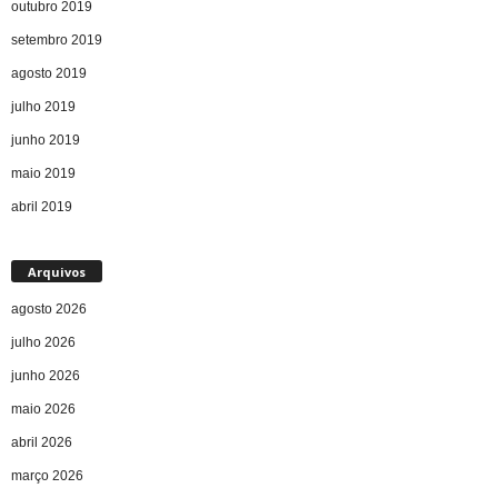
outubro 2019
setembro 2019
agosto 2019
julho 2019
junho 2019
maio 2019
abril 2019
Arquivos
agosto 2026
julho 2026
junho 2026
maio 2026
abril 2026
março 2026