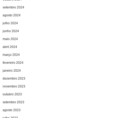
setembro 2024
agosto 2024
julho 2024
junho 2024
maio 2024
abril 2024
março 2024
fevereiro 2024
janeiro 2024
dezembro 2023
novembro 2023
outubro 2023
setembro 2023
agosto 2023
julho 2023