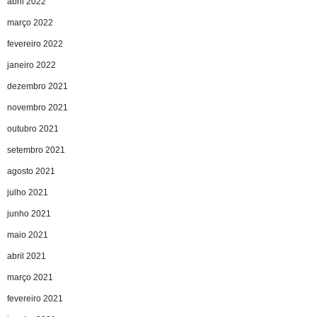
abril 2022
março 2022
fevereiro 2022
janeiro 2022
dezembro 2021
novembro 2021
outubro 2021
setembro 2021
agosto 2021
julho 2021
junho 2021
maio 2021
abril 2021
março 2021
fevereiro 2021