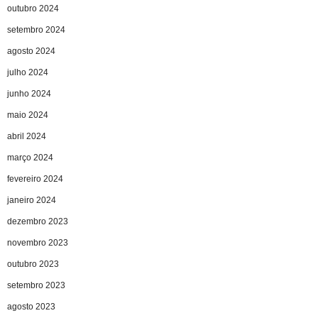
outubro 2024
setembro 2024
agosto 2024
julho 2024
junho 2024
maio 2024
abril 2024
março 2024
fevereiro 2024
janeiro 2024
dezembro 2023
novembro 2023
outubro 2023
setembro 2023
agosto 2023