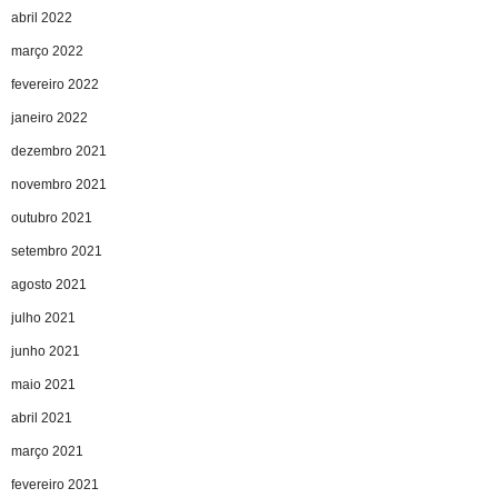
abril 2022
março 2022
fevereiro 2022
janeiro 2022
dezembro 2021
novembro 2021
outubro 2021
setembro 2021
agosto 2021
julho 2021
junho 2021
maio 2021
abril 2021
março 2021
fevereiro 2021