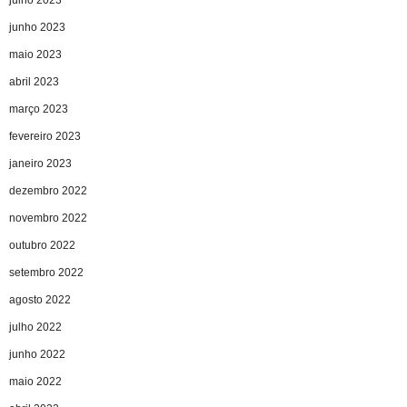
junho 2023
maio 2023
abril 2023
março 2023
fevereiro 2023
janeiro 2023
dezembro 2022
novembro 2022
outubro 2022
setembro 2022
agosto 2022
julho 2022
junho 2022
maio 2022