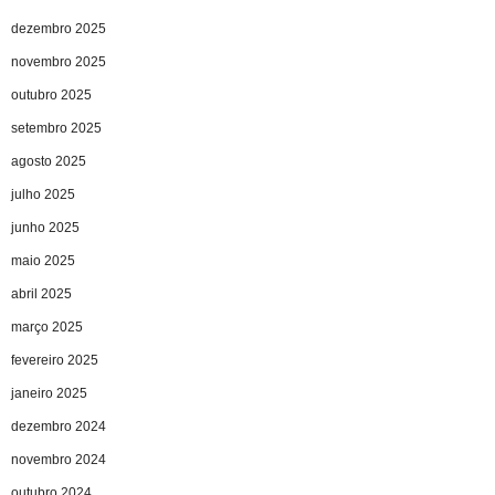
dezembro 2025
novembro 2025
outubro 2025
setembro 2025
agosto 2025
julho 2025
junho 2025
maio 2025
abril 2025
março 2025
fevereiro 2025
janeiro 2025
dezembro 2024
novembro 2024
outubro 2024