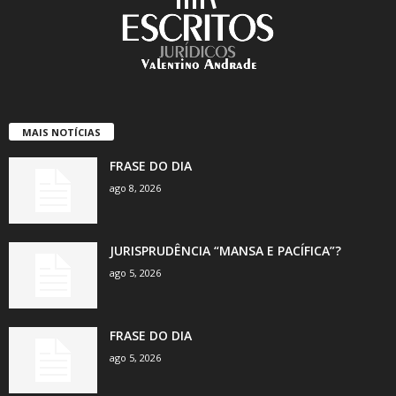
MAIS NOTÍCIAS
FRASE DO DIA
ago 8, 2026
JURISPRUDÊNCIA “MANSA E PACÍFICA”?
ago 5, 2026
FRASE DO DIA
ago 5, 2026