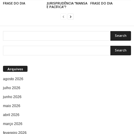
FRASE DO DIA
JURISPRUDÊNCIA “MANSA
FRASE DO DIA
E PACÍFICA”?
Arquivos
agosto 2026
julho 2026
junho 2026
maio 2026
abril 2026
março 2026
fevereiro 2026