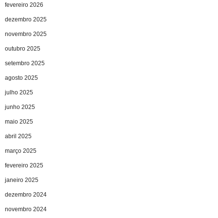
fevereiro 2026
dezembro 2025
novembro 2025
outubro 2025
setembro 2025
agosto 2025
julho 2025
junho 2025
maio 2025
abril 2025
março 2025
fevereiro 2025
janeiro 2025
dezembro 2024
novembro 2024