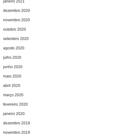
janeiro 2021
dezembro 2020
novembro 2020
outubro 2020
setembro 2020
agosto 2020
julho 2020
junho 2020
maio 2020
abril 2020
março 2020
fevereiro 2020
janeiro 2020
dezembro 2019
novembro 2019