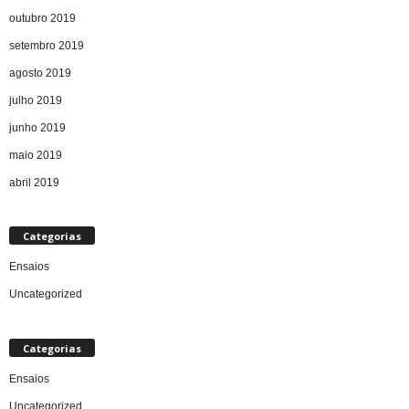
outubro 2019
setembro 2019
agosto 2019
julho 2019
junho 2019
maio 2019
abril 2019
Categorias
Ensaios
Uncategorized
Categorias
Ensaios
Uncategorized