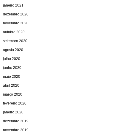
janeiro 2021
dezembro 2020
novembro 2020
outubro 2020
setembro 2020
agosto 2020
julho 2020
junho 2020
maio 2020
abril 2020
março 2020
fevereiro 2020
janeiro 2020
dezembro 2019
novembro 2019