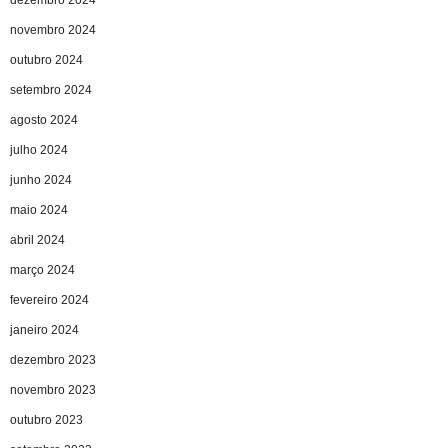
dezembro 2024
novembro 2024
outubro 2024
setembro 2024
agosto 2024
julho 2024
junho 2024
maio 2024
abril 2024
março 2024
fevereiro 2024
janeiro 2024
dezembro 2023
novembro 2023
outubro 2023