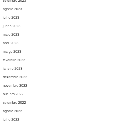
setembro 2023
agosto 2023
julho 2023
junho 2023
maio 2023
abril 2023
março 2023
fevereiro 2023
janeiro 2023
dezembro 2022
novembro 2022
outubro 2022
setembro 2022
agosto 2022
julho 2022