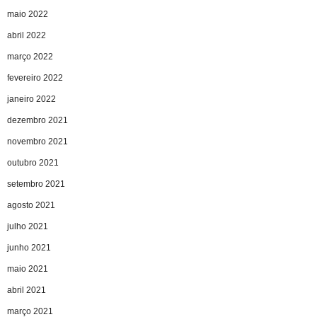
maio 2022
abril 2022
março 2022
fevereiro 2022
janeiro 2022
dezembro 2021
novembro 2021
outubro 2021
setembro 2021
agosto 2021
julho 2021
junho 2021
maio 2021
abril 2021
março 2021