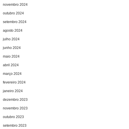
novembro 2024
outubro 2024
setembro 2024
agosto 2024
julho 2024
junho 2024
maio 2024
abril 2024
março 2024
fevereiro 2024
janeiro 2024
dezembro 2023
novembro 2023
outubro 2023
setembro 2023