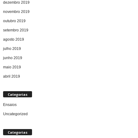
dezembro 2019
novembro 2019
outubro 2019
setembro 2019
agosto 2019
julho 2019
junho 2019
maio 2019
abril 2019
Categorias
Ensaios
Uncategorized
Categorias