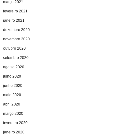
março 2021
fevereiro 2021
janeiro 2021
dezembro 2020
novembro 2020
outubro 2020
setembro 2020
agosto 2020
julho 2020
junho 2020
maio 2020
abril 2020
março 2020
fevereiro 2020
janeiro 2020