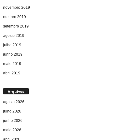
novembro 2019
outubro 2019
setembro 2019
agosto 2019
julho 2019
junho 2019
maio 2019
abril 2019
Arquivos
agosto 2026
julho 2026
junho 2026
maio 2026
abril 2026