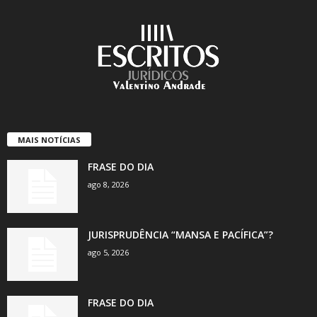
MAIS NOTÍCIAS
FRASE DO DIA
ago 8, 2026
JURISPRUDÊNCIA “MANSA E PACÍFICA”?
ago 5, 2026
FRASE DO DIA