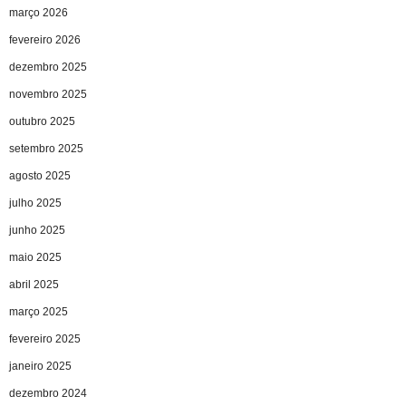
março 2026
fevereiro 2026
dezembro 2025
novembro 2025
outubro 2025
setembro 2025
agosto 2025
julho 2025
junho 2025
maio 2025
abril 2025
março 2025
fevereiro 2025
janeiro 2025
dezembro 2024