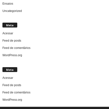
Ensaios
Uncategorized
Meta
Acessar
Feed de posts
Feed de comentários
WordPress.org
Meta
Acessar
Feed de posts
Feed de comentários
WordPress.org