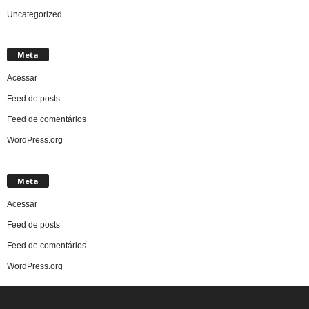
Uncategorized
Meta
Acessar
Feed de posts
Feed de comentários
WordPress.org
Meta
Acessar
Feed de posts
Feed de comentários
WordPress.org