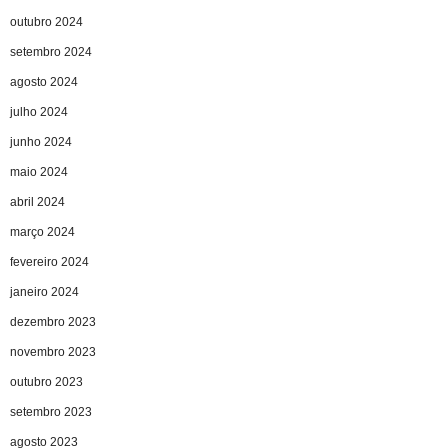
outubro 2024
setembro 2024
agosto 2024
julho 2024
junho 2024
maio 2024
abril 2024
março 2024
fevereiro 2024
janeiro 2024
dezembro 2023
novembro 2023
outubro 2023
setembro 2023
agosto 2023