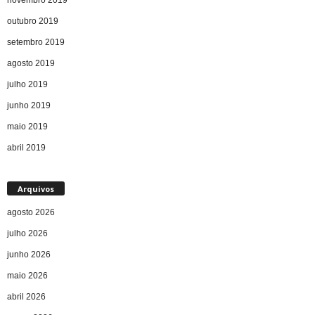
outubro 2019
setembro 2019
agosto 2019
julho 2019
junho 2019
maio 2019
abril 2019
Arquivos
agosto 2026
julho 2026
junho 2026
maio 2026
abril 2026