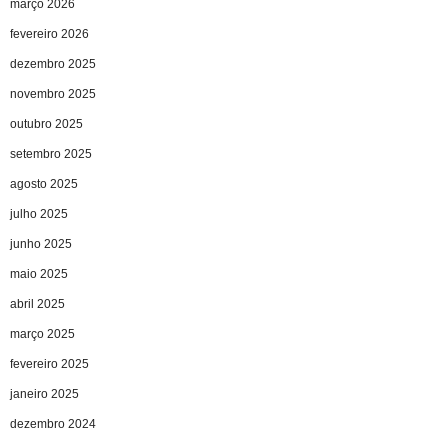
março 2026
fevereiro 2026
dezembro 2025
novembro 2025
outubro 2025
setembro 2025
agosto 2025
julho 2025
junho 2025
maio 2025
abril 2025
março 2025
fevereiro 2025
janeiro 2025
dezembro 2024