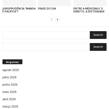
JURISPRUDÊNCIA “MANSA
FRASE DO DIA
ENTRE A MEDICINA E O
E PACÍFICA”?
DIREITO, A EFETIVIDADE
Arquivos
agosto 2026
julho 2026
junho 2026
maio 2026
abril 2026
março 2026