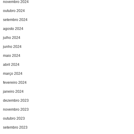
novembro 2024
outubro 2024
setembro 2024
agosto 2024
julho 2024
junho 2024
maio 2024
abril 2024
março 2024
fevereiro 2024
janeiro 2024
dezembro 2023
novembro 2023
outubro 2023
setembro 2023