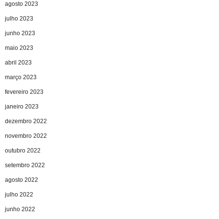
agosto 2023
julho 2023
junho 2023
maio 2023
abril 2023
março 2023
fevereiro 2023
janeiro 2023
dezembro 2022
novembro 2022
outubro 2022
setembro 2022
agosto 2022
julho 2022
junho 2022