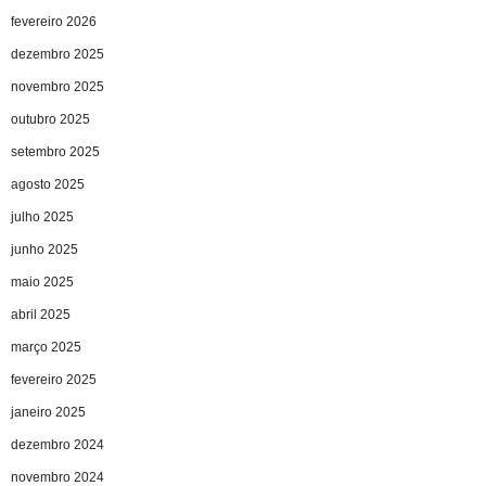
fevereiro 2026
dezembro 2025
novembro 2025
outubro 2025
setembro 2025
agosto 2025
julho 2025
junho 2025
maio 2025
abril 2025
março 2025
fevereiro 2025
janeiro 2025
dezembro 2024
novembro 2024