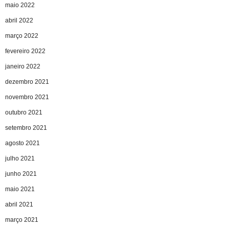
maio 2022
abril 2022
março 2022
fevereiro 2022
janeiro 2022
dezembro 2021
novembro 2021
outubro 2021
setembro 2021
agosto 2021
julho 2021
junho 2021
maio 2021
abril 2021
março 2021