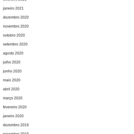
janeiro 2021
dezembro 2020
novembro 2020
outubro 2020
setembro 2020
agosto 2020
julho 2020
junho 2020
maio 2020
abril 2020
março 2020
fevereiro 2020
janeiro 2020
dezembro 2019
novembro 2019