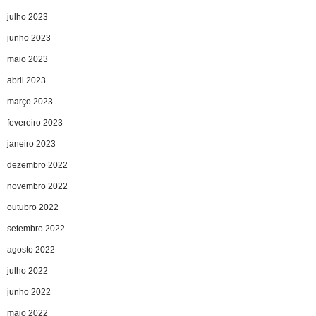
julho 2023
junho 2023
maio 2023
abril 2023
março 2023
fevereiro 2023
janeiro 2023
dezembro 2022
novembro 2022
outubro 2022
setembro 2022
agosto 2022
julho 2022
junho 2022
maio 2022