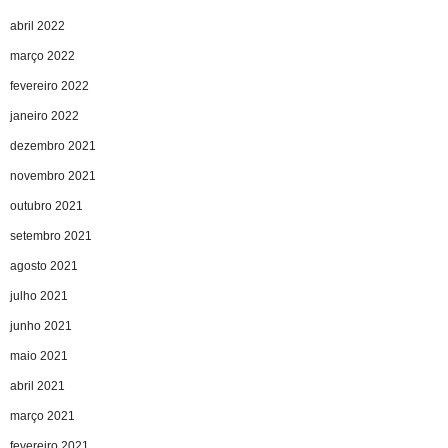
abril 2022
março 2022
fevereiro 2022
janeiro 2022
dezembro 2021
novembro 2021
outubro 2021
setembro 2021
agosto 2021
julho 2021
junho 2021
maio 2021
abril 2021
março 2021
fevereiro 2021