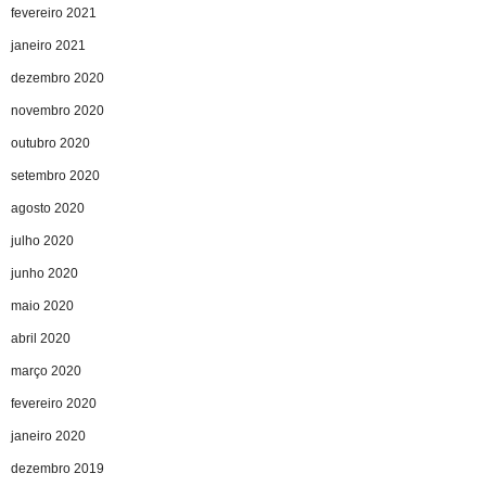
fevereiro 2021
janeiro 2021
dezembro 2020
novembro 2020
outubro 2020
setembro 2020
agosto 2020
julho 2020
junho 2020
maio 2020
abril 2020
março 2020
fevereiro 2020
janeiro 2020
dezembro 2019