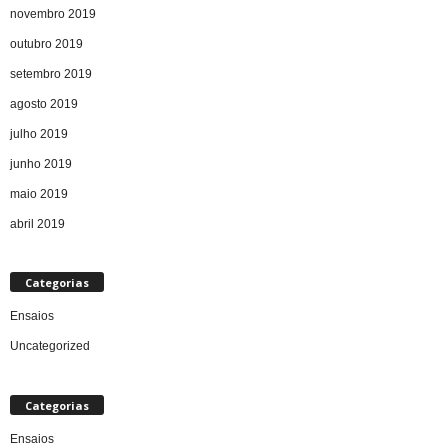
novembro 2019
outubro 2019
setembro 2019
agosto 2019
julho 2019
junho 2019
maio 2019
abril 2019
Categorias
Ensaios
Uncategorized
Categorias
Ensaios