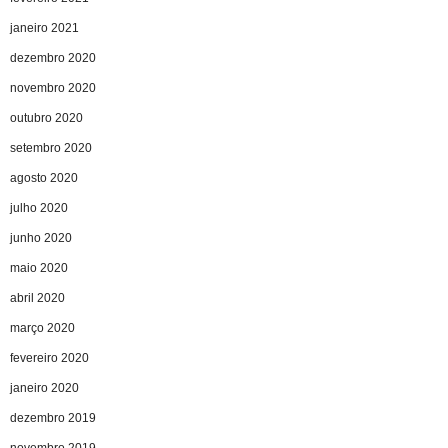
janeiro 2021
dezembro 2020
novembro 2020
outubro 2020
setembro 2020
agosto 2020
julho 2020
junho 2020
maio 2020
abril 2020
março 2020
fevereiro 2020
janeiro 2020
dezembro 2019
novembro 2019