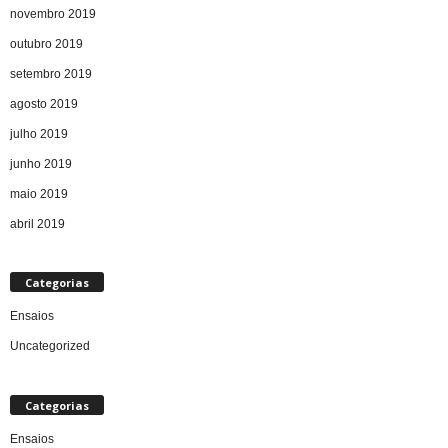
novembro 2019
outubro 2019
setembro 2019
agosto 2019
julho 2019
junho 2019
maio 2019
abril 2019
Categorias
Ensaios
Uncategorized
Categorias
Ensaios