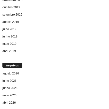
outubro 2019
setembro 2019
agosto 2019
julho 2019
junho 2019
maio 2019
abril 2019
Arquivos
agosto 2026
julho 2026
junho 2026
maio 2026
abril 2026