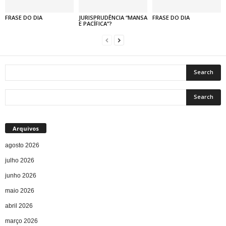
FRASE DO DIA
JURISPRUDÊNCIA “MANSA
FRASE DO DIA
E PACÍFICA”?
Arquivos
agosto 2026
julho 2026
junho 2026
maio 2026
abril 2026
março 2026