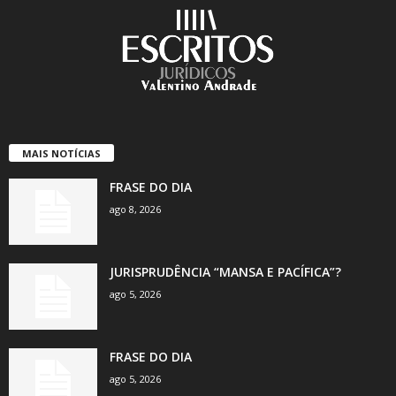
MAIS NOTÍCIAS
FRASE DO DIA
ago 8, 2026
JURISPRUDÊNCIA “MANSA E PACÍFICA”?
ago 5, 2026
FRASE DO DIA
ago 5, 2026