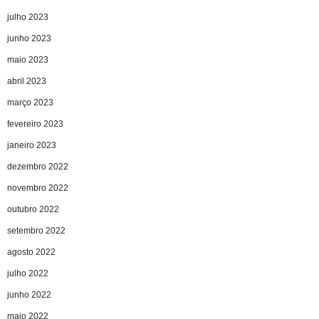
julho 2023
junho 2023
maio 2023
abril 2023
março 2023
fevereiro 2023
janeiro 2023
dezembro 2022
novembro 2022
outubro 2022
setembro 2022
agosto 2022
julho 2022
junho 2022
maio 2022