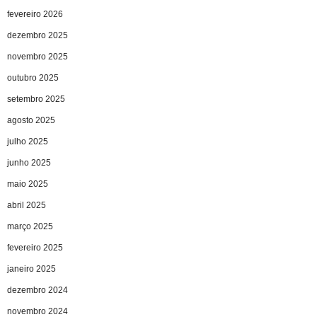
fevereiro 2026
dezembro 2025
novembro 2025
outubro 2025
setembro 2025
agosto 2025
julho 2025
junho 2025
maio 2025
abril 2025
março 2025
fevereiro 2025
janeiro 2025
dezembro 2024
novembro 2024