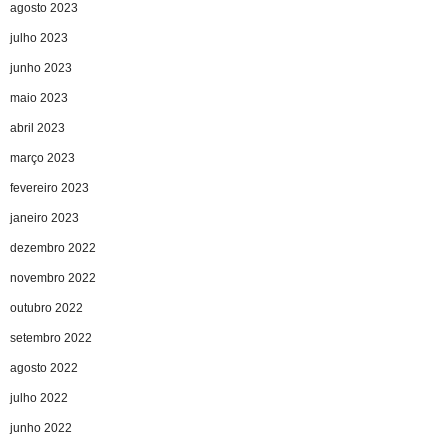
agosto 2023
julho 2023
junho 2023
maio 2023
abril 2023
março 2023
fevereiro 2023
janeiro 2023
dezembro 2022
novembro 2022
outubro 2022
setembro 2022
agosto 2022
julho 2022
junho 2022