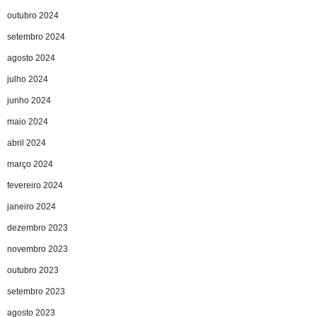
outubro 2024
setembro 2024
agosto 2024
julho 2024
junho 2024
maio 2024
abril 2024
março 2024
fevereiro 2024
janeiro 2024
dezembro 2023
novembro 2023
outubro 2023
setembro 2023
agosto 2023