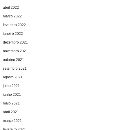
abril 2022
março 2022
fevereiro 2022
janeiro 2022
dezembro 2021
novembro 2021
outubro 2021
setembro 2021
agosto 2021
julho 2021
junho 2021
maio 2021
abril 2021
março 2021
fevereiro 2021