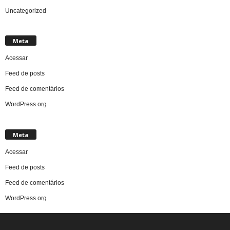
Uncategorized
Meta
Acessar
Feed de posts
Feed de comentários
WordPress.org
Meta
Acessar
Feed de posts
Feed de comentários
WordPress.org