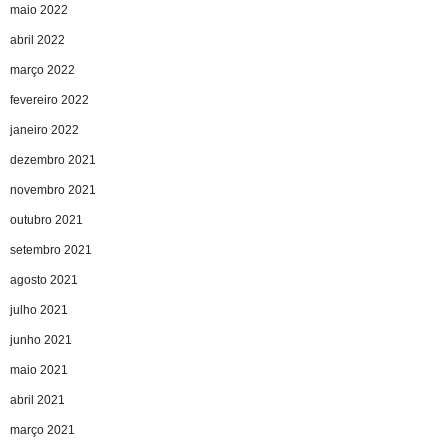
maio 2022
abril 2022
março 2022
fevereiro 2022
janeiro 2022
dezembro 2021
novembro 2021
outubro 2021
setembro 2021
agosto 2021
julho 2021
junho 2021
maio 2021
abril 2021
março 2021