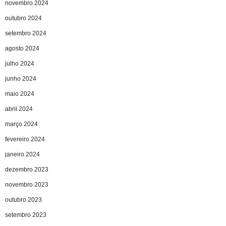
novembro 2024
outubro 2024
setembro 2024
agosto 2024
julho 2024
junho 2024
maio 2024
abril 2024
março 2024
fevereiro 2024
janeiro 2024
dezembro 2023
novembro 2023
outubro 2023
setembro 2023