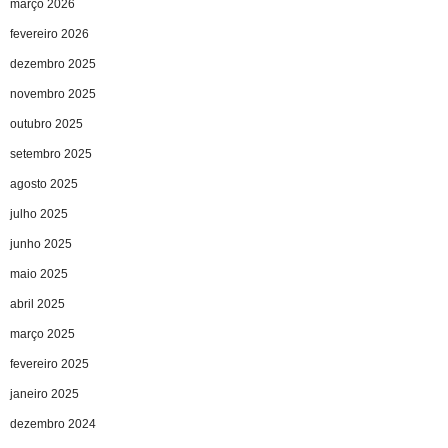
março 2026
fevereiro 2026
dezembro 2025
novembro 2025
outubro 2025
setembro 2025
agosto 2025
julho 2025
junho 2025
maio 2025
abril 2025
março 2025
fevereiro 2025
janeiro 2025
dezembro 2024