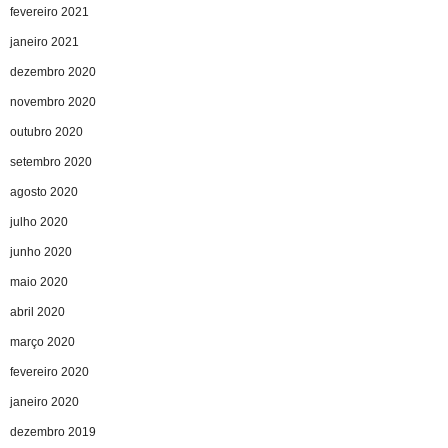
fevereiro 2021
janeiro 2021
dezembro 2020
novembro 2020
outubro 2020
setembro 2020
agosto 2020
julho 2020
junho 2020
maio 2020
abril 2020
março 2020
fevereiro 2020
janeiro 2020
dezembro 2019