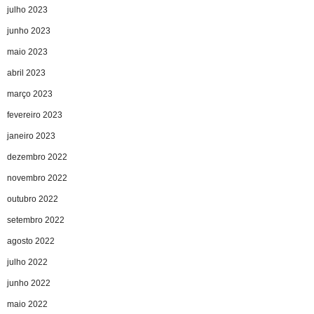
julho 2023
junho 2023
maio 2023
abril 2023
março 2023
fevereiro 2023
janeiro 2023
dezembro 2022
novembro 2022
outubro 2022
setembro 2022
agosto 2022
julho 2022
junho 2022
maio 2022