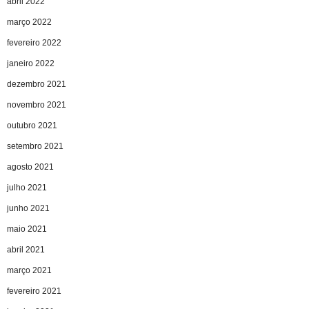
abril 2022
março 2022
fevereiro 2022
janeiro 2022
dezembro 2021
novembro 2021
outubro 2021
setembro 2021
agosto 2021
julho 2021
junho 2021
maio 2021
abril 2021
março 2021
fevereiro 2021