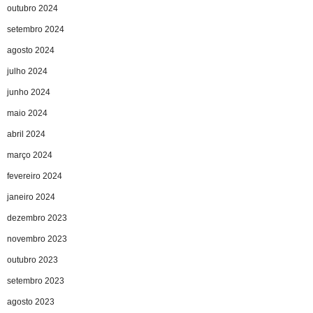
outubro 2024
setembro 2024
agosto 2024
julho 2024
junho 2024
maio 2024
abril 2024
março 2024
fevereiro 2024
janeiro 2024
dezembro 2023
novembro 2023
outubro 2023
setembro 2023
agosto 2023