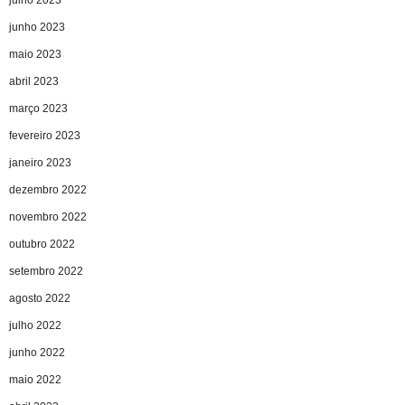
junho 2023
maio 2023
abril 2023
março 2023
fevereiro 2023
janeiro 2023
dezembro 2022
novembro 2022
outubro 2022
setembro 2022
agosto 2022
julho 2022
junho 2022
maio 2022