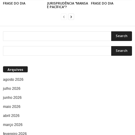
FRASE DO DIA
JURISPRUDÊNCIA “MANSA
FRASE DO DIA
E PACÍFICA”?
Arquivos
agosto 2026
julho 2026
junho 2026
maio 2026
abril 2026
março 2026
fevereiro 2026