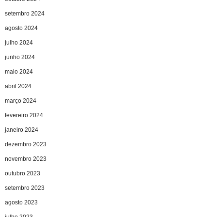
setembro 2024
agosto 2024
julho 2024
junho 2024
maio 2024
abril 2024
março 2024
fevereiro 2024
janeiro 2024
dezembro 2023
novembro 2023
outubro 2023
setembro 2023
agosto 2023
julho 2023