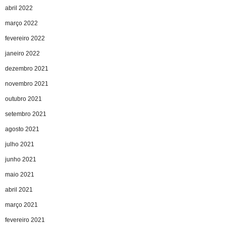
abril 2022
março 2022
fevereiro 2022
janeiro 2022
dezembro 2021
novembro 2021
outubro 2021
setembro 2021
agosto 2021
julho 2021
junho 2021
maio 2021
abril 2021
março 2021
fevereiro 2021