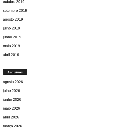
outubro 2019
setembro 2019
agosto 2019
julho 2019
junho 2019
maio 2019
abril 2019
Arquivos
agosto 2026
julho 2026
junho 2026
maio 2026
abril 2026
março 2026