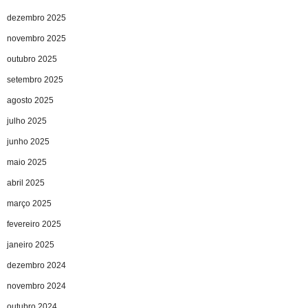
dezembro 2025
novembro 2025
outubro 2025
setembro 2025
agosto 2025
julho 2025
junho 2025
maio 2025
abril 2025
março 2025
fevereiro 2025
janeiro 2025
dezembro 2024
novembro 2024
outubro 2024