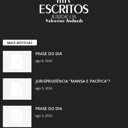
MAIS NOTÍCIAS
FRASE DO DIA
ago 8, 2026
JURISPRUDÊNCIA “MANSA E PACÍFICA”?
ago 5, 2026
FRASE DO DIA
ago 5, 2026