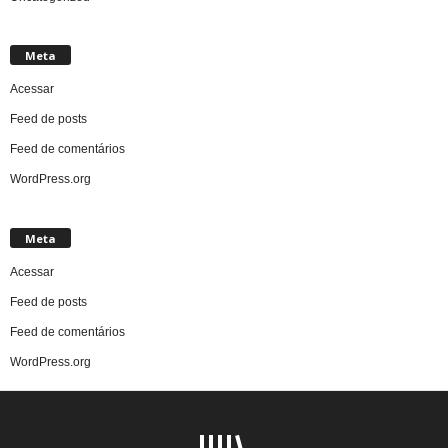
Meta
Acessar
Feed de posts
Feed de comentários
WordPress.org
Meta
Acessar
Feed de posts
Feed de comentários
WordPress.org