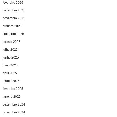
fevereiro 2026
dezembro 2025
novembro 2025
outubro 2025
setembro 2025
agosto 2025
julho 2025
junho 2025
maio 2025
abril 2025
março 2025
fevereiro 2025
janeiro 2025
dezembro 2024
novembro 2024