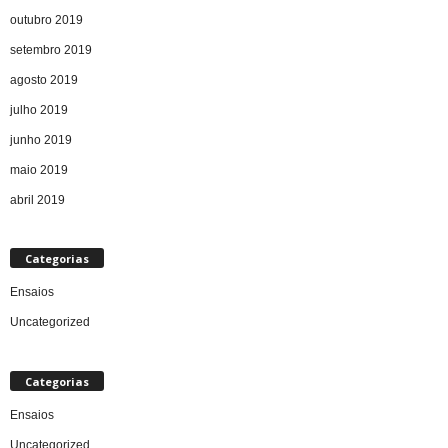
outubro 2019
setembro 2019
agosto 2019
julho 2019
junho 2019
maio 2019
abril 2019
Categorias
Ensaios
Uncategorized
Categorias
Ensaios
Uncategorized