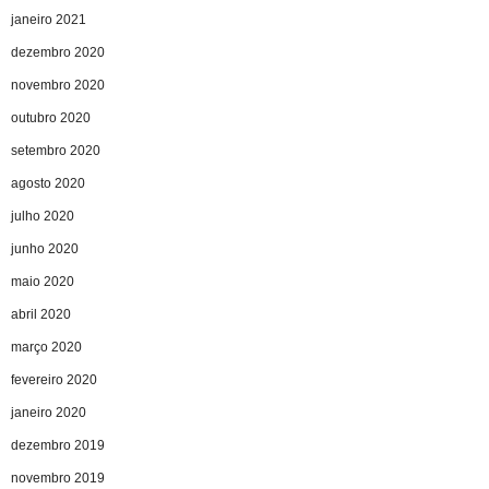
janeiro 2021
dezembro 2020
novembro 2020
outubro 2020
setembro 2020
agosto 2020
julho 2020
junho 2020
maio 2020
abril 2020
março 2020
fevereiro 2020
janeiro 2020
dezembro 2019
novembro 2019