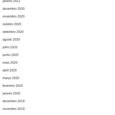
janeiro 2021
dezembro 2020
novembro 2020
outubro 2020
setembro 2020
agosto 2020
julho 2020
junho 2020
maio 2020
abril 2020
março 2020
fevereiro 2020
janeiro 2020
dezembro 2019
novembro 2019