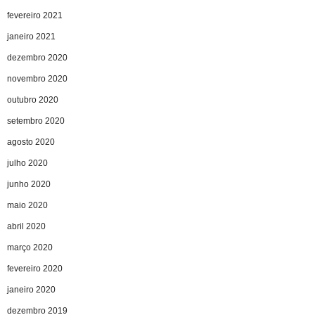
fevereiro 2021
janeiro 2021
dezembro 2020
novembro 2020
outubro 2020
setembro 2020
agosto 2020
julho 2020
junho 2020
maio 2020
abril 2020
março 2020
fevereiro 2020
janeiro 2020
dezembro 2019