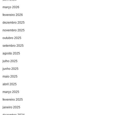
março 2026
fevereiro 2026
dezembro 2025
novembro 2025
outubro 2025
setembro 2025
agosto 2025
julho 2025
junho 2025
maio 2025
abril 2025
março 2025
fevereiro 2025
janeiro 2025