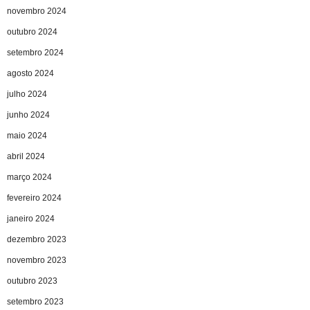
novembro 2024
outubro 2024
setembro 2024
agosto 2024
julho 2024
junho 2024
maio 2024
abril 2024
março 2024
fevereiro 2024
janeiro 2024
dezembro 2023
novembro 2023
outubro 2023
setembro 2023