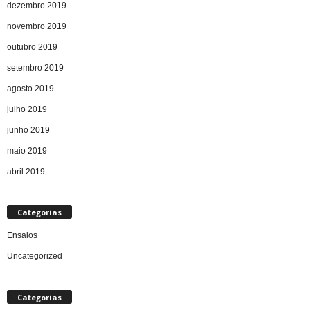
dezembro 2019
novembro 2019
outubro 2019
setembro 2019
agosto 2019
julho 2019
junho 2019
maio 2019
abril 2019
Categorias
Ensaios
Uncategorized
Categorias