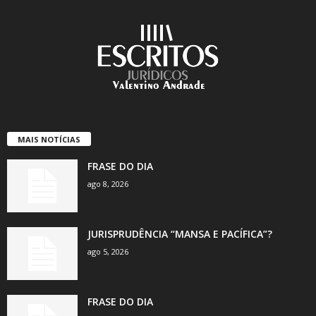
MAIS NOTÍCIAS
FRASE DO DIA
ago 8, 2026
JURISPRUDÊNCIA “MANSA E PACÍFICA”?
ago 5, 2026
FRASE DO DIA