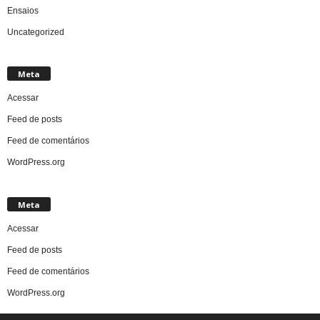
Ensaios
Uncategorized
Meta
Acessar
Feed de posts
Feed de comentários
WordPress.org
Meta
Acessar
Feed de posts
Feed de comentários
WordPress.org