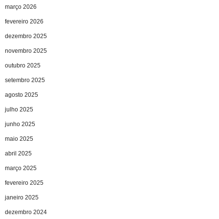
março 2026
fevereiro 2026
dezembro 2025
novembro 2025
outubro 2025
setembro 2025
agosto 2025
julho 2025
junho 2025
maio 2025
abril 2025
março 2025
fevereiro 2025
janeiro 2025
dezembro 2024