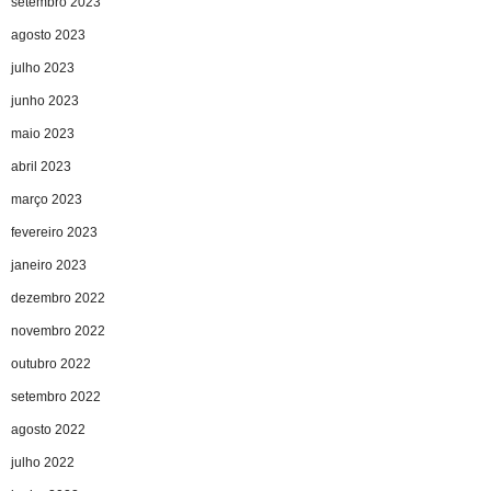
setembro 2023
agosto 2023
julho 2023
junho 2023
maio 2023
abril 2023
março 2023
fevereiro 2023
janeiro 2023
dezembro 2022
novembro 2022
outubro 2022
setembro 2022
agosto 2022
julho 2022