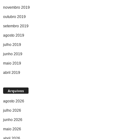
novembro 2019
outubro 2019
setembro 2019
agosto 2019
julho 2019
junho 2019
maio 2019
abril 2019
Arquivos
agosto 2026
julho 2026
junho 2026
maio 2026
abril 2026