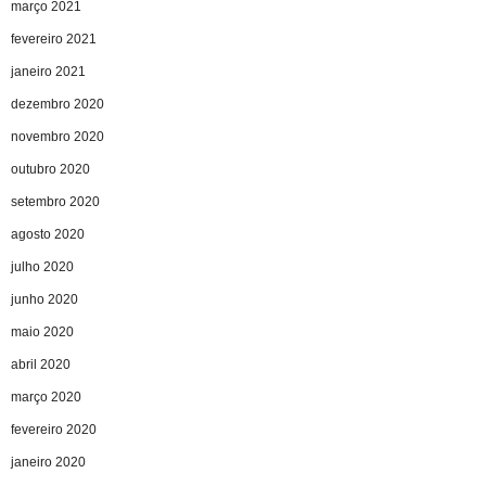
março 2021
fevereiro 2021
janeiro 2021
dezembro 2020
novembro 2020
outubro 2020
setembro 2020
agosto 2020
julho 2020
junho 2020
maio 2020
abril 2020
março 2020
fevereiro 2020
janeiro 2020