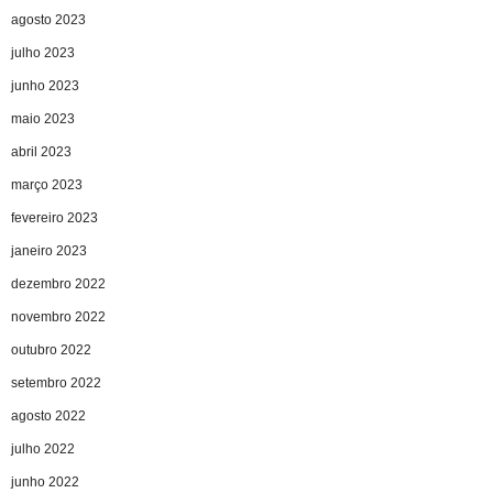
agosto 2023
julho 2023
junho 2023
maio 2023
abril 2023
março 2023
fevereiro 2023
janeiro 2023
dezembro 2022
novembro 2022
outubro 2022
setembro 2022
agosto 2022
julho 2022
junho 2022