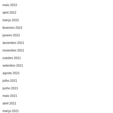
maio 2022
abril 2022
março 2022
fevereiro 2022
janeiro 2022
dezembro 2021
novembro 2021
outubro 2021
setembro 2021
agosto 2021
julho 2021
junho 2021
maio 2021
abril 2021
março 2021