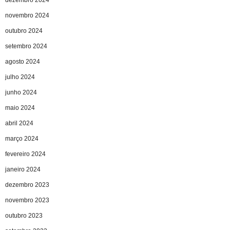
dezembro 2024
novembro 2024
outubro 2024
setembro 2024
agosto 2024
julho 2024
junho 2024
maio 2024
abril 2024
março 2024
fevereiro 2024
janeiro 2024
dezembro 2023
novembro 2023
outubro 2023