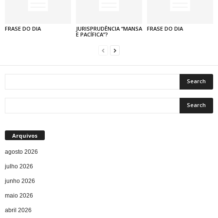
FRASE DO DIA
JURISPRUDÊNCIA “MANSA
FRASE DO DIA
E PACÍFICA”?
Arquivos
agosto 2026
julho 2026
junho 2026
maio 2026
abril 2026