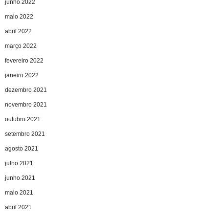
junho 2022
maio 2022
abril 2022
março 2022
fevereiro 2022
janeiro 2022
dezembro 2021
novembro 2021
outubro 2021
setembro 2021
agosto 2021
julho 2021
junho 2021
maio 2021
abril 2021