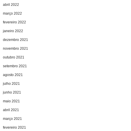
abril 2022
março 2022
fevereiro 2022
janeiro 2022
dezembro 2021
novembro 2021
outubro 2021
setembro 2021
agosto 2021
julho 2021
junho 2021
maio 2021
abril 2021
março 2021
fevereiro 2021