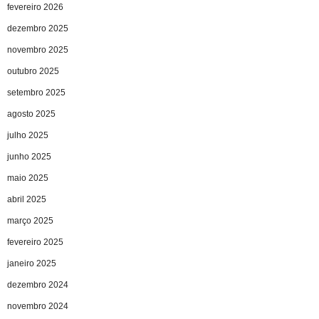
fevereiro 2026
dezembro 2025
novembro 2025
outubro 2025
setembro 2025
agosto 2025
julho 2025
junho 2025
maio 2025
abril 2025
março 2025
fevereiro 2025
janeiro 2025
dezembro 2024
novembro 2024