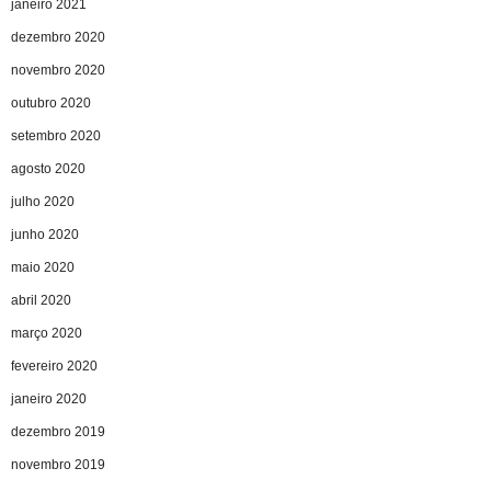
janeiro 2021
dezembro 2020
novembro 2020
outubro 2020
setembro 2020
agosto 2020
julho 2020
junho 2020
maio 2020
abril 2020
março 2020
fevereiro 2020
janeiro 2020
dezembro 2019
novembro 2019