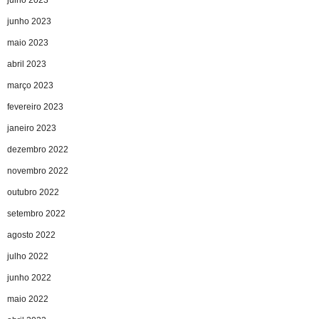
junho 2023
maio 2023
abril 2023
março 2023
fevereiro 2023
janeiro 2023
dezembro 2022
novembro 2022
outubro 2022
setembro 2022
agosto 2022
julho 2022
junho 2022
maio 2022