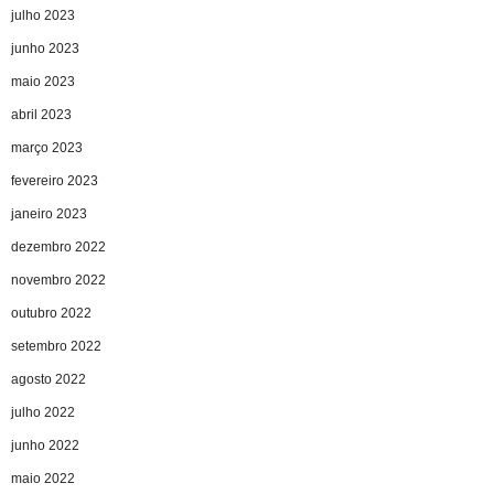
julho 2023
junho 2023
maio 2023
abril 2023
março 2023
fevereiro 2023
janeiro 2023
dezembro 2022
novembro 2022
outubro 2022
setembro 2022
agosto 2022
julho 2022
junho 2022
maio 2022