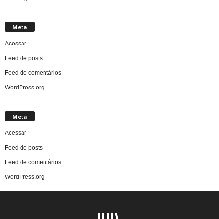
Meta
Acessar
Feed de posts
Feed de comentários
WordPress.org
Meta
Acessar
Feed de posts
Feed de comentários
WordPress.org