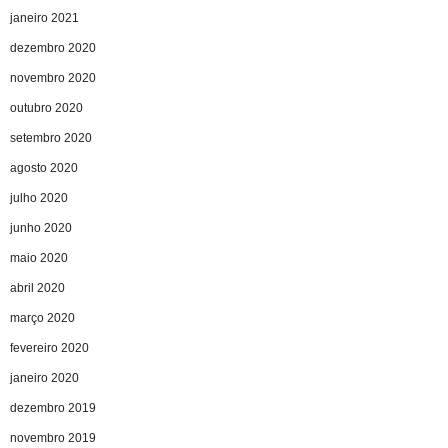
janeiro 2021
dezembro 2020
novembro 2020
outubro 2020
setembro 2020
agosto 2020
julho 2020
junho 2020
maio 2020
abril 2020
março 2020
fevereiro 2020
janeiro 2020
dezembro 2019
novembro 2019