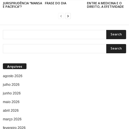
JURISPRUDÊNCIA “MANSA
FRASE DO DIA
ENTRE A MEDICINA E O
E PACÍFICA”?
DIREITO, A EFETIVIDADE
Arquivos
agosto 2026
julho 2026
junho 2026
maio 2026
abril 2026
março 2026
fevereiro 2026