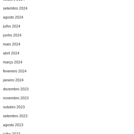
setembro 2024
agosto 2024
julho 2024
junho 2024
maio 2024
abril 2024
março 2024
fevereiro 2024
janeiro 2024
dezembro 2023
novembro 2023
outubro 2023
setembro 2023
agosto 2023
julho 2023