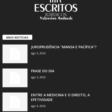
MAIS NOTÍCIAS
JURISPRUDÊNCIA “MANSA E PACÍFICA”?
ago 5, 2026
FRASE DO DIA
ago 5, 2026
ENTRE A MEDICINA E O DIREITO, A
EFETIVIDADE
ago 4, 2026