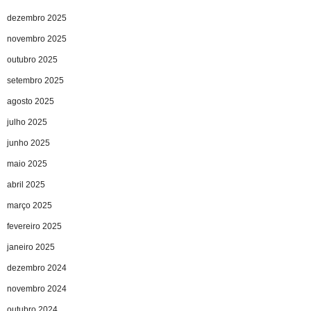
dezembro 2025
novembro 2025
outubro 2025
setembro 2025
agosto 2025
julho 2025
junho 2025
maio 2025
abril 2025
março 2025
fevereiro 2025
janeiro 2025
dezembro 2024
novembro 2024
outubro 2024