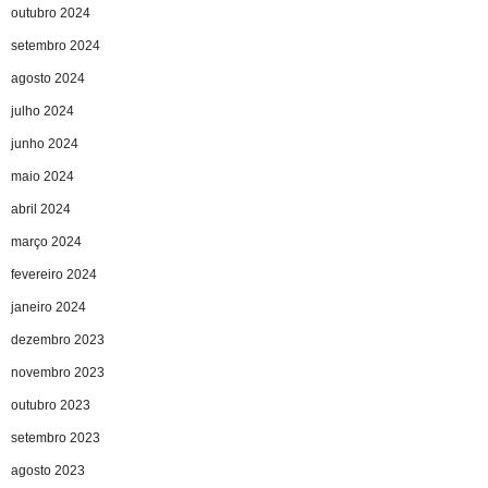
outubro 2024
setembro 2024
agosto 2024
julho 2024
junho 2024
maio 2024
abril 2024
março 2024
fevereiro 2024
janeiro 2024
dezembro 2023
novembro 2023
outubro 2023
setembro 2023
agosto 2023