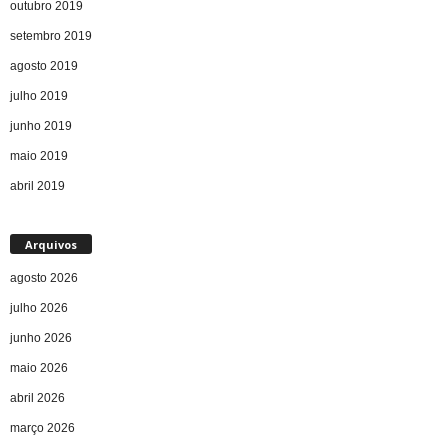
outubro 2019
setembro 2019
agosto 2019
julho 2019
junho 2019
maio 2019
abril 2019
Arquivos
agosto 2026
julho 2026
junho 2026
maio 2026
abril 2026
março 2026