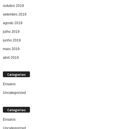
outubro 2019
setembro 2019
agosto 2019
julho 2019
junho 2019
maio 2019
abril 2019
Categorias
Ensaios
Uncategorized
Categorias
Ensaios
Uncategorized