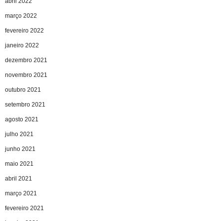
abril 2022
março 2022
fevereiro 2022
janeiro 2022
dezembro 2021
novembro 2021
outubro 2021
setembro 2021
agosto 2021
julho 2021
junho 2021
maio 2021
abril 2021
março 2021
fevereiro 2021