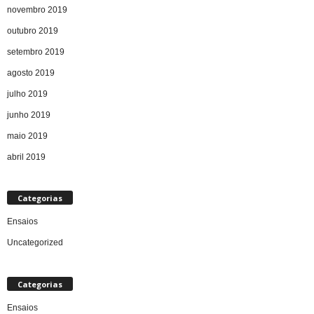
novembro 2019
outubro 2019
setembro 2019
agosto 2019
julho 2019
junho 2019
maio 2019
abril 2019
Categorias
Ensaios
Uncategorized
Categorias
Ensaios