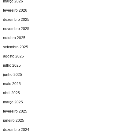
março 2026
fevereiro 2026
dezembro 2025
novembro 2025
outubro 2025
setembro 2025
agosto 2025
julho 2025
junho 2025
maio 2025
abril 2025
março 2025
fevereiro 2025
janeiro 2025
dezembro 2024