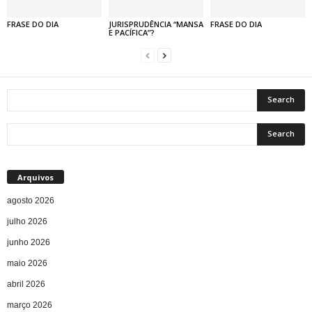
FRASE DO DIA
JURISPRUDÊNCIA “MANSA
FRASE DO DIA
E PACÍFICA”?
Arquivos
agosto 2026
julho 2026
junho 2026
maio 2026
abril 2026
março 2026