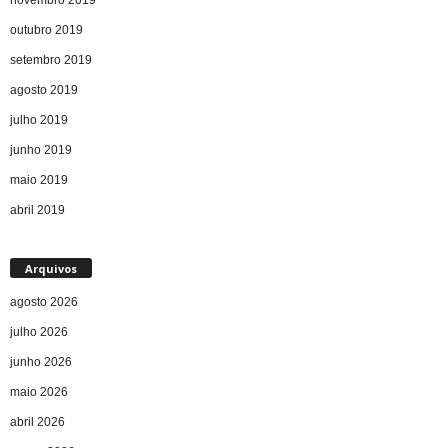
outubro 2019
setembro 2019
agosto 2019
julho 2019
junho 2019
maio 2019
abril 2019
Arquivos
agosto 2026
julho 2026
junho 2026
maio 2026
abril 2026