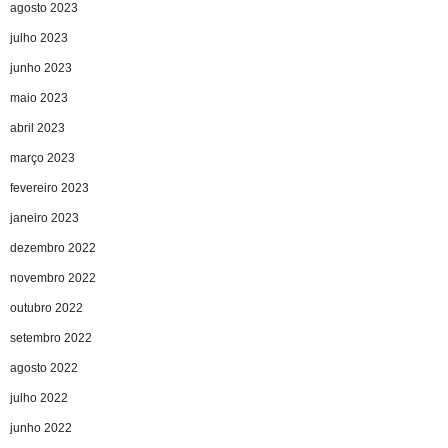
agosto 2023
julho 2023
junho 2023
maio 2023
abril 2023
março 2023
fevereiro 2023
janeiro 2023
dezembro 2022
novembro 2022
outubro 2022
setembro 2022
agosto 2022
julho 2022
junho 2022