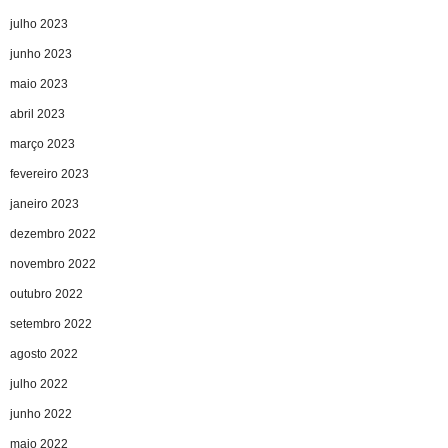
julho 2023
junho 2023
maio 2023
abril 2023
março 2023
fevereiro 2023
janeiro 2023
dezembro 2022
novembro 2022
outubro 2022
setembro 2022
agosto 2022
julho 2022
junho 2022
maio 2022