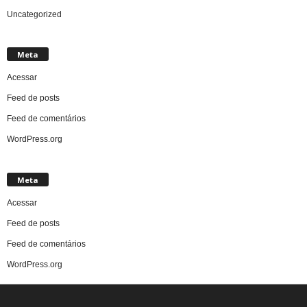
Uncategorized
Meta
Acessar
Feed de posts
Feed de comentários
WordPress.org
Meta
Acessar
Feed de posts
Feed de comentários
WordPress.org