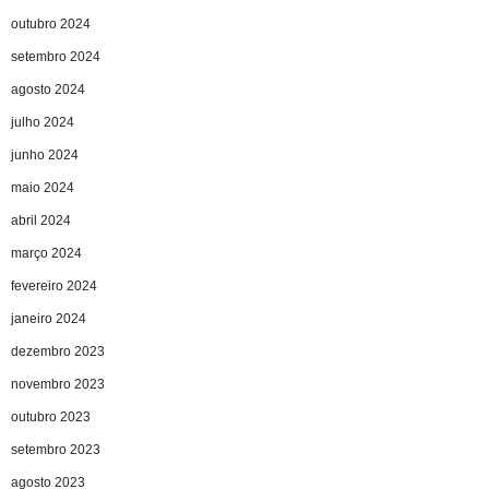
outubro 2024
setembro 2024
agosto 2024
julho 2024
junho 2024
maio 2024
abril 2024
março 2024
fevereiro 2024
janeiro 2024
dezembro 2023
novembro 2023
outubro 2023
setembro 2023
agosto 2023