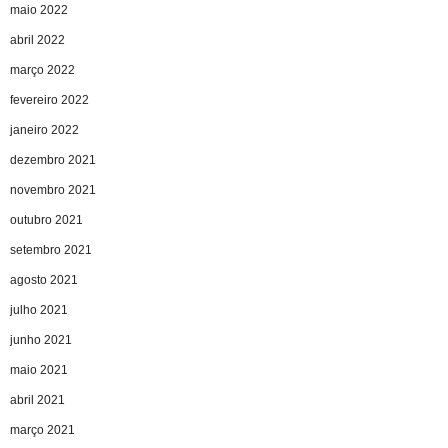
maio 2022
abril 2022
março 2022
fevereiro 2022
janeiro 2022
dezembro 2021
novembro 2021
outubro 2021
setembro 2021
agosto 2021
julho 2021
junho 2021
maio 2021
abril 2021
março 2021