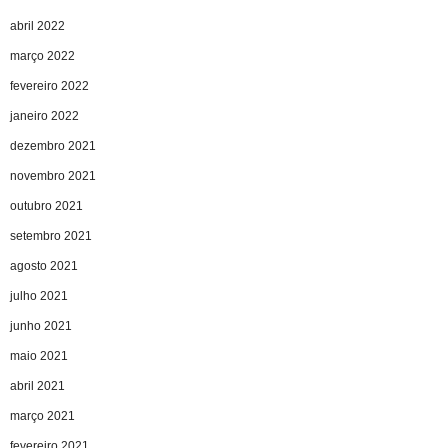
abril 2022
março 2022
fevereiro 2022
janeiro 2022
dezembro 2021
novembro 2021
outubro 2021
setembro 2021
agosto 2021
julho 2021
junho 2021
maio 2021
abril 2021
março 2021
fevereiro 2021