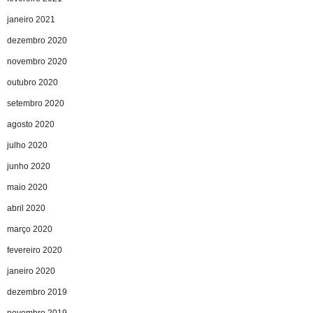
janeiro 2021
dezembro 2020
novembro 2020
outubro 2020
setembro 2020
agosto 2020
julho 2020
junho 2020
maio 2020
abril 2020
março 2020
fevereiro 2020
janeiro 2020
dezembro 2019
novembro 2019