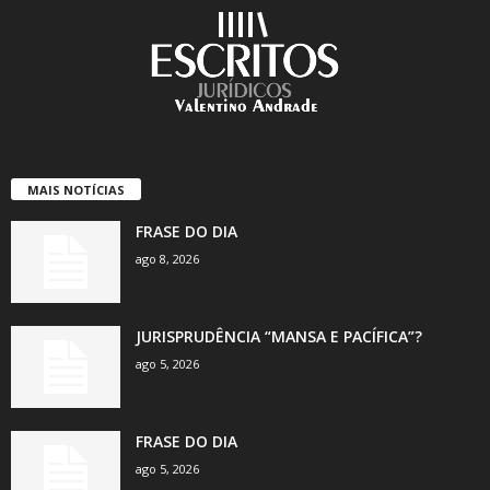
MAIS NOTÍCIAS
FRASE DO DIA
ago 8, 2026
JURISPRUDÊNCIA “MANSA E PACÍFICA”?
ago 5, 2026
FRASE DO DIA
ago 5, 2026