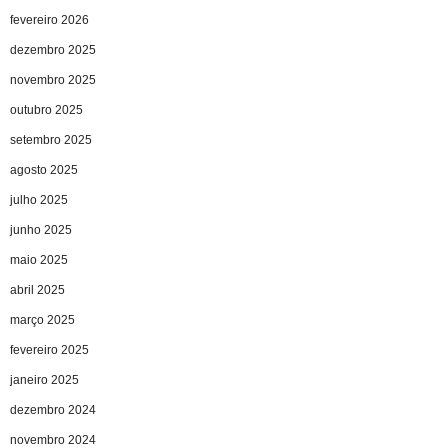
fevereiro 2026
dezembro 2025
novembro 2025
outubro 2025
setembro 2025
agosto 2025
julho 2025
junho 2025
maio 2025
abril 2025
março 2025
fevereiro 2025
janeiro 2025
dezembro 2024
novembro 2024