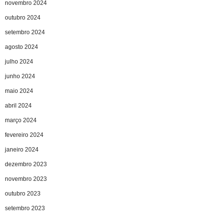
novembro 2024
outubro 2024
setembro 2024
agosto 2024
julho 2024
junho 2024
maio 2024
abril 2024
março 2024
fevereiro 2024
janeiro 2024
dezembro 2023
novembro 2023
outubro 2023
setembro 2023