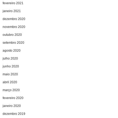
fevereiro 2021
janeiro 2021
dezembro 2020
novembro 2020
outubro 2020
setembro 2020
agosto 2020
julho 2020
junho 2020
maio 2020
abril 2020
março 2020
fevereiro 2020
janeiro 2020
dezembro 2019