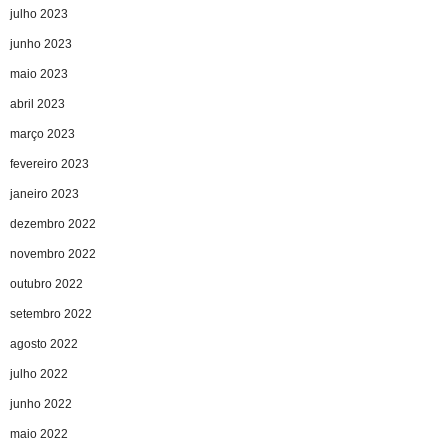
julho 2023
junho 2023
maio 2023
abril 2023
março 2023
fevereiro 2023
janeiro 2023
dezembro 2022
novembro 2022
outubro 2022
setembro 2022
agosto 2022
julho 2022
junho 2022
maio 2022