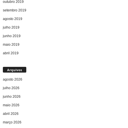
outubro 2019
setembro 2019
agosto 2019
julho 2019
junho 2019
maio 2019
abril 2019
Arquivos
agosto 2026
julho 2026
junho 2026
maio 2026
abril 2026
março 2026