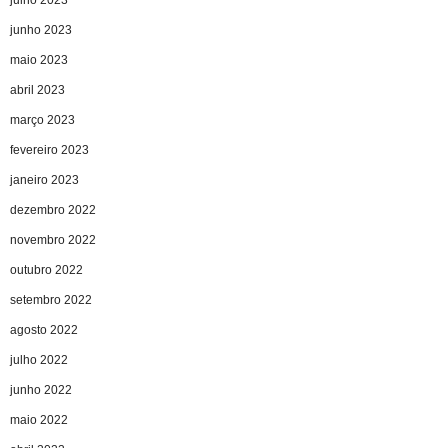
junho 2023
maio 2023
abril 2023
março 2023
fevereiro 2023
janeiro 2023
dezembro 2022
novembro 2022
outubro 2022
setembro 2022
agosto 2022
julho 2022
junho 2022
maio 2022