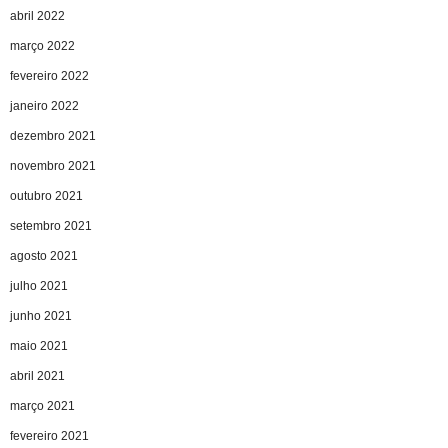
abril 2022
março 2022
fevereiro 2022
janeiro 2022
dezembro 2021
novembro 2021
outubro 2021
setembro 2021
agosto 2021
julho 2021
junho 2021
maio 2021
abril 2021
março 2021
fevereiro 2021