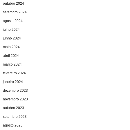
outubro 2024
setembro 2024
agosto 2024
julho 2024
junho 2024
maio 2024
abril 2024
março 2024
fevereiro 2024
janeiro 2024
dezembro 2023
novembro 2023
outubro 2023
setembro 2023
agosto 2023