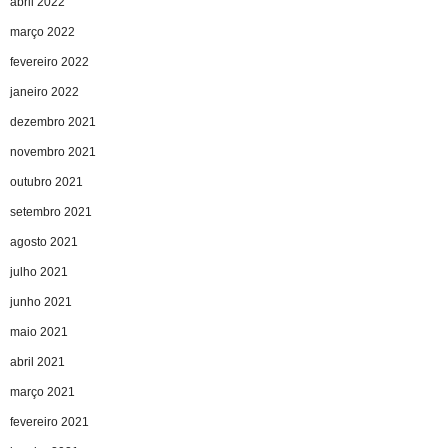
abril 2022
março 2022
fevereiro 2022
janeiro 2022
dezembro 2021
novembro 2021
outubro 2021
setembro 2021
agosto 2021
julho 2021
junho 2021
maio 2021
abril 2021
março 2021
fevereiro 2021