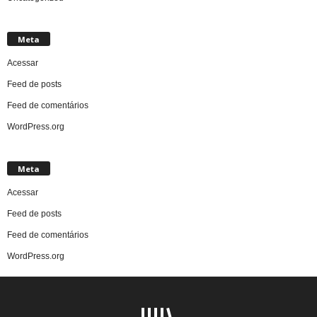
Meta
Acessar
Feed de posts
Feed de comentários
WordPress.org
Meta
Acessar
Feed de posts
Feed de comentários
WordPress.org