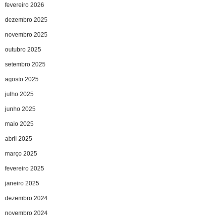
fevereiro 2026
dezembro 2025
novembro 2025
outubro 2025
setembro 2025
agosto 2025
julho 2025
junho 2025
maio 2025
abril 2025
março 2025
fevereiro 2025
janeiro 2025
dezembro 2024
novembro 2024