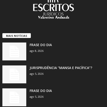
MAIS NOTÍCIAS
FRASE DO DIA
ago 8, 2026
JURISPRUDÊNCIA “MANSA E PACÍFICA”?
ago 5, 2026
FRASE DO DIA
ago 5, 2026