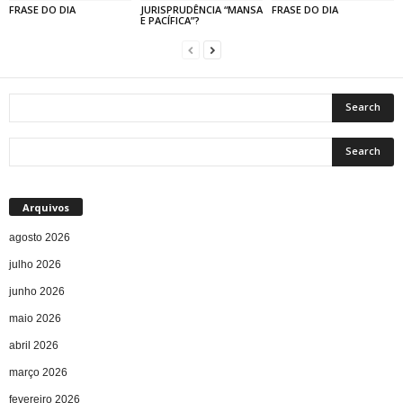
FRASE DO DIA
JURISPRUDÊNCIA “MANSA
FRASE DO DIA
E PACÍFICA”?
Arquivos
agosto 2026
julho 2026
junho 2026
maio 2026
abril 2026
março 2026
fevereiro 2026