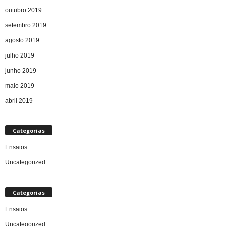
outubro 2019
setembro 2019
agosto 2019
julho 2019
junho 2019
maio 2019
abril 2019
Categorias
Ensaios
Uncategorized
Categorias
Ensaios
Uncategorized