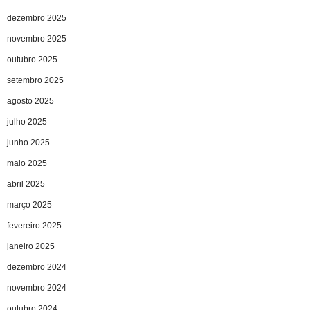
dezembro 2025
novembro 2025
outubro 2025
setembro 2025
agosto 2025
julho 2025
junho 2025
maio 2025
abril 2025
março 2025
fevereiro 2025
janeiro 2025
dezembro 2024
novembro 2024
outubro 2024