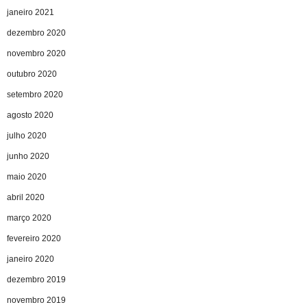
janeiro 2021
dezembro 2020
novembro 2020
outubro 2020
setembro 2020
agosto 2020
julho 2020
junho 2020
maio 2020
abril 2020
março 2020
fevereiro 2020
janeiro 2020
dezembro 2019
novembro 2019