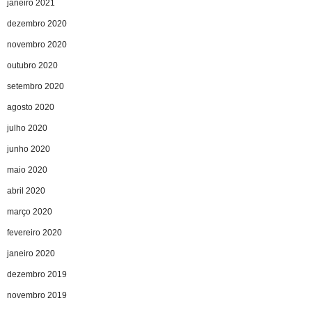
janeiro 2021
dezembro 2020
novembro 2020
outubro 2020
setembro 2020
agosto 2020
julho 2020
junho 2020
maio 2020
abril 2020
março 2020
fevereiro 2020
janeiro 2020
dezembro 2019
novembro 2019