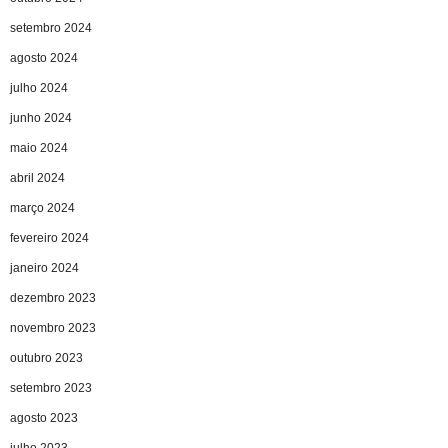
setembro 2024
agosto 2024
julho 2024
junho 2024
maio 2024
abril 2024
março 2024
fevereiro 2024
janeiro 2024
dezembro 2023
novembro 2023
outubro 2023
setembro 2023
agosto 2023
julho 2023