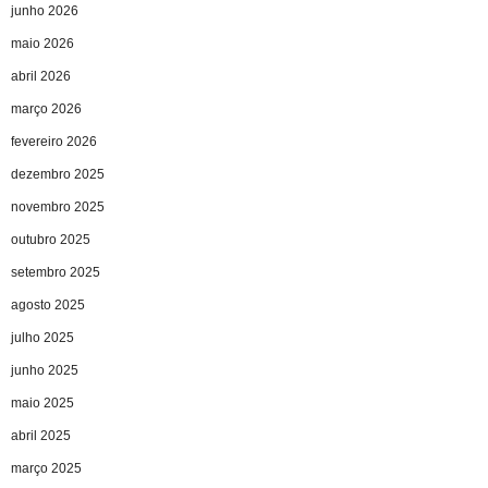
junho 2026
maio 2026
abril 2026
março 2026
fevereiro 2026
dezembro 2025
novembro 2025
outubro 2025
setembro 2025
agosto 2025
julho 2025
junho 2025
maio 2025
abril 2025
março 2025