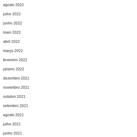
agosto 2022
julho 2022
junho 2022
maio 2022
abril 2022
março 2022
fevereiro 2022
janeiro 2022
dezembro 2021
novembro 2021
outubro 2021
setembro 2021
agosto 2021
julho 2021
junho 2021