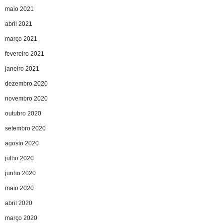
maio 2021
abril 2021
março 2021
fevereiro 2021
janeiro 2021
dezembro 2020
novembro 2020
outubro 2020
setembro 2020
agosto 2020
julho 2020
junho 2020
maio 2020
abril 2020
março 2020