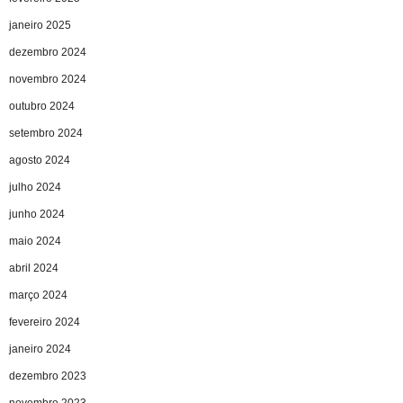
janeiro 2025
dezembro 2024
novembro 2024
outubro 2024
setembro 2024
agosto 2024
julho 2024
junho 2024
maio 2024
abril 2024
março 2024
fevereiro 2024
janeiro 2024
dezembro 2023
novembro 2023