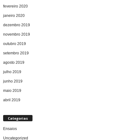
fevereiro 2020
janeiro 2020
dezembro 2019
novembro 2019
outubro 2019
setembro 2019
agosto 2019
julho 2019
junho 2019
maio 2019
abril 2019
Categorias
Ensaios
Uncategorized