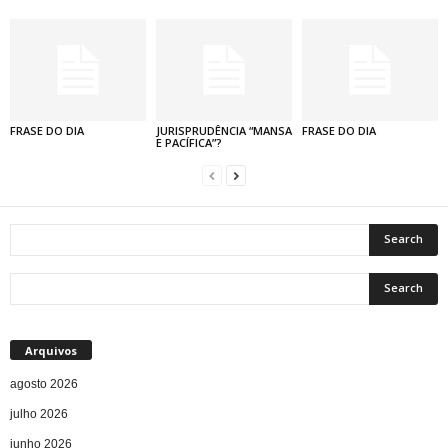
FRASE DO DIA
JURISPRUDÊNCIA “MANSA
FRASE DO DIA
E PACÍFICA”?
Arquivos
agosto 2026
julho 2026
junho 2026