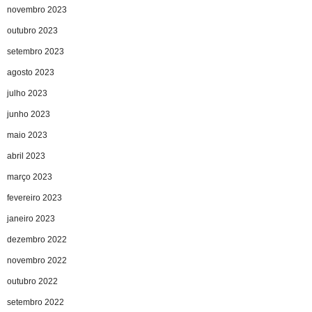
novembro 2023
outubro 2023
setembro 2023
agosto 2023
julho 2023
junho 2023
maio 2023
abril 2023
março 2023
fevereiro 2023
janeiro 2023
dezembro 2022
novembro 2022
outubro 2022
setembro 2022