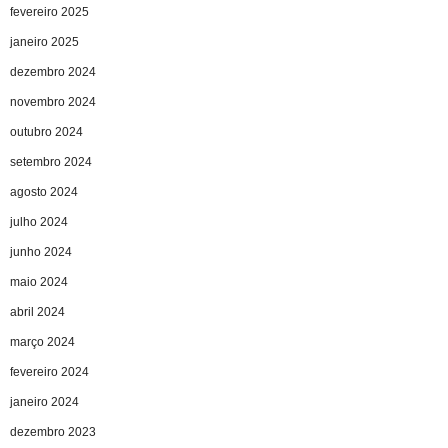
fevereiro 2025
janeiro 2025
dezembro 2024
novembro 2024
outubro 2024
setembro 2024
agosto 2024
julho 2024
junho 2024
maio 2024
abril 2024
março 2024
fevereiro 2024
janeiro 2024
dezembro 2023