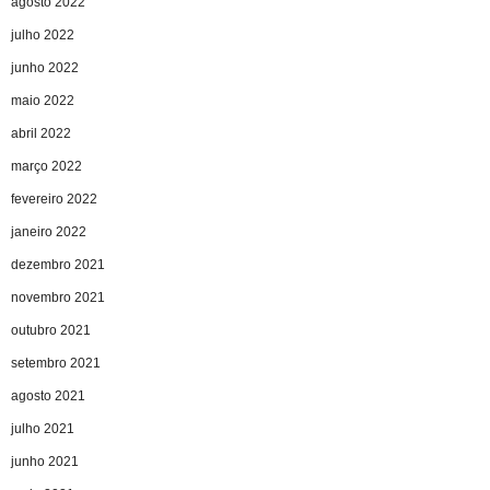
agosto 2022
julho 2022
junho 2022
maio 2022
abril 2022
março 2022
fevereiro 2022
janeiro 2022
dezembro 2021
novembro 2021
outubro 2021
setembro 2021
agosto 2021
julho 2021
junho 2021