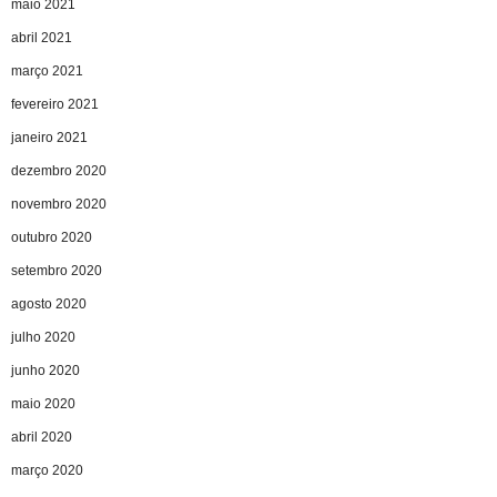
maio 2021
abril 2021
março 2021
fevereiro 2021
janeiro 2021
dezembro 2020
novembro 2020
outubro 2020
setembro 2020
agosto 2020
julho 2020
junho 2020
maio 2020
abril 2020
março 2020