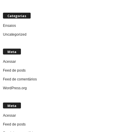
Categorias
Ensaios
Uncategorized
Meta
Acessar
Feed de posts
Feed de comentários
WordPress.org
Meta
Acessar
Feed de posts