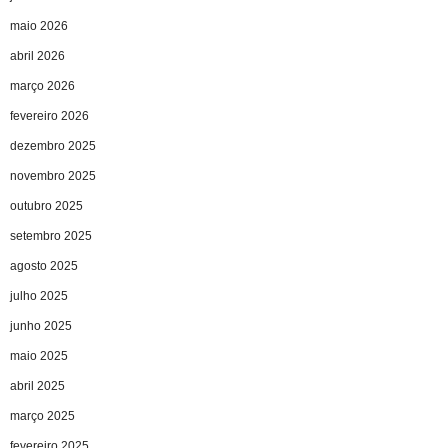
maio 2026
abril 2026
março 2026
fevereiro 2026
dezembro 2025
novembro 2025
outubro 2025
setembro 2025
agosto 2025
julho 2025
junho 2025
maio 2025
abril 2025
março 2025
fevereiro 2025