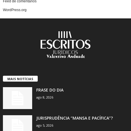
Feed de comentários
WordPress.org
MAIS NOTÍCIAS
FRASE DO DIA
ago 8, 2026
JURISPRUDÊNCIA “MANSA E PACÍFICA”?
ago 5, 2026