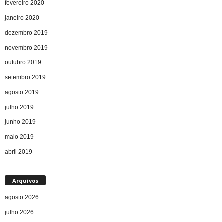
fevereiro 2020
janeiro 2020
dezembro 2019
novembro 2019
outubro 2019
setembro 2019
agosto 2019
julho 2019
junho 2019
maio 2019
abril 2019
Arquivos
agosto 2026
julho 2026