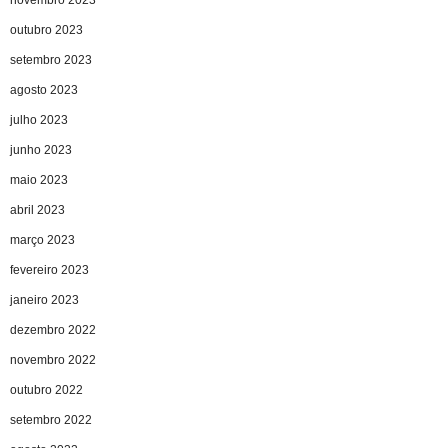
outubro 2023
setembro 2023
agosto 2023
julho 2023
junho 2023
maio 2023
abril 2023
março 2023
fevereiro 2023
janeiro 2023
dezembro 2022
novembro 2022
outubro 2022
setembro 2022