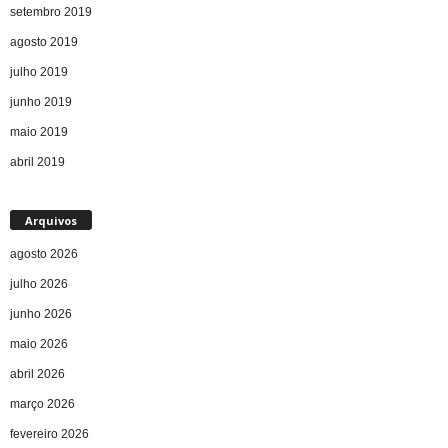
setembro 2019
agosto 2019
julho 2019
junho 2019
maio 2019
abril 2019
Arquivos
agosto 2026
julho 2026
junho 2026
maio 2026
abril 2026
março 2026
fevereiro 2026