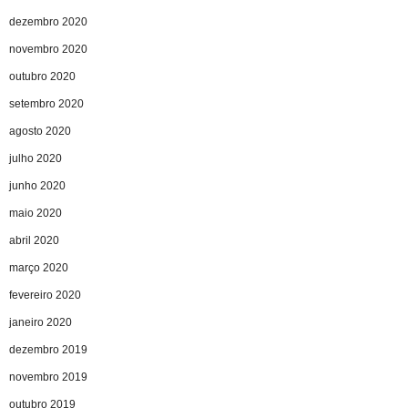
dezembro 2020
novembro 2020
outubro 2020
setembro 2020
agosto 2020
julho 2020
junho 2020
maio 2020
abril 2020
março 2020
fevereiro 2020
janeiro 2020
dezembro 2019
novembro 2019
outubro 2019