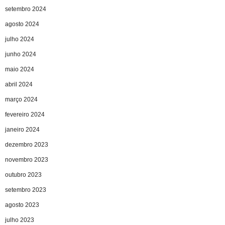
setembro 2024
agosto 2024
julho 2024
junho 2024
maio 2024
abril 2024
março 2024
fevereiro 2024
janeiro 2024
dezembro 2023
novembro 2023
outubro 2023
setembro 2023
agosto 2023
julho 2023