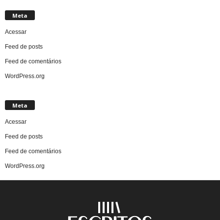
Meta
Acessar
Feed de posts
Feed de comentários
WordPress.org
Meta
Acessar
Feed de posts
Feed de comentários
WordPress.org