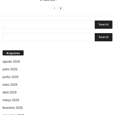
Arquivos
agosto 2026
julho 2026
junho 2026
maio 2026
abril 2026
março 2026
fevereiro 2026