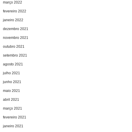
março 2022
fevereiro 2022
janeiro 2022
dezembro 2021
novembro 2021
outubro 2021
setembro 2021
agosto 2021
julho 2021
junho 2021
maio 2021
abril 2021
março 2021
fevereiro 2021
janeiro 2021