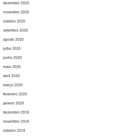
dezembro 2020
novembro 2020
outubro 2020
setembro 2020
agosto 2020
julho 2020
junho 2020
maio 2020
abril 2020
março 2020
fevereiro 2020
janeiro 2020
dezembro 2019
novembro 2019
outubro 2019