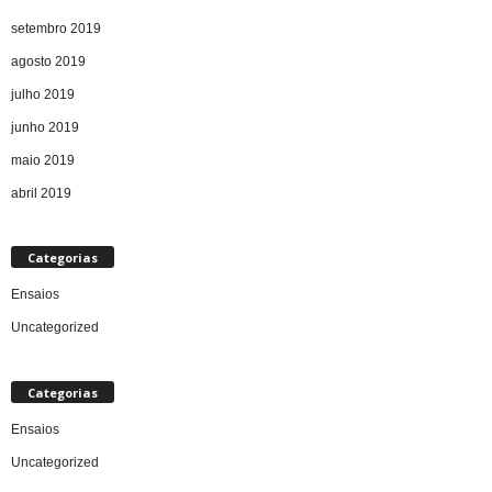
setembro 2019
agosto 2019
julho 2019
junho 2019
maio 2019
abril 2019
Categorias
Ensaios
Uncategorized
Categorias
Ensaios
Uncategorized