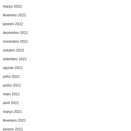
março 2022
fevereiro 2022
janeiro 2022
dezembro 2021
novembro 2021
outubro 2021
setembro 2021
agosto 2021
julho 2021
junho 2021
maio 2021
abril 2021
março 2021
fevereiro 2021
janeiro 2021