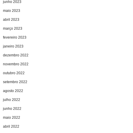
junho 2023
maio 2023
abril 2023
março 2023
fevereiro 2023
janeiro 2023
dezembro 2022
novembro 2022
outubro 2022
setembro 2022
agosto 2022
julho 2022
junho 2022
maio 2022
abril 2022