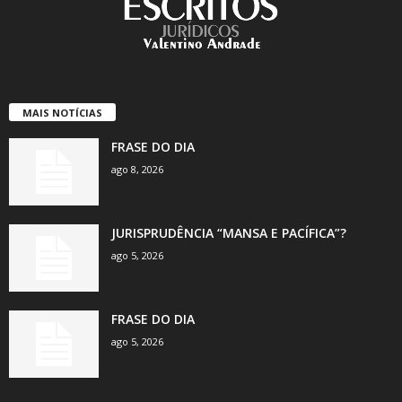
MAIS NOTÍCIAS
FRASE DO DIA
ago 8, 2026
JURISPRUDÊNCIA “MANSA E PACÍFICA”?
ago 5, 2026
FRASE DO DIA
ago 5, 2026