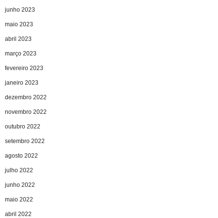
junho 2023
maio 2023
abril 2023
março 2023
fevereiro 2023
janeiro 2023
dezembro 2022
novembro 2022
outubro 2022
setembro 2022
agosto 2022
julho 2022
junho 2022
maio 2022
abril 2022