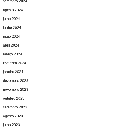
setembro 2024
agosto 2024
julho 2024
junho 2024
maio 2024
abril 2024
março 2024
fevereiro 2024
janeiro 2024
dezembro 2023
novembro 2023
outubro 2023
setembro 2023
agosto 2023
julho 2023