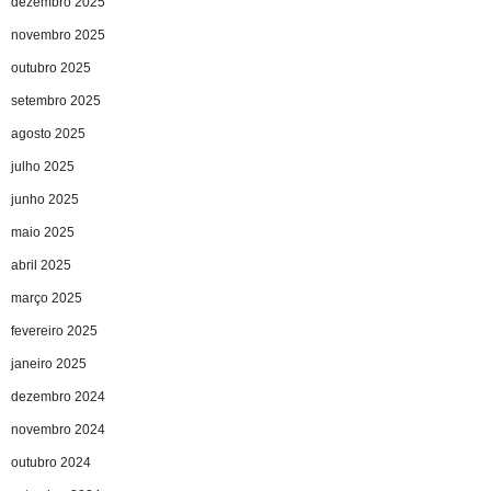
dezembro 2025
novembro 2025
outubro 2025
setembro 2025
agosto 2025
julho 2025
junho 2025
maio 2025
abril 2025
março 2025
fevereiro 2025
janeiro 2025
dezembro 2024
novembro 2024
outubro 2024