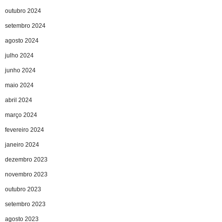
outubro 2024
setembro 2024
agosto 2024
julho 2024
junho 2024
maio 2024
abril 2024
março 2024
fevereiro 2024
janeiro 2024
dezembro 2023
novembro 2023
outubro 2023
setembro 2023
agosto 2023