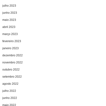
julho 2023
junho 2023
maio 2023
abril 2023
março 2023
fevereiro 2023
janeiro 2023
dezembro 2022
novembro 2022
outubro 2022
setembro 2022
agosto 2022
julho 2022
junho 2022
maio 2022