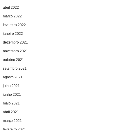
abril 2022
março 2022
fevereiro 2022
janeiro 2022
dezembro 2021
novembro 2021
outubro 2021
setembro 2021
agosto 2021
julho 2021
junho 2021
maio 2021
abril 2021
março 2021
fevereiro 2021