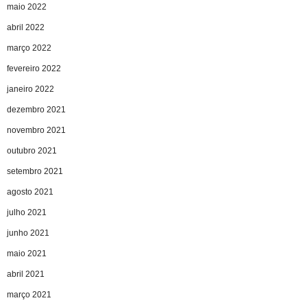
maio 2022
abril 2022
março 2022
fevereiro 2022
janeiro 2022
dezembro 2021
novembro 2021
outubro 2021
setembro 2021
agosto 2021
julho 2021
junho 2021
maio 2021
abril 2021
março 2021