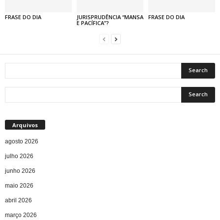
FRASE DO DIA
JURISPRUDÊNCIA “MANSA
FRASE DO DIA
E PACÍFICA”?
Arquivos
agosto 2026
julho 2026
junho 2026
maio 2026
abril 2026
março 2026