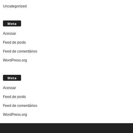
Uncategorized
Meta
Acessar
Feed de posts
Feed de comentários
WordPress.org
Meta
Acessar
Feed de posts
Feed de comentários
WordPress.org