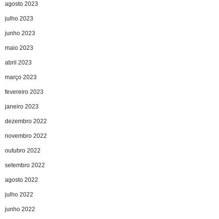
agosto 2023
julho 2023
junho 2023
maio 2023
abril 2023
março 2023
fevereiro 2023
janeiro 2023
dezembro 2022
novembro 2022
outubro 2022
setembro 2022
agosto 2022
julho 2022
junho 2022