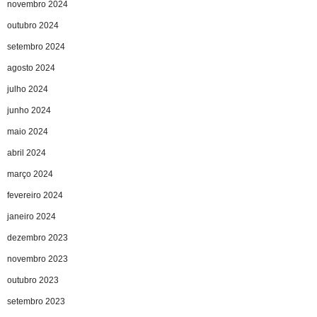
novembro 2024
outubro 2024
setembro 2024
agosto 2024
julho 2024
junho 2024
maio 2024
abril 2024
março 2024
fevereiro 2024
janeiro 2024
dezembro 2023
novembro 2023
outubro 2023
setembro 2023