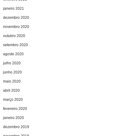
janeiro 2021
dezembro 2020
novembro 2020
outubro 2020
setembro 2020
agosto 2020
julho 2020
junho 2020
maio 2020
abril 2020
março 2020
fevereiro 2020
janeiro 2020
dezembro 2019
novembro 2019