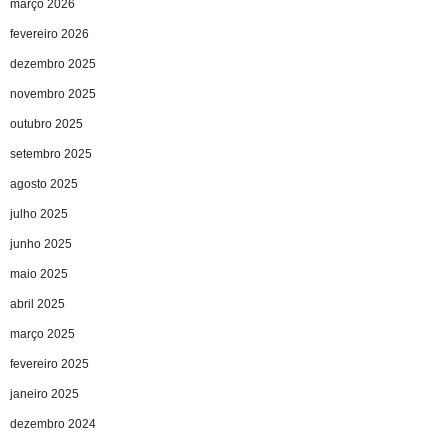
março 2026
fevereiro 2026
dezembro 2025
novembro 2025
outubro 2025
setembro 2025
agosto 2025
julho 2025
junho 2025
maio 2025
abril 2025
março 2025
fevereiro 2025
janeiro 2025
dezembro 2024