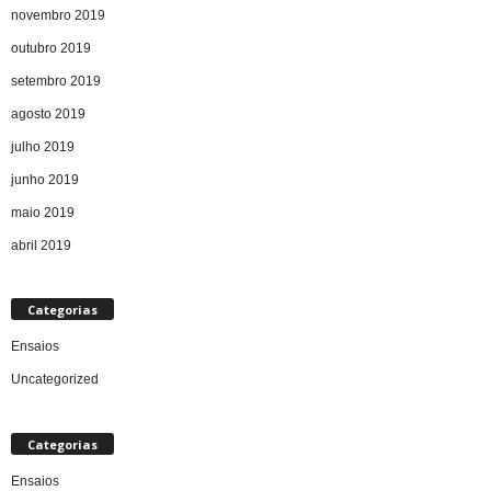
novembro 2019
outubro 2019
setembro 2019
agosto 2019
julho 2019
junho 2019
maio 2019
abril 2019
Categorias
Ensaios
Uncategorized
Categorias
Ensaios