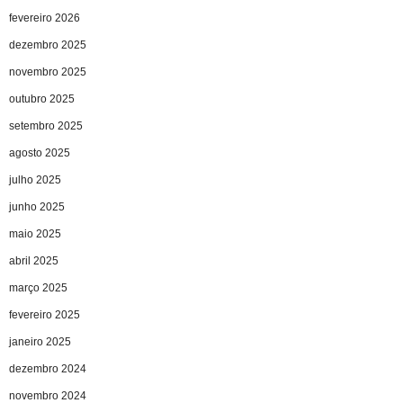
fevereiro 2026
dezembro 2025
novembro 2025
outubro 2025
setembro 2025
agosto 2025
julho 2025
junho 2025
maio 2025
abril 2025
março 2025
fevereiro 2025
janeiro 2025
dezembro 2024
novembro 2024