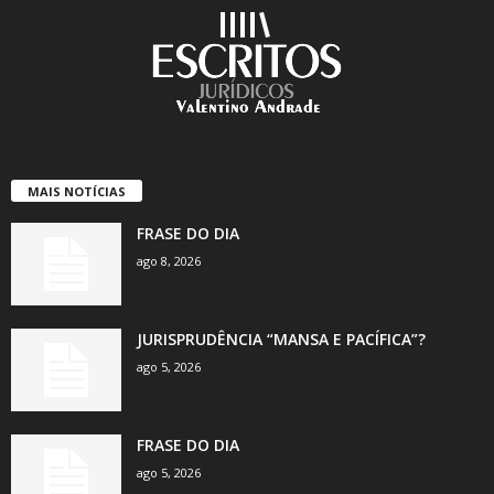
MAIS NOTÍCIAS
FRASE DO DIA
ago 8, 2026
JURISPRUDÊNCIA “MANSA E PACÍFICA”?
ago 5, 2026
FRASE DO DIA
ago 5, 2026