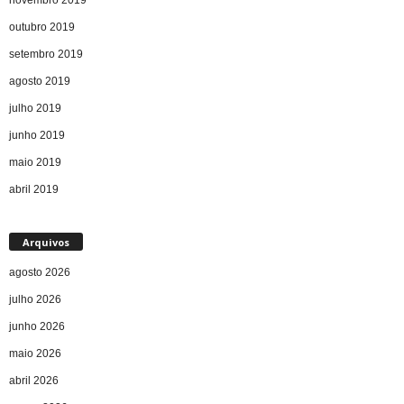
outubro 2019
setembro 2019
agosto 2019
julho 2019
junho 2019
maio 2019
abril 2019
Arquivos
agosto 2026
julho 2026
junho 2026
maio 2026
abril 2026