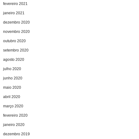
fevereiro 2021
janeiro 2021
dezembro 2020
novembro 2020
outubro 2020
setembro 2020
agosto 2020
julho 2020
junho 2020
maio 2020
abril 2020
março 2020
fevereiro 2020
janeiro 2020
dezembro 2019