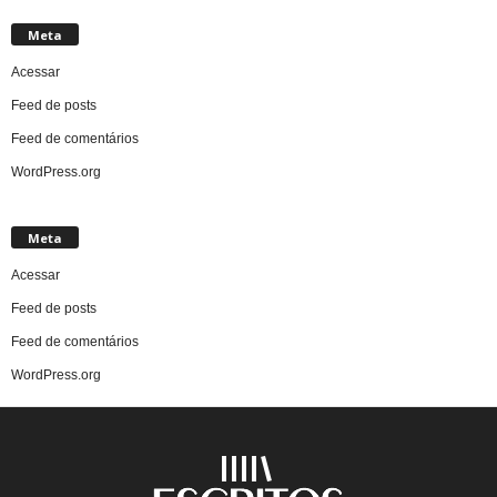
Meta
Acessar
Feed de posts
Feed de comentários
WordPress.org
Meta
Acessar
Feed de posts
Feed de comentários
WordPress.org