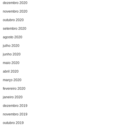
dezembro 2020
novembro 2020
outubro 2020
setembro 2020
agosto 2020
julho 2020
junho 2020
maio 2020
abril 2020
março 2020
fevereiro 2020
janeiro 2020
dezembro 2019
novembro 2019
outubro 2019