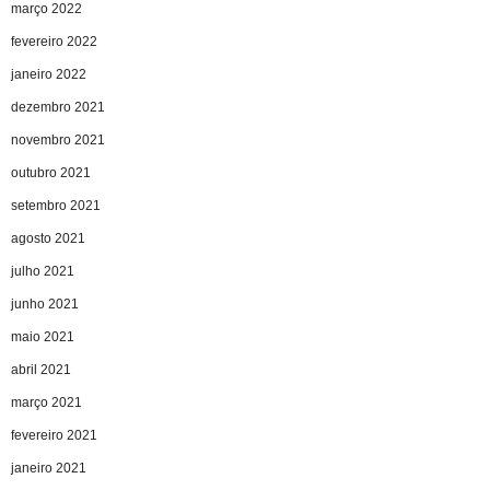
março 2022
fevereiro 2022
janeiro 2022
dezembro 2021
novembro 2021
outubro 2021
setembro 2021
agosto 2021
julho 2021
junho 2021
maio 2021
abril 2021
março 2021
fevereiro 2021
janeiro 2021