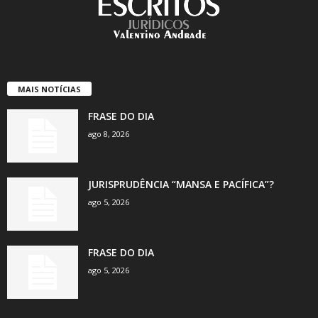
MAIS NOTÍCIAS
FRASE DO DIA
ago 8, 2026
JURISPRUDÊNCIA “MANSA E PACÍFICA”?
ago 5, 2026
FRASE DO DIA
ago 5, 2026