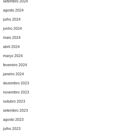
setembro 2024
agosto 2024
julho 2024
junho 2024
maio 2024
abril 2024
março 2024
fevereiro 2024
janeiro 2024
dezembro 2023
novembro 2023
outubro 2023
setembro 2023
agosto 2023
julho 2023