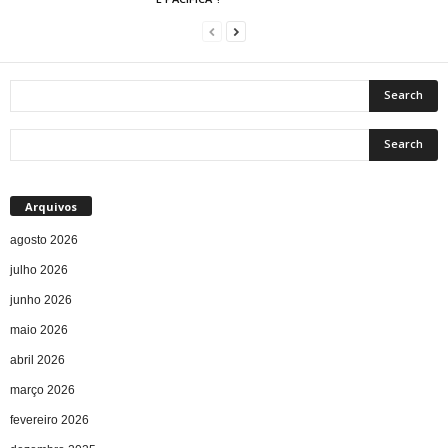
Arquivos
agosto 2026
julho 2026
junho 2026
maio 2026
abril 2026
março 2026
fevereiro 2026