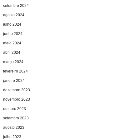
setembro 2024
agosto 2024
julho 2024
junho 2024
maio 2024
abril 2024
março 2024
fevereiro 2024
janeiro 2024
dezembro 2023
novembro 2023
outubro 2023
setembro 2023
agosto 2023
julho 2023