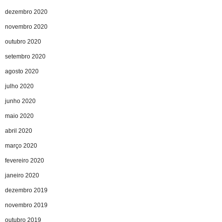
dezembro 2020
novembro 2020
outubro 2020
setembro 2020
agosto 2020
julho 2020
junho 2020
maio 2020
abril 2020
março 2020
fevereiro 2020
janeiro 2020
dezembro 2019
novembro 2019
outubro 2019