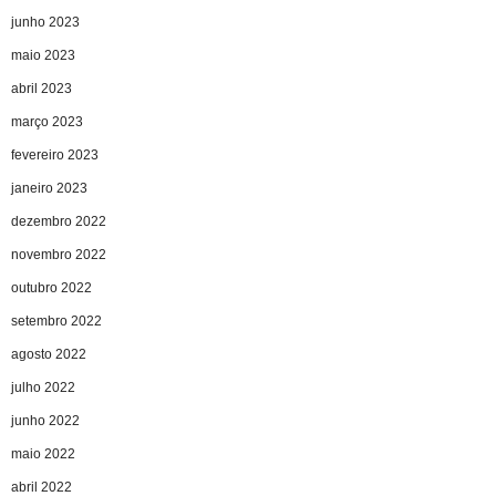
junho 2023
maio 2023
abril 2023
março 2023
fevereiro 2023
janeiro 2023
dezembro 2022
novembro 2022
outubro 2022
setembro 2022
agosto 2022
julho 2022
junho 2022
maio 2022
abril 2022