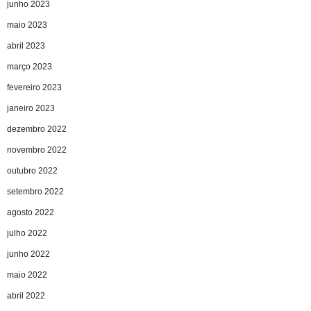
junho 2023
maio 2023
abril 2023
março 2023
fevereiro 2023
janeiro 2023
dezembro 2022
novembro 2022
outubro 2022
setembro 2022
agosto 2022
julho 2022
junho 2022
maio 2022
abril 2022