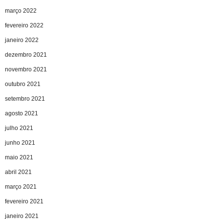
março 2022
fevereiro 2022
janeiro 2022
dezembro 2021
novembro 2021
outubro 2021
setembro 2021
agosto 2021
julho 2021
junho 2021
maio 2021
abril 2021
março 2021
fevereiro 2021
janeiro 2021