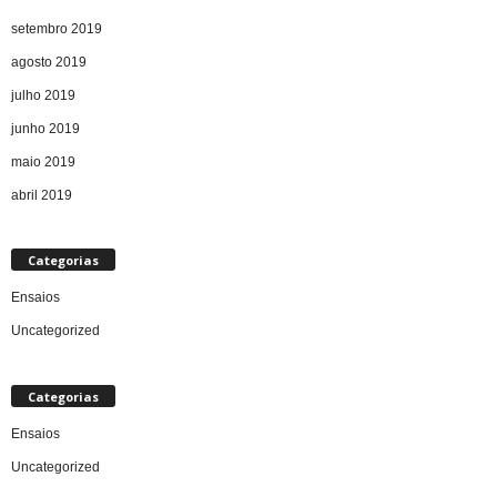
setembro 2019
agosto 2019
julho 2019
junho 2019
maio 2019
abril 2019
Categorias
Ensaios
Uncategorized
Categorias
Ensaios
Uncategorized