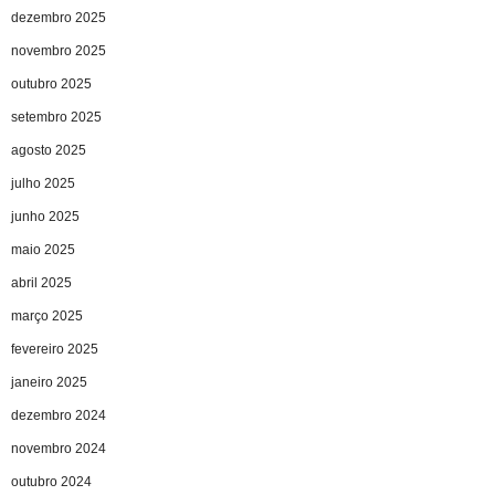
dezembro 2025
novembro 2025
outubro 2025
setembro 2025
agosto 2025
julho 2025
junho 2025
maio 2025
abril 2025
março 2025
fevereiro 2025
janeiro 2025
dezembro 2024
novembro 2024
outubro 2024