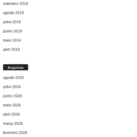
setembro 2019
agosto 2019
julho 2019
junho 2019
maio 2019
abril 2019
Arquivos
agosto 2026
julho 2026
junho 2026
maio 2026
abril 2026
março 2026
fevereiro 2026