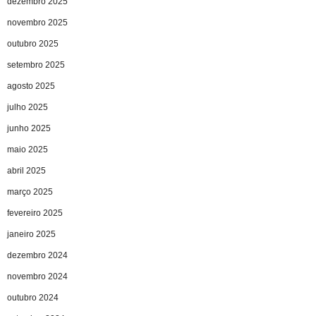
dezembro 2025
novembro 2025
outubro 2025
setembro 2025
agosto 2025
julho 2025
junho 2025
maio 2025
abril 2025
março 2025
fevereiro 2025
janeiro 2025
dezembro 2024
novembro 2024
outubro 2024