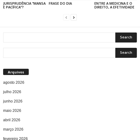
JURISPRUDÊNCIA “MANSA
FRASE DO DIA
ENTRE A MEDICINA E O
E PACÍFICA”?
DIREITO, A EFETIVIDADE
Arquivos
agosto 2026
julho 2026
junho 2026
maio 2026
abril 2026
março 2026
fevereiro 2026