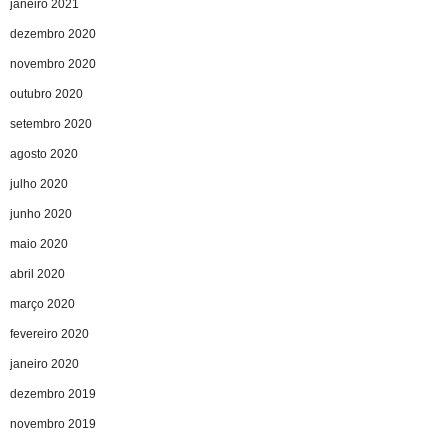
janeiro 2021
dezembro 2020
novembro 2020
outubro 2020
setembro 2020
agosto 2020
julho 2020
junho 2020
maio 2020
abril 2020
março 2020
fevereiro 2020
janeiro 2020
dezembro 2019
novembro 2019