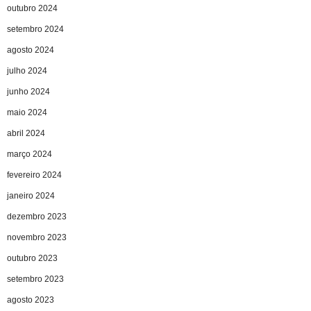
outubro 2024
setembro 2024
agosto 2024
julho 2024
junho 2024
maio 2024
abril 2024
março 2024
fevereiro 2024
janeiro 2024
dezembro 2023
novembro 2023
outubro 2023
setembro 2023
agosto 2023