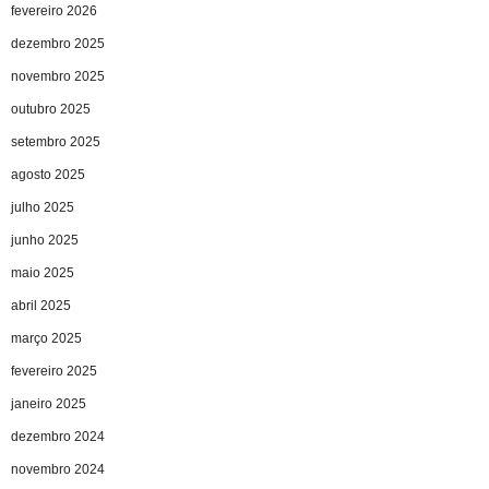
fevereiro 2026
dezembro 2025
novembro 2025
outubro 2025
setembro 2025
agosto 2025
julho 2025
junho 2025
maio 2025
abril 2025
março 2025
fevereiro 2025
janeiro 2025
dezembro 2024
novembro 2024