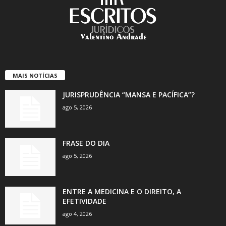
MAIS NOTÍCIAS
JURISPRUDÊNCIA “MANSA E PACÍFICA”?
ago 5, 2026
FRASE DO DIA
ago 5, 2026
ENTRE A MEDICINA E O DIREITO, A
EFETIVIDADE
ago 4, 2026