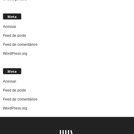
Meta
Acessar
Feed de posts
Feed de comentários
WordPress.org
Meta
Acessar
Feed de posts
Feed de comentários
WordPress.org