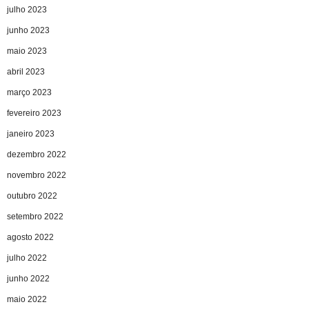
julho 2023
junho 2023
maio 2023
abril 2023
março 2023
fevereiro 2023
janeiro 2023
dezembro 2022
novembro 2022
outubro 2022
setembro 2022
agosto 2022
julho 2022
junho 2022
maio 2022