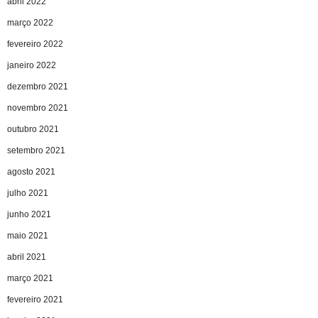
abril 2022
março 2022
fevereiro 2022
janeiro 2022
dezembro 2021
novembro 2021
outubro 2021
setembro 2021
agosto 2021
julho 2021
junho 2021
maio 2021
abril 2021
março 2021
fevereiro 2021