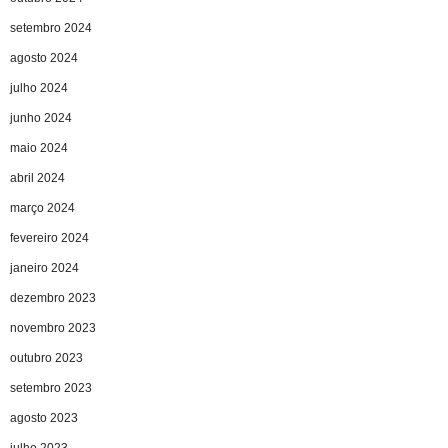
setembro 2024
agosto 2024
julho 2024
junho 2024
maio 2024
abril 2024
março 2024
fevereiro 2024
janeiro 2024
dezembro 2023
novembro 2023
outubro 2023
setembro 2023
agosto 2023
julho 2023