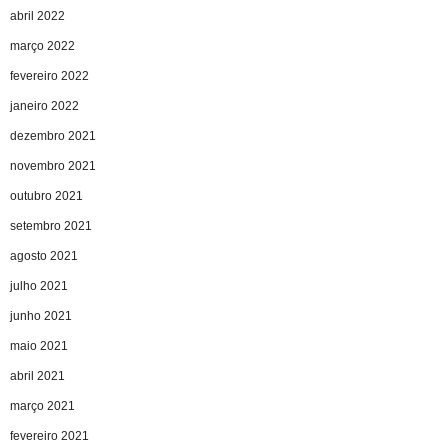
abril 2022
março 2022
fevereiro 2022
janeiro 2022
dezembro 2021
novembro 2021
outubro 2021
setembro 2021
agosto 2021
julho 2021
junho 2021
maio 2021
abril 2021
março 2021
fevereiro 2021