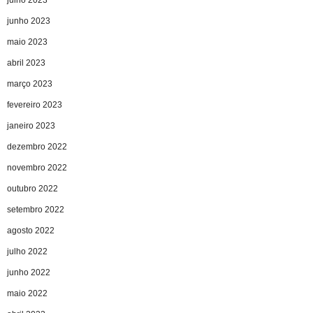
junho 2023
maio 2023
abril 2023
março 2023
fevereiro 2023
janeiro 2023
dezembro 2022
novembro 2022
outubro 2022
setembro 2022
agosto 2022
julho 2022
junho 2022
maio 2022