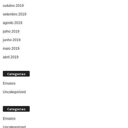
outubro 2019
setembro 2019
agosto 2019
julho 2019
junho 2019
maio 2019
abril 2019
Categorias
Ensaios
Uncategorized
Categorias
Ensaios
Uncategorized