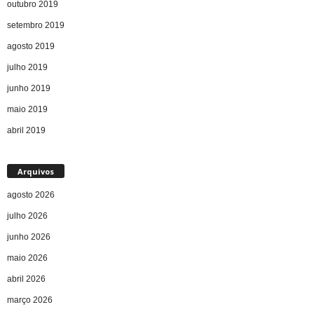
outubro 2019
setembro 2019
agosto 2019
julho 2019
junho 2019
maio 2019
abril 2019
Arquivos
agosto 2026
julho 2026
junho 2026
maio 2026
abril 2026
março 2026