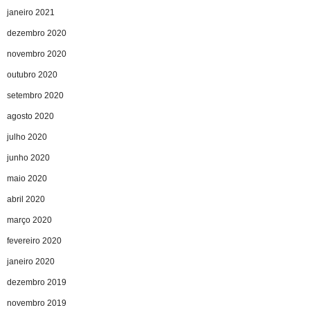
janeiro 2021
dezembro 2020
novembro 2020
outubro 2020
setembro 2020
agosto 2020
julho 2020
junho 2020
maio 2020
abril 2020
março 2020
fevereiro 2020
janeiro 2020
dezembro 2019
novembro 2019