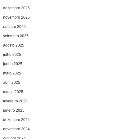
dezembro 2025
novembro 2025
outubro 2025
setembro 2025
agosto 2025
julho 2025
junho 2025
maio 2025
abril 2025
março 2025
fevereiro 2025
janeiro 2025
dezembro 2024
novembro 2024
outubro 2024